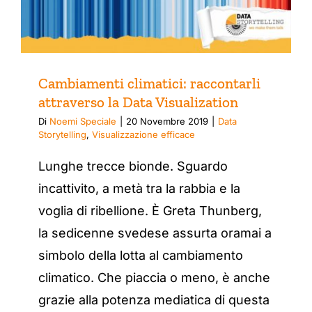
Cambiamenti climatici: raccontarli
attraverso la Data Visualization
Di
Noemi Speciale
|
20 Novembre 2019
|
Data
Storytelling
,
Visualizzazione efficace
Lunghe trecce bionde. Sguardo
incattivito, a metà tra la rabbia e la
voglia di ribellione. È Greta Thunberg,
la sedicenne svedese assurta oramai a
simbolo della lotta al cambiamento
climatico. Che piaccia o meno, è anche
grazie alla potenza mediatica di questa