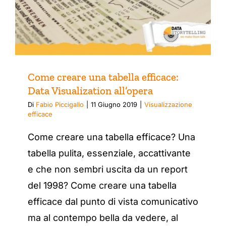
Come creare una tabella efficace:
Data Visualization all’opera
Di
Fabio Piccigallo
|
11 Giugno 2019
|
Visualizzazione
efficace
Come creare una tabella efficace? Una
tabella pulita, essenziale, accattivante
e che non sembri uscita da un report
del 1998? Come creare una tabella
efficace dal punto di vista comunicativo
ma al contempo bella da vedere, al