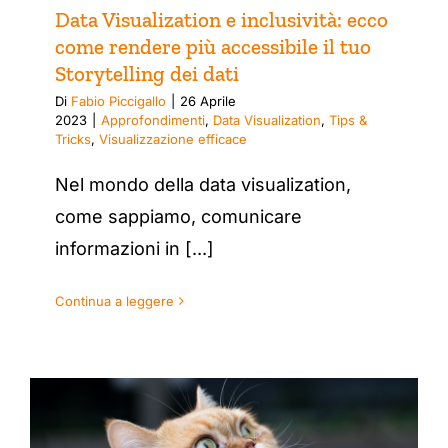
Data Visualization e inclusività: ecco
come rendere più accessibile il tuo
Storytelling dei dati
Di
Fabio Piccigallo
|
26 Aprile
2023
|
Approfondimenti
,
Data Visualization
,
Tips &
Tricks
,
Visualizzazione efficace
Nel mondo della data visualization,
come sappiamo, comunicare
informazioni in [...]
Continua a leggere