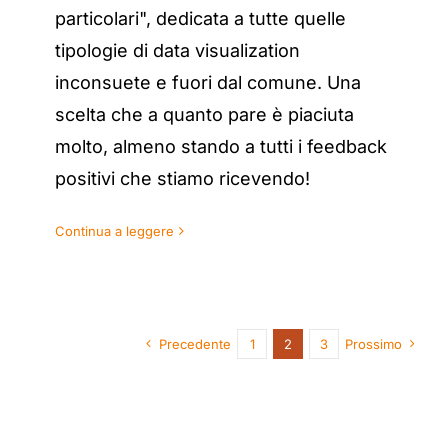
particolari", dedicata a tutte quelle
tipologie di data visualization
inconsuete e fuori dal comune. Una
scelta che a quanto pare è piaciuta
molto, almeno stando a tutti i feedback
positivi che stiamo ricevendo!
Continua a leggere
Precedente
1
2
3
Prossimo