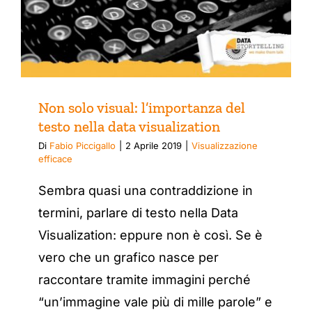
Non solo visual: l’importanza del
testo nella data visualization
Di
Fabio Piccigallo
|
2 Aprile 2019
|
Visualizzazione
efficace
Sembra quasi una contraddizione in
termini, parlare di testo nella Data
Visualization: eppure non è così. Se è
vero che un grafico nasce per
raccontare tramite immagini perché
“un’immagine vale più di mille parole” e