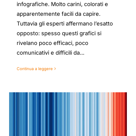
infografiche. Molto carini, colorati e
apparentemente facili da capire.
Tuttavia gli esperti affermano l’esatto
opposto: spesso questi grafici si
rivelano poco efficaci, poco
comunicativi e difficili da...
Continua a leggere