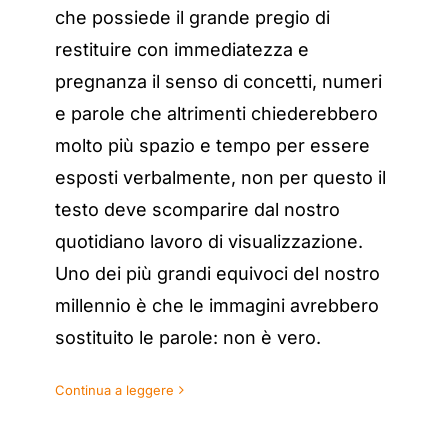
che possiede il grande pregio di
restituire con immediatezza e
pregnanza il senso di concetti, numeri
e parole che altrimenti chiederebbero
molto più spazio e tempo per essere
esposti verbalmente, non per questo il
testo deve scomparire dal nostro
quotidiano lavoro di visualizzazione.
Uno dei più grandi equivoci del nostro
millennio è che le immagini avrebbero
sostituito le parole: non è vero.
Continua a leggere