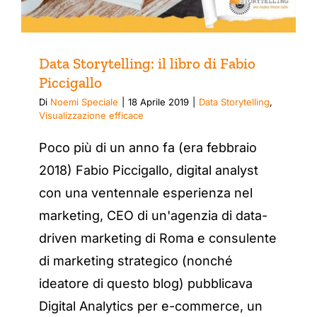
Data Storytelling: il libro di Fabio
Piccigallo
Di
Noemi Speciale
|
18 Aprile 2019
|
Data Storytelling
,
Visualizzazione efficace
Poco più di un anno fa (era febbraio
2018) Fabio Piccigallo, digital analyst
con una ventennale esperienza nel
marketing, CEO di un'agenzia di data-
driven marketing di Roma e consulente
di marketing strategico (nonché
ideatore di questo blog) pubblicava
Digital Analytics per e-commerce, un