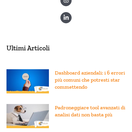
Ultimi Articoli
Dashboard aziendali: i 6 errori
più comuni che potresti star
commettendo
Padroneggiare tool avanzati di
analisi dati non basta più