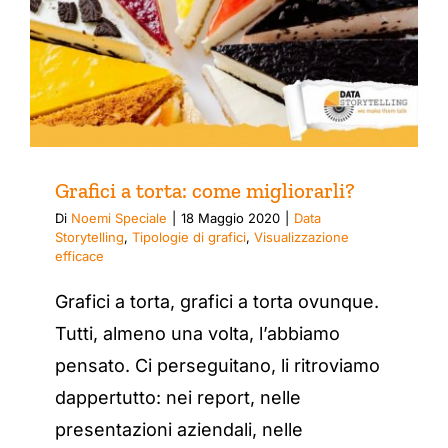
Grafici a torta: come migliorarli?
Di
Noemi Speciale
|
18 Maggio 2020
|
Data
Storytelling
,
Tipologie di grafici
,
Visualizzazione
efficace
Grafici a torta, grafici a torta ovunque.
Tutti, almeno una volta, l’abbiamo
pensato. Ci perseguitano, li ritroviamo
dappertutto: nei report, nelle
presentazioni aziendali, nelle