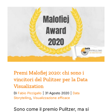
Premi Malofiej 2020: chi sono i
vincitori del Pulitzer per la Data
Visualization
Di
Fabio Piccigallo
|
31 Agosto 2020
|
Data
Storytelling
,
Visualizzazione efficace
Sono come il premio Pulitzer, ma si