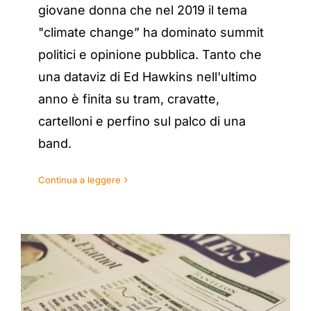
giovane donna che nel 2019 il tema
"climate change” ha dominato summit
politici e opinione pubblica. Tanto che
una dataviz di Ed Hawkins nell'ultimo
anno è finita su tram, cravatte,
cartelloni e perfino sul palco di una
band.
Continua a leggere