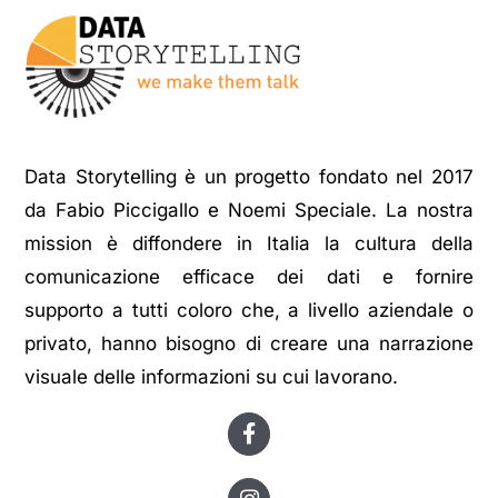
Data Storytelling è un progetto fondato nel 2017
da Fabio Piccigallo e Noemi Speciale. La nostra
mission è diffondere in Italia la cultura della
comunicazione efficace dei dati e fornire
supporto a tutti coloro che, a livello aziendale o
privato, hanno bisogno di creare una narrazione
visuale delle informazioni su cui lavorano.