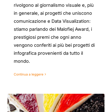
rivolgono al giornalismo visuale e, più
in generale, ai progetti che uniscono
comunicazione e Data Visualization:
stiamo parlando dei Malofiej Award, i
prestigiosi premi che ogni anno
vengono conferiti ai più bei progetti di
infografica provenienti da tutto il
mondo.
Continua a leggere