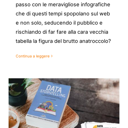
passo con le meravigliose infografiche
che di questi tempi spopolano sul web
e non solo, seducendo il pubblico e
rischiando di far fare alla cara vecchia
tabella la figura del brutto anatroccolo?
Continua a leggere