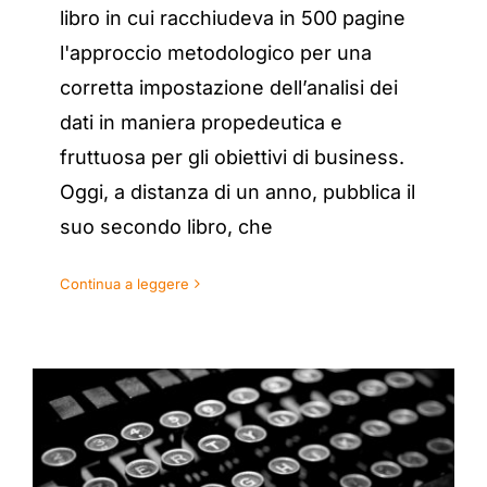
libro in cui racchiudeva in 500 pagine
l'approccio metodologico per una
corretta impostazione dell’analisi dei
dati in maniera propedeutica e
fruttuosa per gli obiettivi di business.
Oggi, a distanza di un anno, pubblica il
suo secondo libro, che
Continua a leggere