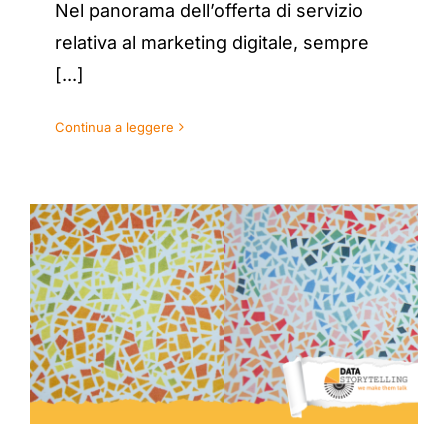
Nel panorama dell’offerta di servizio
relativa al marketing digitale, sempre
[...]
Continua a leggere