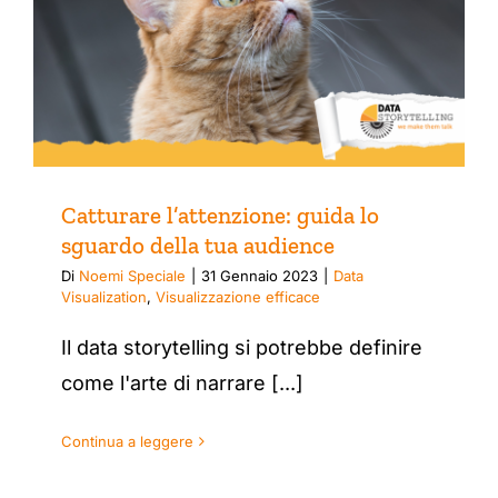
Catturare l’attenzione: guida lo
sguardo della tua audience
Di
Noemi Speciale
|
31 Gennaio 2023
|
Data
Visualization
,
Visualizzazione efficace
Il data storytelling si potrebbe definire
come l'arte di narrare [...]
Continua a leggere