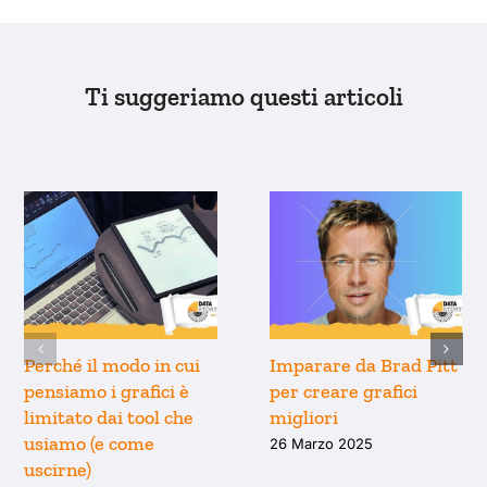
Ti suggeriamo questi articoli
Perché il modo in cui
Imparare da Brad Pitt
pensiamo i grafici è
per creare grafici
limitato dai tool che
migliori
usiamo (e come
26 Marzo 2025
uscirne)