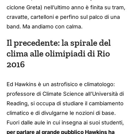
ciclone Greta) nell’ultimo anno è finita su tram,
cravatte, cartelloni e perfino sul palco di una
band. Ma andiamo con calma.
Il precedente: la spirale del
clima alle olimipiadi di Rio
2016
Ed Hawkins è un astrofisico e climatologo:
professore di Climate Science all’Università di
Reading, si occupa di studiare il cambiamento
climatico e di divulgarne le nozioni di base.
Fuori dalle aule in cui insegna ai suoi studenti,
per parlare al grande pubblico Hawkins ha