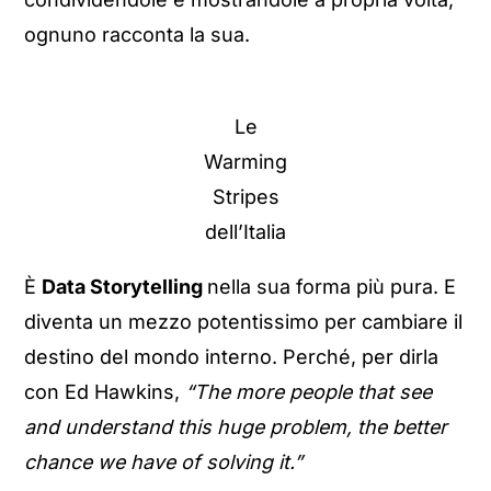
ognuno racconta la sua.
Le
Warming
Stripes
dell’Italia
È
Data Storytelling
nella sua forma più pura. E
diventa un mezzo potentissimo per cambiare il
destino del mondo interno. Perché, per dirla
con Ed Hawkins,
“The more people that see
and understand this huge problem, the better
chance we have of solving it.”