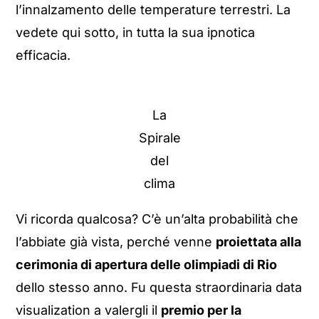
l’innalzamento delle temperature terrestri. La
vedete qui sotto, in tutta la sua ipnotica
efficacia.
La
Spirale
del
clima
Vi ricorda qualcosa? C’è un’alta probabilità che
l’abbiate già vista, perché venne
proiettata alla
cerimonia di apertura delle olimpiadi di Rio
dello stesso anno. Fu questa straordinaria data
visualization a valergli il
premio per la