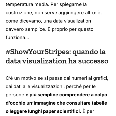
temperatura media. Per spiegarne la
costruzione, non serve aggiungere altro: è,
come dicevamo, una data visualization
davvero semplice. E proprio per questo
funziona…
#ShowYourStripes: quando la
data visualization ha successo
C’è un motivo se si passa dai numeri ai grafici,
dai dati alle visualizzazioni: perché per le
persone
è più semplice comprendere a colpo
d’occhio un’immagine che consultare tabelle
o leggere lunghi paper scientifici.
È per