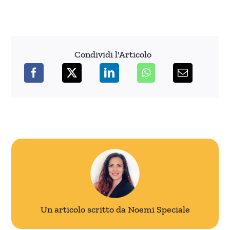
Condividi l'Articolo
Un articolo scritto da Noemi Speciale