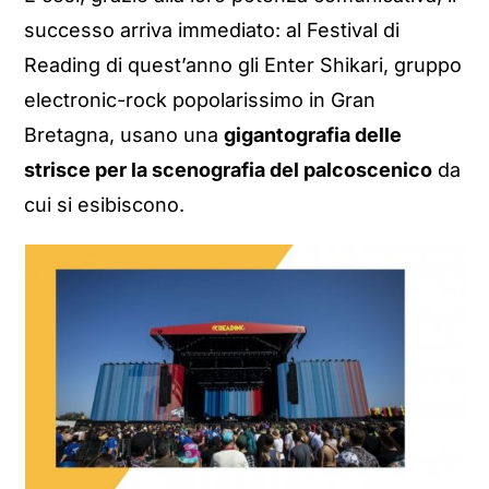
successo arriva immediato: al Festival di
Reading di quest’anno gli Enter Shikari, gruppo
electronic-rock popolarissimo in Gran
Bretagna, usano una
gigantografia delle
strisce per la scenografia del palcoscenico
da
cui si esibiscono.