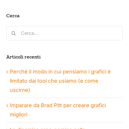
Cerca
Cerca
per:
Articoli recenti
Perché il modo in cui pensiamo i grafici è
limitato dai tool che usiamo (e come
uscirne)
Imparare da Brad Pitt per creare grafici
migliori