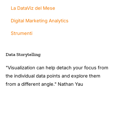
La DataViz del Mese
Digital Marketing Analytics
Strumenti
Data Storytelling
"Visualization can help detach your focus from
the individual data points and explore them
from a different angle." Nathan Yau