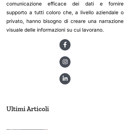
comunicazione efficace dei dati e fornire
supporto a tutti coloro che, a livello aziendale o
privato, hanno bisogno di creare una narrazione
visuale delle informazioni su cui lavorano.
Ultimi Articoli