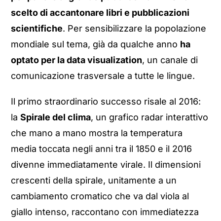
scelto di accantonare libri e pubblicazioni
scientifiche
. Per sensibilizzare la popolazione
mondiale sul tema, già da qualche anno
ha
optato per la data visualization
, un canale di
comunicazione trasversale a tutte le lingue.
Il primo straordinario successo risale al 2016:
la
Spirale del clima
, un grafico radar interattivo
che mano a mano mostra la temperatura
media toccata negli anni tra il 1850 e il 2016
divenne immediatamente virale. Il dimensioni
crescenti della spirale, unitamente a un
cambiamento cromatico che va dal viola al
giallo intenso, raccontano con immediatezza