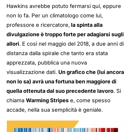
Hawkins avrebbe potuto fermarsi qui, eppure
non lo fa. Per un climatologo come lui,
professore e ricercatore,
la spinta alla
divulgazione è troppo forte per adagiarsi sugli
allori
. E così nel maggio del 2018, a due anni di
distanza dalla spirale che tanto era stata
apprezzata, pubblica una nuova
visualizzazione dati.
Un grafico che (lui ancora
non lo sa) avrà una fortuna ben maggiore di
quella ottenuta dal suo precedente lavoro
. Si
chiama
Warming Stripes
e, come spesso
accade, nella sua semplicità è geniale.