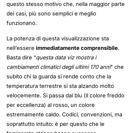
questo stesso motivo che, nella maggior parte
dei casi, più sono semplici e meglio
funzionano.
La potenza di questa visualizzazione sta
nell’essere
immediatamente comprensibile
.
Basta dire “
questa data viz mostra i
cambiamenti climatici degli ultimi 170 anni
” che
subito chi la guarda si rende conto che la
temperatura terrestre si sta alzando molto
velocemente. Si passa dal blu (il colore freddo
per eccellenza) al rosso, un colore
estremamente caldo. Codici, convenzioni, ma
soprattutto intuito: è per questo che le