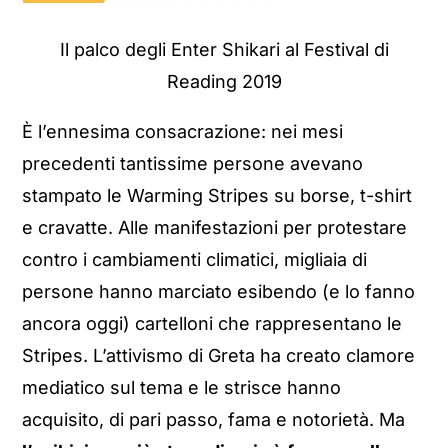
Il palco degli Enter Shikari al Festival di
Reading 2019
È l’ennesima consacrazione: nei mesi
precedenti tantissime persone avevano
stampato le Warming Stripes su borse, t-shirt
e cravatte. Alle manifestazioni per protestare
contro i cambiamenti climatici, migliaia di
persone hanno marciato esibendo (e lo fanno
ancora oggi) cartelloni che rappresentano le
Stripes. L’attivismo di Greta ha creato clamore
mediatico sul tema e le strisce hanno
acquisito, di pari passo, fama e notorietà. Ma