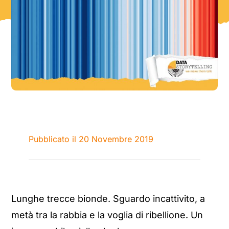
Pubblicato il 20 Novembre 2019
Lunghe trecce bionde. Sguardo incattivito, a
metà tra la rabbia e la voglia di ribellione. Un