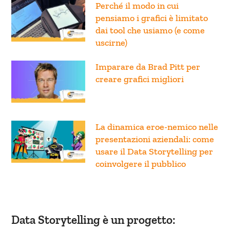
Perché il modo in cui
pensiamo i grafici è limitato
dai tool che usiamo (e come
uscirne)
Imparare da Brad Pitt per
creare grafici migliori
La dinamica eroe-nemico nelle
presentazioni aziendali: come
usare il Data Storytelling per
coinvolgere il pubblico
Data Storytelling è un progetto: