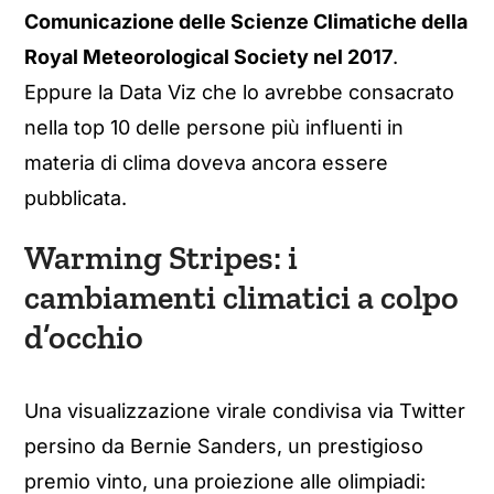
Comunicazione delle Scienze Climatiche della
Royal Meteorological Society nel 2017
.
Eppure la Data Viz che lo avrebbe consacrato
nella top 10 delle persone più influenti in
materia di clima doveva ancora essere
pubblicata.
Warming Stripes: i
cambiamenti climatici a colpo
d’occhio
Una visualizzazione virale condivisa via Twitter
persino da Bernie Sanders, un prestigioso
premio vinto, una proiezione alle olimpiadi: