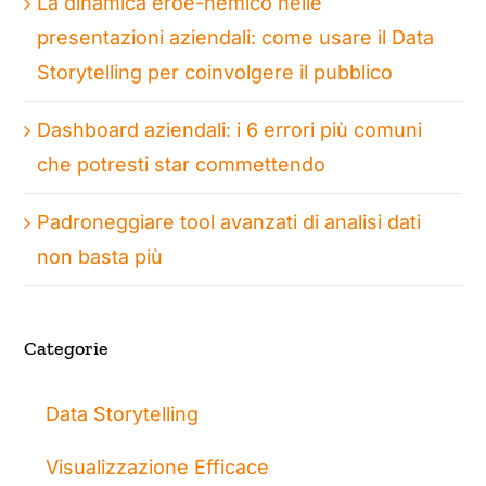
La dinamica eroe-nemico nelle
presentazioni aziendali: come usare il Data
Storytelling per coinvolgere il pubblico
Dashboard aziendali: i 6 errori più comuni
che potresti star commettendo
Padroneggiare tool avanzati di analisi dati
non basta più
Categorie
Data Storytelling
Visualizzazione Efficace