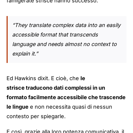
famigerate strisce hanno successo.
“They translate complex data into an easily
accessible format that transcends
language and needs almost no context to
explain it.”
Ed Hawkins dixit. E cioè, che
le
strisce traducono dati complessi in un
formato facilmente accessibile che trascende
le lingue
e non necessita quasi di nessun
contesto per spiegarle.
E così, grazie alla loro potenza comunicativa, il