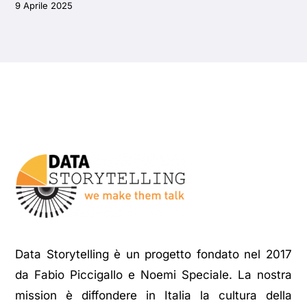
9 Aprile 2025
Data Storytelling è un progetto fondato nel 2017
da Fabio Piccigallo e Noemi Speciale. La nostra
mission è diffondere in Italia la cultura della