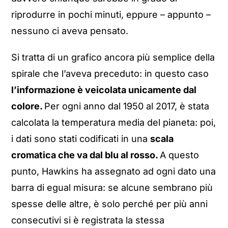
riprodurre in pochi minuti, eppure – appunto –
nessuno ci aveva pensato.
Si tratta di un grafico ancora più semplice della
spirale che l’aveva preceduto: in questo caso
l’informazione è veicolata unicamente dal
colore.
Per ogni anno dal 1950 al 2017, è stata
calcolata la temperatura media del pianeta: poi,
i dati sono stati codificati in una
scala
cromatica che va dal blu al rosso.
A questo
punto, Hawkins ha assegnato ad ogni dato una
barra di egual misura: se alcune sembrano più
spesse delle altre, è solo perché per più anni
consecutivi si è registrata la stessa