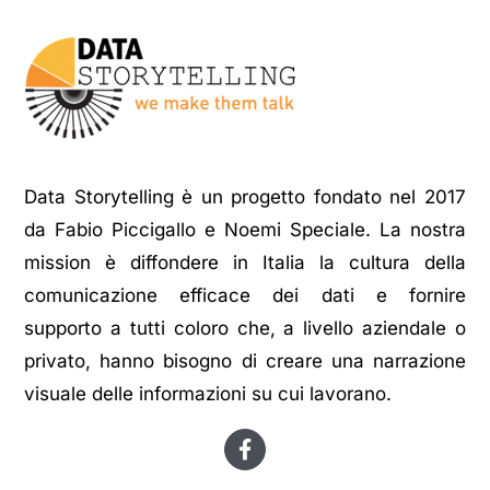
Data Storytelling è un progetto fondato nel 2017
da Fabio Piccigallo e Noemi Speciale. La nostra
mission è diffondere in Italia la cultura della
comunicazione efficace dei dati e fornire
supporto a tutti coloro che, a livello aziendale o
privato, hanno bisogno di creare una narrazione
visuale delle informazioni su cui lavorano.