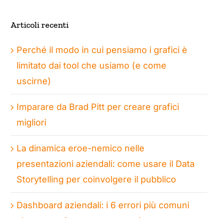
Articoli recenti
Perché il modo in cui pensiamo i grafici è
limitato dai tool che usiamo (e come
uscirne)
Imparare da Brad Pitt per creare grafici
migliori
La dinamica eroe-nemico nelle
presentazioni aziendali: come usare il Data
Storytelling per coinvolgere il pubblico
Dashboard aziendali: i 6 errori più comuni