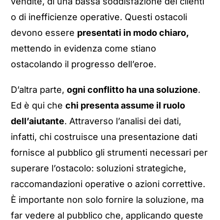
vendite, di una bassa soddisfazione dei clienti
o di inefficienze operative. Questi ostacoli
devono essere
presentati in modo chiaro,
mettendo in evidenza come stiano
ostacolando il progresso dell’eroe.
D’altra parte,
ogni conflitto ha una soluzione
.
Ed è qui che
chi presenta assume il ruolo
dell’aiutante
. Attraverso l’analisi dei dati,
infatti, chi costruisce una presentazione dati
fornisce al pubblico gli strumenti necessari per
superare l’ostacolo: soluzioni strategiche,
raccomandazioni operative o azioni correttive.
È importante non solo fornire la soluzione, ma
far vedere al pubblico che, applicando queste