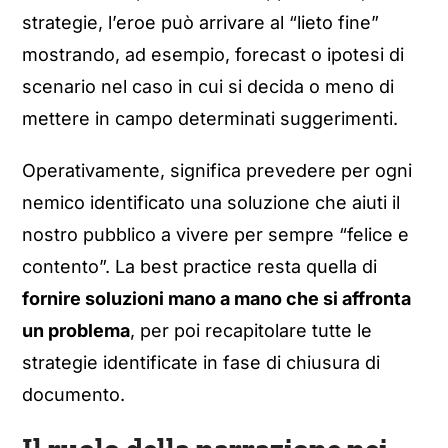
strategie, l’eroe può arrivare al “lieto fine”
mostrando, ad esempio, forecast o ipotesi di
scenario nel caso in cui si decida o meno di
mettere in campo determinati suggerimenti.
Operativamente, significa prevedere per ogni
nemico identificato una soluzione che aiuti il
nostro pubblico a vivere per sempre “felice e
contento”. La best practice resta quella di
fornire soluzioni mano a mano che si affronta
un problema
, per poi recapitolare tutte le
strategie identificate in fase di chiusura di
documento.