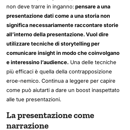
non deve trarre in inganno:
pensare a una
presentazione dati come a una storia non
significa necessariamente raccontare storie
all’interno della presentazione. Vuol dire
utilizzare tecniche di storytelling per
comunicare insight in modo che coinvolgano
e interessino l’audience.
Una delle tecniche
più efficaci è quella della contrapposizione
eroe-nemico. Continua a leggere per capire
come può aiutarti a dare un boost inaspettato
alle tue presentazioni.
La presentazione come
narrazione