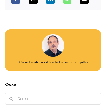
Un articolo scritto da Fabio Piccigallo
Cerca
Cerca
per: