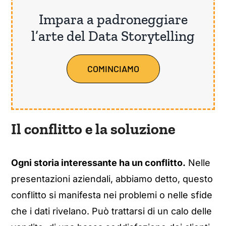
Impara a padroneggiare
l’arte del Data Storytelling
COMINCIAMO
Il conflitto e la soluzione
Ogni storia interessante ha un conflitto.
Nelle
presentazioni aziendali, abbiamo detto, questo
conflitto si manifesta nei problemi o nelle sfide
che i dati rivelano. Può trattarsi di un calo delle