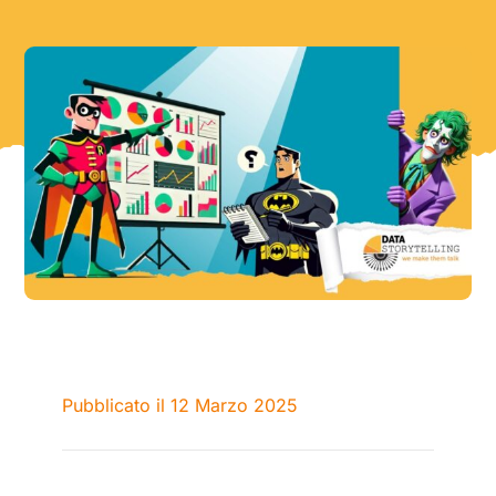
Pubblicato il 12 Marzo 2025