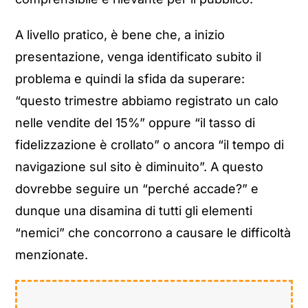
A livello pratico, è bene che, a inizio
presentazione, venga identificato subito il
problema e quindi la sfida da superare:
“questo trimestre abbiamo registrato un calo
nelle vendite del 15%” oppure “il tasso di
fidelizzazione è crollato” o ancora “il tempo di
navigazione sul sito è diminuito”. A questo
dovrebbe seguire un “perché accade?” e
dunque una disamina di tutti gli elementi
“nemici” che concorrono a causare le difficoltà
menzionate.