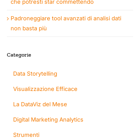
che potresti star commettendo
Padroneggiare tool avanzati di analisi dati
non basta più
Categorie
Data Storytelling
Visualizzazione Efficace
La DataViz del Mese
Digital Marketing Analytics
Strumenti