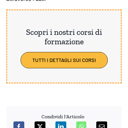
Scopri i nostri corsi di
formazione
TUTTI I DETTAGLI SUI CORSI
Condividi l'Articolo