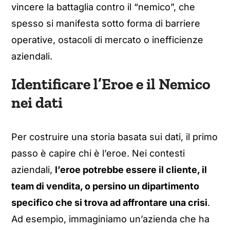
vincere la battaglia contro il “nemico”, che
spesso si manifesta sotto forma di barriere
operative, ostacoli di mercato o inefficienze
aziendali.
Identificare l’Eroe e il Nemico
nei dati
Per costruire una storia basata sui dati, il primo
passo è capire chi è l’eroe. Nei contesti
aziendali,
l’eroe potrebbe essere il cliente, il
team di vendita, o persino un dipartimento
specifico che si trova ad affrontare una crisi
.
Ad esempio, immaginiamo un’azienda che ha