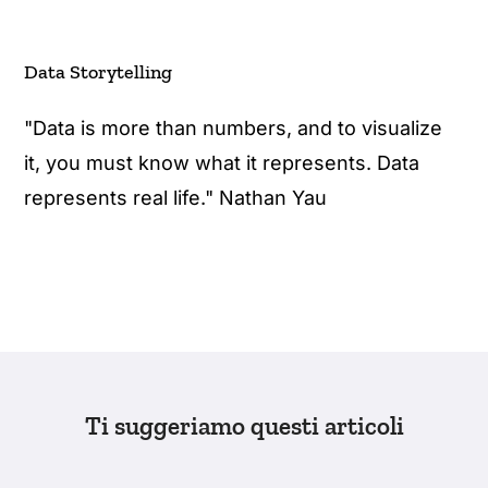
Data Storytelling
"Data is more than numbers, and to visualize
it, you must know what it represents. Data
represents real life." Nathan Yau
Ti suggeriamo questi articoli