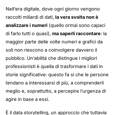
Nell’era digitale, dove ogni giorno vengono
raccolti miliardi di dati,
la vera svolta non è
analizzare i numeri
(quello ormai sono capaci
di farlo tutti o quasi),
ma saperli raccontare
: la
maggior parte delle volte numeri e grafici da
soli non riescono a coinvolgere davvero il
pubblico. Un’abilità che distingue i migliori
professionisti è quella di trasformare i dati in
storie significative: questo fa sì che le persone
tendano a interessarsi di più, a comprenderli
meglio e, soprattutto, a percepire l’urgenza di
agire in base a essi.
È il data storytelling, un approccio che tuttavia