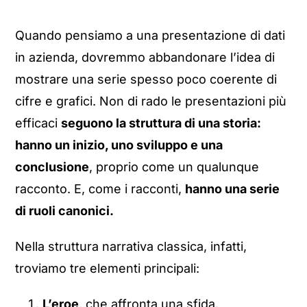
Quando pensiamo a una presentazione di dati
in azienda, dovremmo abbandonare l’idea di
mostrare una serie spesso poco coerente di
cifre e grafici. Non di rado le presentazioni più
efficaci
seguono la struttura di una storia:
hanno un inizio, uno sviluppo e una
conclusione
, proprio come un qualunque
racconto. E, come i racconti,
hanno una serie
di ruoli canonici.
Nella struttura narrativa classica, infatti,
troviamo tre elementi principali:
L’eroe
, che affronta una sfida.