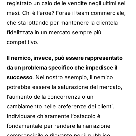
registrato un calo delle vendite negli ultimi sei
mesi. Chi è l’eroe? Forse il team commerciale,
che sta lottando per mantenere la clientela
fidelizzata in un mercato sempre più
competitivo.
Il nemico, invece, può essere rappresentato
da un problema specifico che impedisce il
successo
. Nel nostro esempio, il nemico
potrebbe essere la saturazione del mercato,
l’aumento della concorrenza o un
cambiamento nelle preferenze dei clienti.
Individuare chiaramente l’ostacolo è
fondamentale per rendere la narrazione
comprensibile e rilevante per il pubblico.