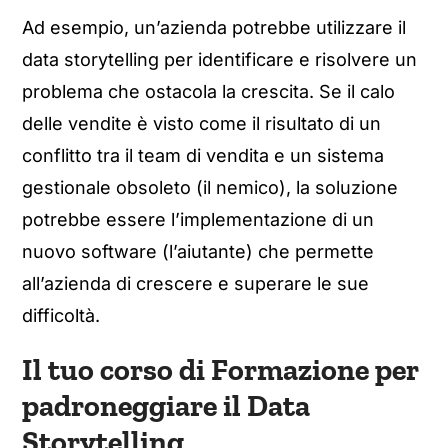
Ad esempio, un’azienda potrebbe utilizzare il
data storytelling per identificare e risolvere un
problema che ostacola la crescita. Se il calo
delle vendite è visto come il risultato di un
conflitto tra il team di vendita e un sistema
gestionale obsoleto (il nemico), la soluzione
potrebbe essere l’implementazione di un
nuovo software (l’aiutante) che permette
all’azienda di crescere e superare le sue
difficoltà.
Il tuo corso di Formazione per
padroneggiare il Data
Storytelling