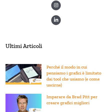
Ultimi Articoli
Perché il modo in cui
pensiamo i grafici è limitato
dai tool che usiamo (e come
uscirne)
Imparare da Brad Pitt per
creare grafici migliori