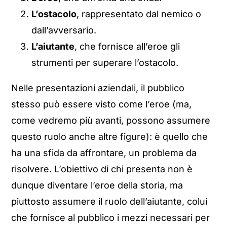
L’ostacolo
, rappresentato dal nemico o
dall’avversario.
L’aiutante
, che fornisce all’eroe gli
strumenti per superare l’ostacolo.
Nelle presentazioni aziendali, il pubblico
stesso può essere visto come l’eroe (ma,
come vedremo più avanti, possono assumere
questo ruolo anche altre figure): è quello che
ha una sfida da affrontare, un problema da
risolvere. L’obiettivo di chi presenta non è
dunque diventare l’eroe della storia, ma
piuttosto assumere il ruolo dell’aiutante, colui
che fornisce al pubblico i mezzi necessari per