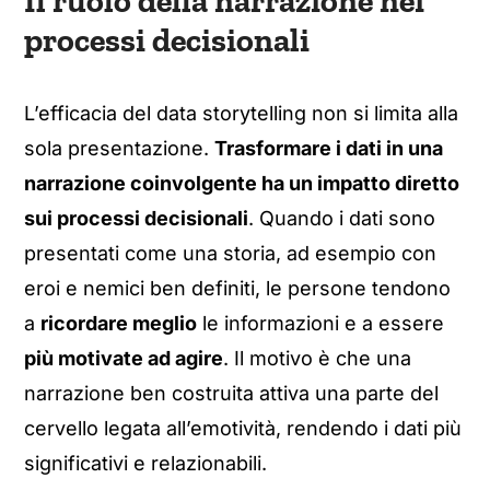
Il ruolo della narrazione nei
processi decisionali
L’efficacia del data storytelling non si limita alla
sola presentazione.
Trasformare i dati in una
narrazione coinvolgente ha un impatto diretto
sui processi decisionali
. Quando i dati sono
presentati come una storia, ad esempio con
eroi e nemici ben definiti, le persone tendono
a
ricordare meglio
le informazioni e a essere
più motivate ad agire
. Il motivo è che una
narrazione ben costruita attiva una parte del
cervello legata all’emotività, rendendo i dati più
significativi e relazionabili.