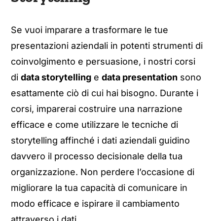
Se vuoi imparare a trasformare le tue
presentazioni aziendali in potenti strumenti di
coinvolgimento e persuasione, i nostri corsi
di
data storytelling
e
data presentation
sono
esattamente ciò di cui hai bisogno. Durante i
corsi, imparerai costruire una narrazione
efficace e come utilizzare le tecniche di
storytelling affinché i dati aziendali guidino
davvero il processo decisionale della tua
organizzazione. Non perdere l’occasione di
migliorare la tua capacità di comunicare in
modo efficace e ispirare il cambiamento
attraverso i dati.