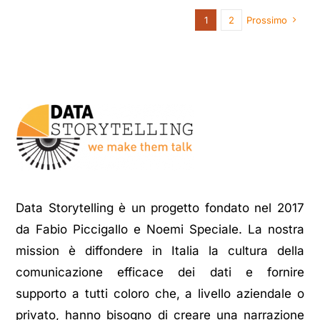
1
2
Prossimo
Data Storytelling è un progetto fondato nel 2017
da Fabio Piccigallo e Noemi Speciale. La nostra
mission è diffondere in Italia la cultura della
comunicazione efficace dei dati e fornire
supporto a tutti coloro che, a livello aziendale o
privato, hanno bisogno di creare una narrazione