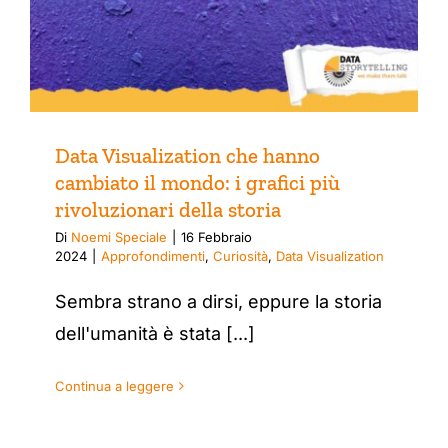
Data Visualization che hanno
cambiato il mondo: i grafici più
rivoluzionari della storia
Di
Noemi Speciale
|
16 Febbraio
2024
|
Approfondimenti
,
Curiosità
,
Data Visualization
Sembra strano a dirsi, eppure la storia
dell'umanità è stata [...]
Continua a leggere