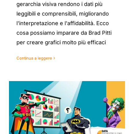
gerarchia visiva rendono i dati più
leggibili e comprensibili, migliorando
l'interpretazione e l'affidabilità. Ecco
cosa possiamo imparare da Brad Pitti
per creare grafici molto più efficaci
Continua a leggere