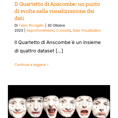
Il Quartetto di Anscombe: un punto
di svolta nella visualizzazione dei
dati
Di
Fabio Piccigallo
|
30 Ottobre
2023
|
Approfondimenti
,
Curiosità
,
Data Visualization
Il Quartetto di Anscombe è un insieme
di quattro dataset [...]
Continua a leggere