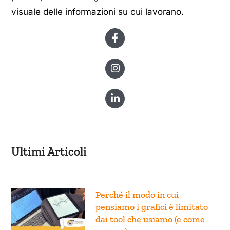
visuale delle informazioni su cui lavorano.
Ultimi Articoli
Perché il modo in cui
pensiamo i grafici è limitato
dai tool che usiamo (e come