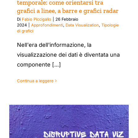
temporale: come orientarsi tra
grafici a linee, a barre e grafici radar
Di
Fabio Piccigallo
|
26 Febbraio
2024
|
Approfondimenti
,
Data Visualization
,
Tipologie
di grafici
Nell'era dell'informazione, la
visualizzazione dei dati è diventata una
componente [...]
Continua a leggere