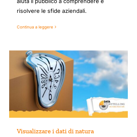
aiuta il pubblico a comprendere e
risolvere le sfide aziendali.
Continua a leggere
Visualizzare i dati di natura