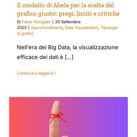
Il modello di Abela per la scelta del
grafico giusto: pregi, limiti e critiche
Di
Fabio Piccigallo
|
20 Settembre
2023
|
Approfondimenti
,
Data Visualization
,
Tipologie
di grafici
Nell'era dei Big Data, la visualizzazione
efficace dei dati è [...]
Continua a leggere