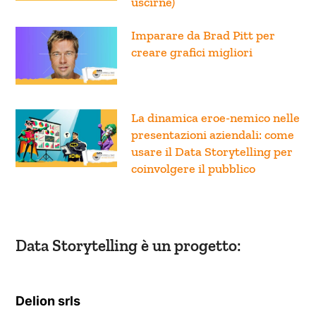
uscirne)
Imparare da Brad Pitt per
creare grafici migliori
La dinamica eroe-nemico nelle
presentazioni aziendali: come
usare il Data Storytelling per
coinvolgere il pubblico
Data Storytelling è un progetto:
Delion srls