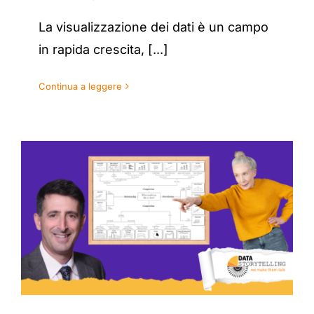
La visualizzazione dei dati è un campo
in rapida crescita, [...]
Continua a leggere