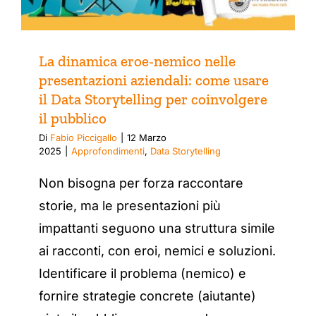
La dinamica eroe-nemico nelle
presentazioni aziendali: come usare
il Data Storytelling per coinvolgere
il pubblico
Di
Fabio Piccigallo
|
12 Marzo
2025
|
Approfondimenti
,
Data Storytelling
Non bisogna per forza raccontare
storie, ma le presentazioni più
impattanti seguono una struttura simile
ai racconti, con eroi, nemici e soluzioni.
Identificare il problema (nemico) e
fornire strategie concrete (aiutante)