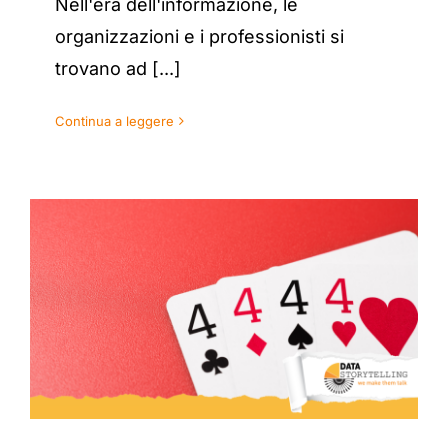
Nell'era dell'informazione, le
organizzazioni e i professionisti si
trovano ad [...]
Continua a leggere