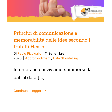
Principi di comunicazione e
memorabilità delle idee secondo i
fratelli Heath
Di
Fabio Piccigallo
|
11 Settembre
2023
|
Approfondimenti
,
Data Storytelling
In un'era in cui viviamo sommersi dai
dati, il data [...]
Continua a leggere