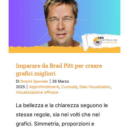
Imparare da Brad Pitt per creare
grafici migliori
Di
Noemi Speciale
|
26 Marzo
2025
|
Approfondimenti
,
Curiosità
,
Data Visualization
,
Visualizzazione efficace
La bellezza e la chiarezza seguono le
stesse regole, sia nei volti che nei
grafici. Simmetria, proporzioni e