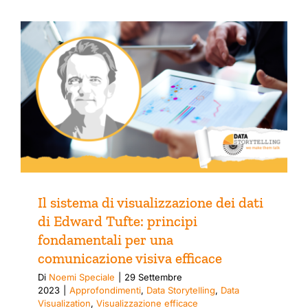
Il sistema di visualizzazione dei dati
di Edward Tufte: principi
fondamentali per una
comunicazione visiva efficace
Di
Noemi Speciale
|
29 Settembre
2023
|
Approfondimenti
,
Data Storytelling
,
Data
Visualization
,
Visualizzazione efficace