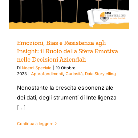
Emozioni, Bias e Resistenza agli
Insight: il Ruolo della Sfera Emotiva
nelle Decisioni Aziendali
Di
Noemi Speciale
|
19 Ottobre
2023
|
Approfondimenti
,
Curiosità
,
Data Storytelling
Nonostante la crescita esponenziale
dei dati, degli strumenti di Intelligenza
[...]
Continua a leggere