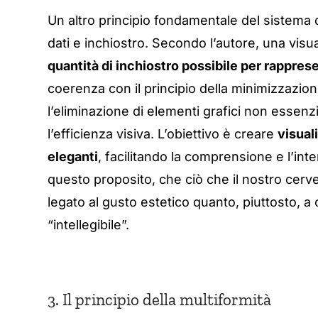
Un altro principio fondamentale del sistema d
dati e inchiostro. Secondo l’autore, una visu
quantità di inchiostro possibile per rapprese
coerenza con il principio della minimizzazio
l’eliminazione di elementi grafici non essenz
l’efficienza visiva. L’obiettivo è creare
visual
eleganti
, facilitando la comprensione e l’inte
questo proposito, che ciò che il nostro cerv
legato al gusto estetico quanto, piuttosto,
“intellegibile”.
3. Il principio della multiformità