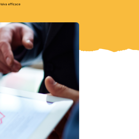
isiva efficace