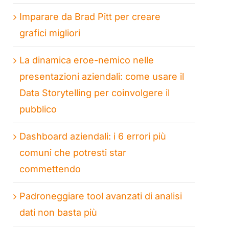
Imparare da Brad Pitt per creare
grafici migliori
La dinamica eroe-nemico nelle
presentazioni aziendali: come usare il
Data Storytelling per coinvolgere il
pubblico
Dashboard aziendali: i 6 errori più
comuni che potresti star
commettendo
Padroneggiare tool avanzati di analisi
dati non basta più