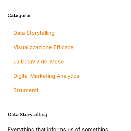
Categorie
Data Storytelling
Visualizzazione Efficace
La DataViz del Mese
Digital Marketing Analytics
Strumenti
Data Storytelling
Everything that informs us of something