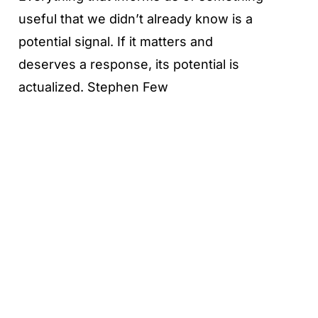
useful that we didn’t already know is a
potential signal. If it matters and
deserves a response, its potential is
actualized. Stephen Few