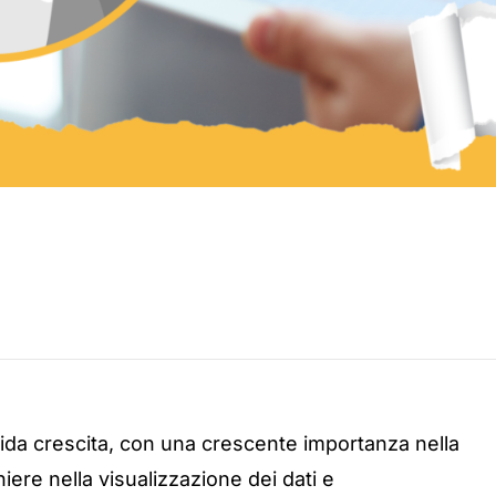
pida crescita, con una crescente importanza nella
oniere nella visualizzazione dei dati e