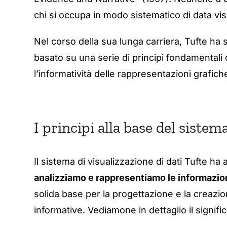
chi si occupa in modo sistematico di data vis
Nel corso della sua lunga carriera, Tufte ha
basato su una serie di principi fondamentali c
l’informatività delle rappresentazioni grafich
I principi alla base del sistem
Il sistema di visualizzazione di dati Tufte ha
analizziamo e rappresentiamo le informazio
solida base per la progettazione e la creazion
informative.
Vediamone in dettaglio il signific