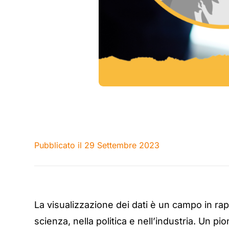
Pubblicato il 29 Settembre 2023
La visualizzazione dei dati è un campo in ra
scienza, nella politica e nell’industria. Un pi