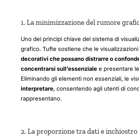
1. La minimizzazione del rumore grafi
Uno dei principi chiave del sistema di visual
grafico. Tufte sostiene che le visualizzazion
decorativi che possano distrarre o confond
concentrarsi sull’essenziale
e presentare le
Eliminando gli elementi non essenziali, le vi
interpretare
, consentendo agli utenti di conc
rappresentano.
2. La proporzione tra dati e inchiostro 