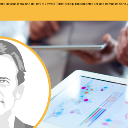
stema di visualizzazione dei dati di Edward Tufte: principi fondamentali per una comunicazione v