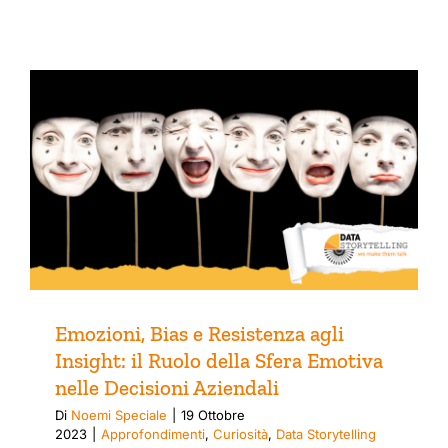
Emozioni, Bias e Resistenza agli
Insight: il Ruolo della Sfera Emotiva
nelle Decisioni Aziendali
Di
Noemi Speciale
|
19 Ottobre
2023
|
Approfondimenti
,
Curiosità
,
Data Storytelling