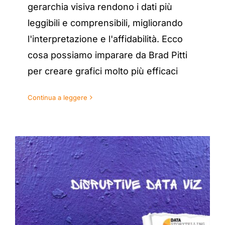
gerarchia visiva rendono i dati più
leggibili e comprensibili, migliorando
l'interpretazione e l'affidabilità. Ecco
cosa possiamo imparare da Brad Pitti
per creare grafici molto più efficaci
Continua a leggere