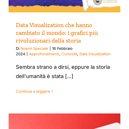
Data Visualization che hanno
cambiato il mondo: i grafici più
rivoluzionari della storia
Di
Noemi Speciale
|
16 Febbraio
2024
|
Approfondimenti
,
Curiosità
,
Data Visualization
Sembra strano a dirsi, eppure la storia
dell'umanità è stata [...]
Continua a leggere