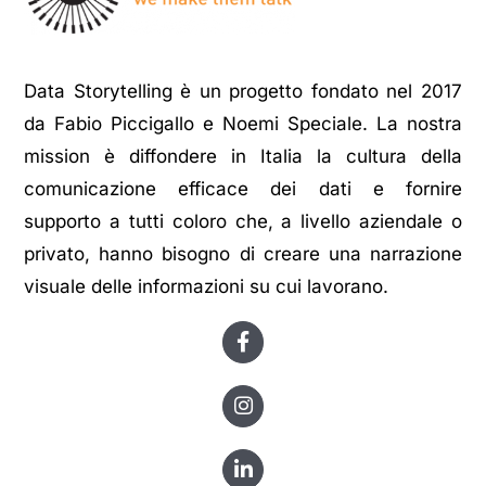
Data Storytelling è un progetto fondato nel 2017
da Fabio Piccigallo e Noemi Speciale. La nostra
mission è diffondere in Italia la cultura della
comunicazione efficace dei dati e fornire
supporto a tutti coloro che, a livello aziendale o
privato, hanno bisogno di creare una narrazione
visuale delle informazioni su cui lavorano.