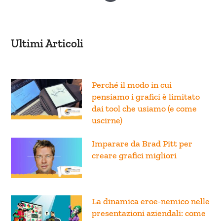
Ultimi Articoli
Perché il modo in cui
pensiamo i grafici è limitato
dai tool che usiamo (e come
uscirne)
Imparare da Brad Pitt per
creare grafici migliori
La dinamica eroe-nemico nelle
presentazioni aziendali: come