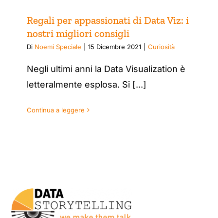
Regali per appassionati di Data Viz: i
nostri migliori consigli
Di
Noemi Speciale
|
15 Dicembre 2021
|
Curiosità
Negli ultimi anni la Data Visualization è
letteralmente esplosa. Si [...]
Continua a leggere