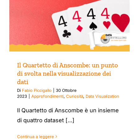
Il Quartetto di Anscombe: un punto
di svolta nella visualizzazione dei
dati
Di
Fabio Piccigallo
|
30 Ottobre
2023
|
Approfondimenti
,
Curiosità
,
Data Visualization
Il Quartetto di Anscombe è un insieme
di quattro dataset [...]
Continua a leggere