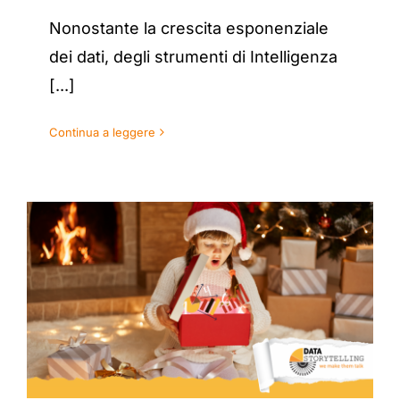
Nonostante la crescita esponenziale
dei dati, degli strumenti di Intelligenza
[...]
Continua a leggere