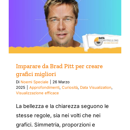
Imparare da Brad Pitt per creare
grafici migliori
Di
Noemi Speciale
|
26 Marzo
2025
|
Approfondimenti
,
Curiosità
,
Data Visualization
,
Visualizzazione efficace
La bellezza e la chiarezza seguono le
stesse regole, sia nei volti che nei
grafici. Simmetria, proporzioni e