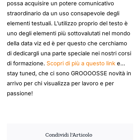
possa acquisire un potere comunicativo
straordinario da un uso consapevole degli
elementi testuali. L’utilizzo proprio del testo è
uno degli elementi più sottovalutati nel mondo
della data viz ed è per questo che cerchiamo
di dedicargli una parte speciale nei nostri corsi
di formazione.
Scopri di più a questo link
e…
stay tuned, che ci sono GROOOOSSE novità in
arrivo per chi visualizza per lavoro e per
passione!
Condividi l'Articolo