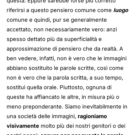
questa. Eppure sarebbe forse più corretto
riferirsi a questo pensiero comune come
luogo
comune e quindi, pur se generalmente
accettato, non necessariamente vero: anzi
spesso dettato più da superficialità e
approssimazione di pensiero che da realtà. A
ben vedere, infatti, non è vero che le immagini
abbiano sostituito le parole scritte, così come
non è vero che la parola scritta, a suo tempo,
sostituì quella orale. Piuttosto, ognuna di
queste ha affiancato le altre, in misura più o
meno preponderante. Siamo inevitabilmente in
una società delle immagini,
ragioniamo
visivamente
molto più dei nostri genitori o dei