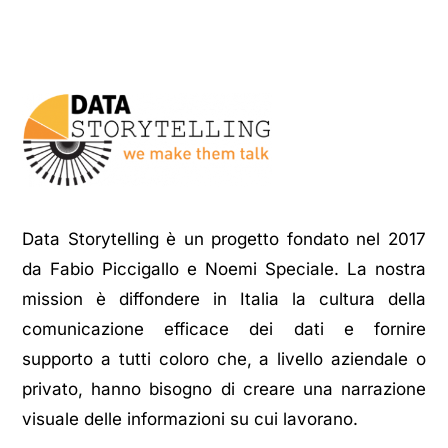
Data Storytelling è un progetto fondato nel 2017
da Fabio Piccigallo e Noemi Speciale. La nostra
mission è diffondere in Italia la cultura della
comunicazione efficace dei dati e fornire
supporto a tutti coloro che, a livello aziendale o
privato, hanno bisogno di creare una narrazione
visuale delle informazioni su cui lavorano.