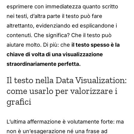
esprimere con immediatezza quanto scritto
nei testi, d’altra parte il testo può fare
altrettanto, evidenziando ed esplicandone i
contenuti. Che significa? Che il testo può
aiutare molto. Di più: che
il testo spesso è la
chiave di volta di una visualizzazione
straordinariamente perfetta.
Il testo nella Data Visualization:
come usarlo per valorizzare i
grafici
L’ultima affermazione è volutamente forte: ma
non è un’esagerazione né una frase ad