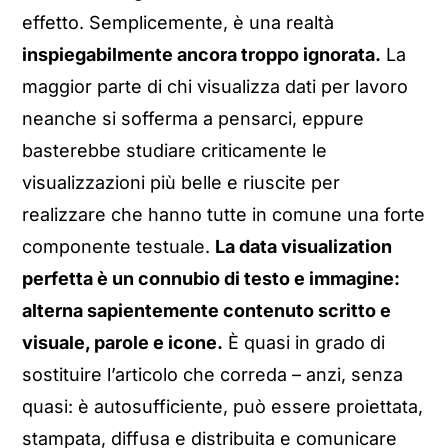
effetto. Semplicemente, è una realtà
inspiegabilmente ancora troppo ignorata.
La
maggior parte di chi visualizza dati per lavoro
neanche si sofferma a pensarci, eppure
basterebbe studiare criticamente le
visualizzazioni più belle e riuscite per
realizzare che hanno tutte in comune una forte
componente testuale.
La data visualization
perfetta è un connubio di testo e immagine:
alterna sapientemente contenuto scritto e
visuale, parole e icone.
È quasi in grado di
sostituire l’articolo che correda – anzi, senza
quasi: è autosufficiente, può essere proiettata,
stampata, diffusa e distribuita e comunicare