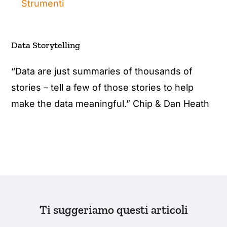
Strumenti
Data Storytelling
“Data are just summaries of thousands of
stories – tell a few of those stories to help
make the data meaningful.” Chip & Dan Heath
Ti suggeriamo questi articoli