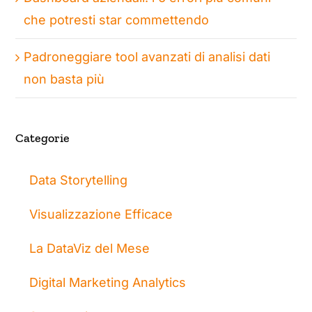
che potresti star commettendo
Padroneggiare tool avanzati di analisi dati
non basta più
Categorie
Data Storytelling
Visualizzazione Efficace
La DataViz del Mese
Digital Marketing Analytics