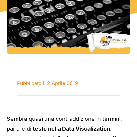
Pubblicato il 2 Aprile 2019
Sembra quasi una contraddizione in termini,
parlare di
testo nella Data Visualization
: