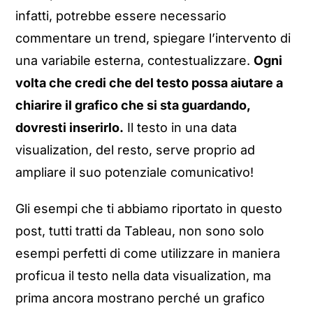
infatti, potrebbe essere necessario
commentare un trend, spiegare l’intervento di
una variabile esterna, contestualizzare.
Ogni
volta che credi che del testo possa aiutare a
chiarire il grafico che si sta guardando,
dovresti inserirlo.
Il testo in una data
visualization, del resto, serve proprio ad
ampliare il suo potenziale comunicativo!
Gli esempi che ti abbiamo riportato in questo
post, tutti tratti da Tableau, non sono solo
esempi perfetti di come utilizzare in maniera
proficua il testo nella data visualization, ma
prima ancora mostrano perché un grafico