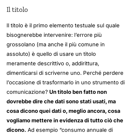
Il titolo
Il titolo è il primo elemento testuale sul quale
bisognerebbe intervenire: l’errore più
grossolano (ma anche il più comune in
assoluto) è quello di usare un titolo
meramente descrittivo o, addirittura,
dimenticarsi di scriverne uno. Perché perdere
l’occasione di trasformarlo in uno strumento di
comunicazione?
Un titolo ben fatto non
dovrebbe dire che dati sono stati usati, ma
cosa dicono quei dati o, meglio ancora, cosa
vogliamo mettere in evidenza di tutto ciò che
dicono.
Ad esempio “consumo annuale di