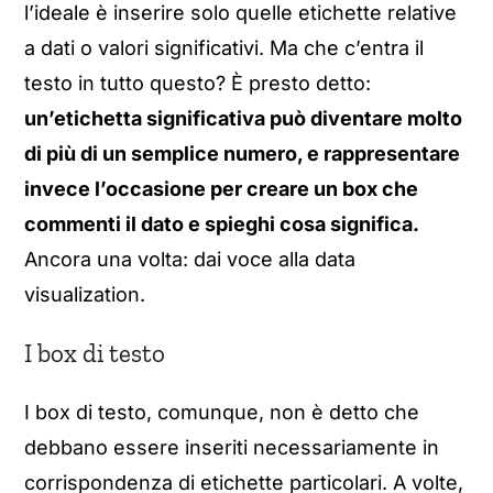
l’ideale è inserire solo quelle etichette relative
a dati o valori significativi. Ma che c’entra il
testo in tutto questo? È presto detto:
un’etichetta significativa può diventare molto
di più di un semplice numero, e rappresentare
invece l’occasione per creare un box che
commenti il dato e spieghi cosa significa.
Ancora una volta: dai voce alla data
visualization.
I box di testo
I box di testo, comunque, non è detto che
debbano essere inseriti necessariamente in
corrispondenza di etichette particolari. A volte,