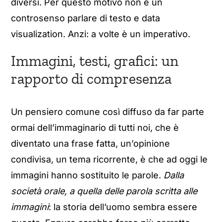
diversi. Per questo motivo non è un
controsenso parlare di testo e data
visualization. Anzi: a volte è un imperativo.
Immagini, testi, grafici: un
rapporto di compresenza
Un pensiero comune così diffuso da far parte
ormai dell’immaginario di tutti noi, che è
diventato una frase fatta, un’opinione
condivisa, un tema ricorrente, è che ad oggi le
immagini hanno sostituito le parole.
Dalla
società orale, a quella delle parola scritta alle
immagini
: la storia dell’uomo sembra essere