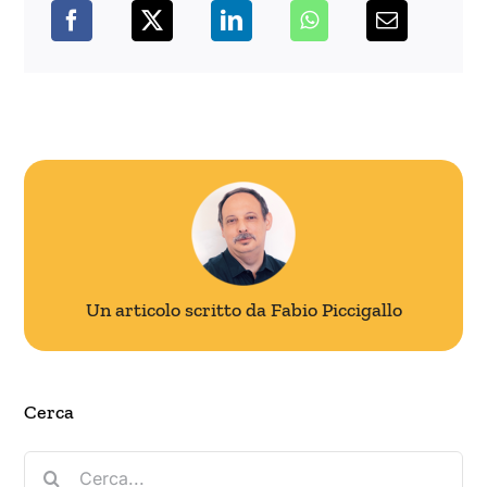
Un articolo scritto da Fabio Piccigallo
Cerca
Cerca