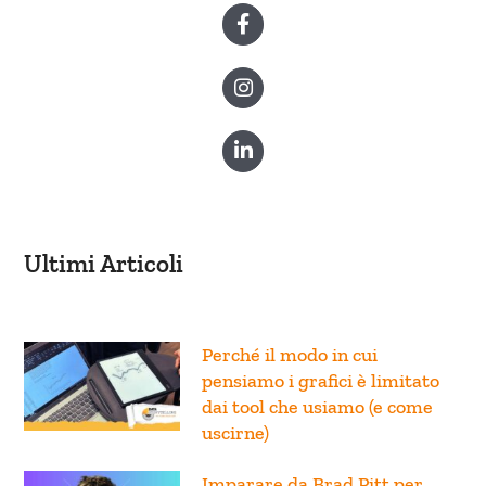
Ultimi Articoli
Perché il modo in cui
pensiamo i grafici è limitato
dai tool che usiamo (e come
uscirne)