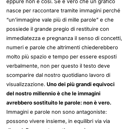
eppure non è così. Se è vero che un grafico
nasce per raccontare tramite immagini perché
“un’immagine vale più di mille parole” e che
possiede il grande pregio di restituire con
immediatezza e pregnanza il senso di concetti,
numeri e parole che altrimenti chiederebbero
molto più spazio e tempo per essere esposti
verbalmente, non per questo il testo deve
scomparire dal nostro quotidiano lavoro di
visualizzazione.
Uno dei più grandi equivoci
del nostro millennio è che le immagini
avrebbero sostituito le parole: non è vero.
Immagini e parole non sono antagoniste:
possono vivere insieme, in equilibri via via