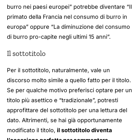
burro nei paesi europei” potrebbe diventare “Il
primato della Francia nel consumo di burro in
europa” oppure “La diminuzione del consumo
di burro pro-capite negli ultimi 15 anni”.
Il sottotitolo
Per il sottotitolo, naturalmente, vale un
discorso molto simile a quello fatto per il titolo.
Se per qualche motivo preferisci optare per un
titolo più asettico e “tradizionale”, potresti
approfittare del sottotitolo per una lettura del
dato. Altrimenti, se hai già opportunamente
modificato il titolo,
il sottotitolo diventa