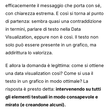
efficacemente il messaggio che porta con sé,
con chiarezza estrema. E così si torna al punto
di partenza: sembra quasi una contraddizione
in termini, parlare di testo nella Data
Visualization, eppure non è così. Il testo non
solo può essere presente in un grafico, ma
addirittura lo valorizza.
E allora la domanda è legittima: come si ottiene
una data visualization così? Come si usa il
testo in un grafico in modo ottimale? La
risposta è presto detta:
intervenendo su tutti
gli elementi testuali in modo consapevole e
mirato (e creandone alcuni).