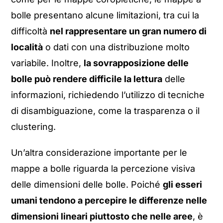
bolle presentano alcune limitazioni, tra cui la
difficoltà
nel rappresentare un gran numero di
località
o dati con una distribuzione molto
variabile. Inoltre,
la sovrapposizione delle
bolle può rendere difficile la lettura
delle
informazioni, richiedendo l’utilizzo di tecniche
di disambiguazione, come la trasparenza o il
clustering.
Un’altra considerazione importante per le
mappe a bolle riguarda la percezione visiva
delle dimensioni delle bolle. Poiché
gli esseri
umani tendono a percepire le differenze nelle
dimensioni lineari piuttosto che nelle aree
, è