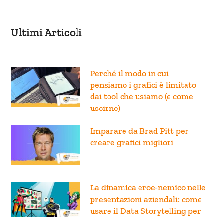
Ultimi Articoli
Perché il modo in cui
pensiamo i grafici è limitato
dai tool che usiamo (e come
uscirne)
Imparare da Brad Pitt per
creare grafici migliori
La dinamica eroe-nemico nelle
presentazioni aziendali: come
usare il Data Storytelling per