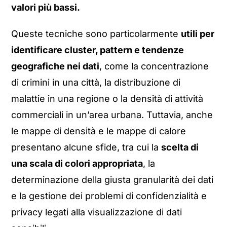
valori più bassi.
Queste tecniche sono particolarmente
utili per
identificare cluster, pattern e tendenze
geografiche nei dati
, come la concentrazione
di crimini in una città, la distribuzione di
malattie in una regione o la densità di attività
commerciali in un’area urbana. Tuttavia, anche
le mappe di densità e le mappe di calore
presentano alcune sfide, tra cui la
scelta di
una scala di colori appropriata
, la
determinazione della giusta granularità dei dati
e la gestione dei problemi di confidenzialità e
privacy legati alla visualizzazione di dati