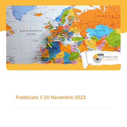
Pubblicato il 20 Novembre 2023