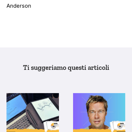
Anderson
Ti suggeriamo questi articoli