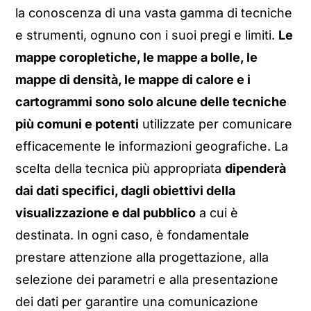
la conoscenza di una vasta gamma di tecniche
e strumenti, ognuno con i suoi pregi e limiti.
Le
mappe coropletiche, le mappe a bolle, le
mappe di densità, le mappe di calore e i
cartogrammi sono solo alcune delle tecniche
più comuni e potenti
utilizzate per comunicare
efficacemente le informazioni geografiche. La
scelta della tecnica più appropriata
dipenderà
dai dati specifici, dagli obiettivi della
visualizzazione e dal pubblico
a cui è
destinata. In ogni caso, è fondamentale
prestare attenzione alla progettazione, alla
selezione dei parametri e alla presentazione
dei dati per garantire una comunicazione