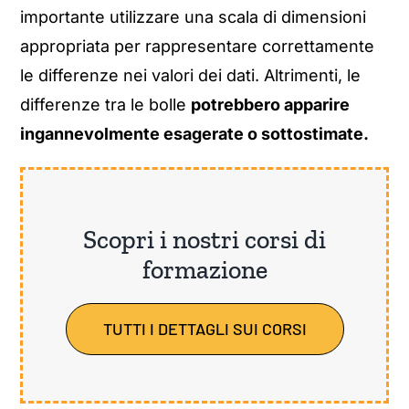
importante utilizzare una scala di dimensioni
appropriata per rappresentare correttamente
le differenze nei valori dei dati. Altrimenti, le
differenze tra le bolle
potrebbero apparire
ingannevolmente esagerate o sottostimate.
Scopri i nostri corsi di
formazione
TUTTI I DETTAGLI SUI CORSI