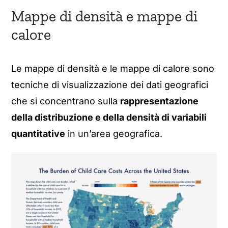
Mappe di densità e mappe di
calore
Le mappe di densità e le mappe di calore sono
tecniche di visualizzazione dei dati geografici
che si concentrano sulla
rappresentazione
della distribuzione e della densità di variabili
quantitative
in un’area geografica.