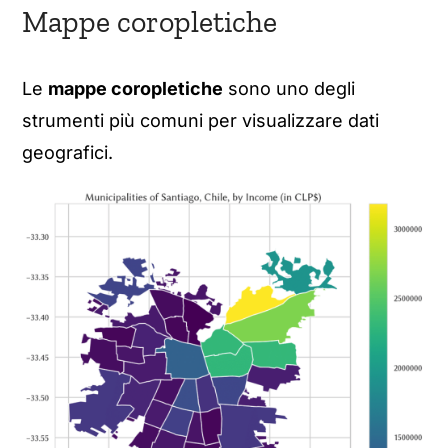
Mappe coropletiche
Le
mappe coropletiche
sono uno degli
strumenti più comuni per visualizzare dati
geografici.