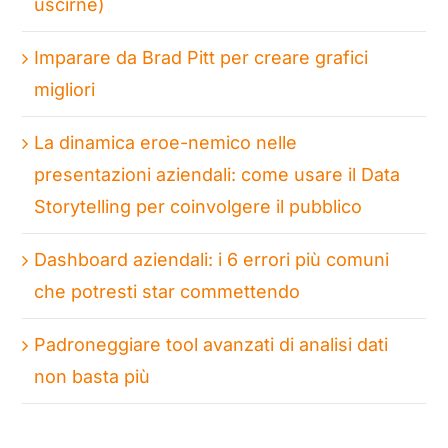
uscirne)
Imparare da Brad Pitt per creare grafici
migliori
La dinamica eroe-nemico nelle
presentazioni aziendali: come usare il Data
Storytelling per coinvolgere il pubblico
Dashboard aziendali: i 6 errori più comuni
che potresti star commettendo
Padroneggiare tool avanzati di analisi dati
non basta più