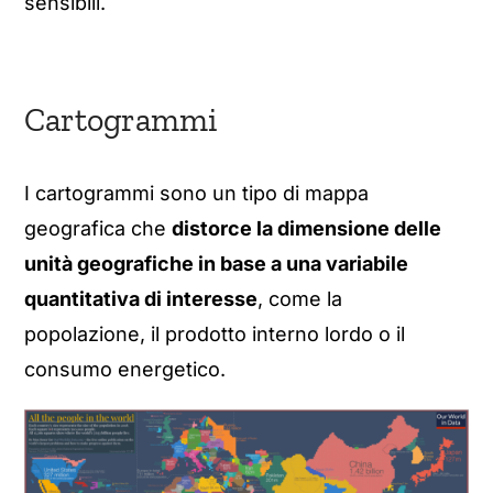
sensibili.
Cartogrammi
I cartogrammi sono un tipo di mappa
geografica che
distorce la dimensione delle
unità geografiche in base a una variabile
quantitativa di interesse
, come la
popolazione, il prodotto interno lordo o il
consumo energetico.