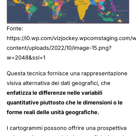
Fonte:
https://i0.wp.com/vizjockey.wpcomstaging.com/
content/uploads/2022/10/image-15.png?
w=2048&ssl=1
Questa tecnica fornisce una rappresentazione
visiva alternativa dei dati geografici, che
enfatizza le differenze nelle variabili
quantitative piuttosto che le dimensioni o le
forme reali delle unità geografiche.
I cartogrammi possono offrire una prospettiva