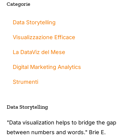
Categorie
Data Storytelling
Visualizzazione Efficace
La DataViz del Mese
Digital Marketing Analytics
Strumenti
Data Storytelling
"Data visualization helps to bridge the gap
between numbers and words." Brie E.