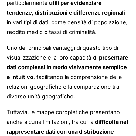
particolarmente
utili per evidenziare
tendenze, distribuzioni e differenze regionali
in vari tipi di dati, come densità di popolazione,
reddito medio o tassi di criminalità.
Uno dei principali vantaggi di questo tipo di
visualizzazione è la loro capacità di
presentare
dati complessi in modo visivamente semplice
e intuitivo
, facilitando la comprensione delle
relazioni geografiche e la comparazione tra
diverse unità geografiche.
Tuttavia, le mappe coropletiche presentano
anche alcune limitazioni, tra cui la
difficoltà nel
rappresentare dati con una distribuzione