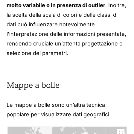
molto variabile o in presenza di outlier
. Inoltre,
la scelta della scala di colori e delle classi di
dati può influenzare notevolmente
l’interpretazione delle informazioni presentate,
rendendo cruciale un’attenta progettazione e
selezione dei parametri.
Mappe a bolle
Le mappe a bolle sono un’altra tecnica
popolare per visualizzare dati geografici.