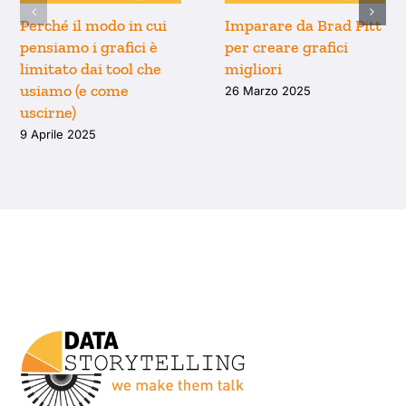
Perché il modo in cui
Imparare da Brad Pitt
pensiamo i grafici è
per creare grafici
limitato dai tool che
migliori
usiamo (e come
26 Marzo 2025
uscirne)
9 Aprile 2025