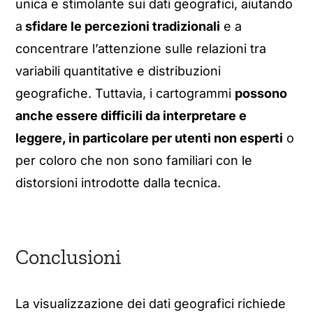
unica e stimolante sui dati geografici, aiutando
a
sfidare le percezioni tradizionali
e a
concentrare l’attenzione sulle relazioni tra
variabili quantitative e distribuzioni
geografiche. Tuttavia, i cartogrammi
possono
anche essere difficili da interpretare e
leggere, in particolare per utenti non esperti
o
per coloro che non sono familiari con le
distorsioni introdotte dalla tecnica.
Conclusioni
La visualizzazione dei dati geografici richiede