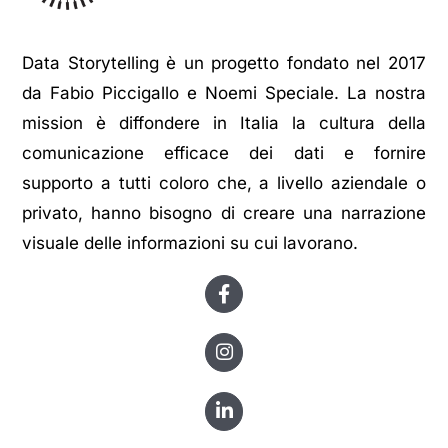
Data Storytelling è un progetto fondato nel 2017
da Fabio Piccigallo e Noemi Speciale. La nostra
mission è diffondere in Italia la cultura della
comunicazione efficace dei dati e fornire
supporto a tutti coloro che, a livello aziendale o
privato, hanno bisogno di creare una narrazione
visuale delle informazioni su cui lavorano.