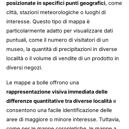
posizionate in specifici punti geografici
, come
città, stazioni meteorologiche o luoghi di
interesse. Questo tipo di mappa è
particolarmente adatto per visualizzare dati
puntuali, come il numero di visitatori di un
museo, la quantità di precipitazioni in diverse
località o il volume di vendite di un prodotto in
diversi negozi.
Le mappe a bolle offrono una
rappresentazione visiva immediata delle
differenze quantitative tra diverse località
e
consentono una facile identificazione delle
aree di maggiore o minore interesse. Tuttavia,
come per le mappe coropletiche, le mappe a