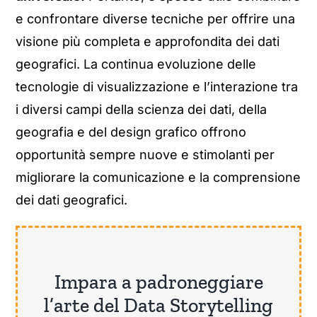
e confrontare diverse tecniche per offrire una
visione più completa e approfondita dei dati
geografici. La continua evoluzione delle
tecnologie di visualizzazione e l’interazione tra
i diversi campi della scienza dei dati, della
geografia e del design grafico offrono
opportunità sempre nuove e stimolanti per
migliorare la comunicazione e la comprensione
dei dati geografici.
Impara a padroneggiare
l’arte del Data Storytelling