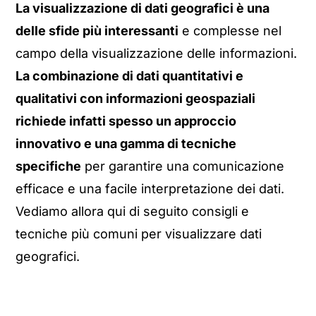
La visualizzazione di dati geografici è una
delle sfide più interessanti
e complesse nel
campo della visualizzazione delle informazioni.
La combinazione di dati quantitativi e
qualitativi con informazioni geospaziali
richiede infatti spesso un approccio
innovativo e una gamma di tecniche
specifiche
per garantire una comunicazione
efficace e una facile interpretazione dei dati.
Vediamo allora qui di seguito consigli e
tecniche più comuni per visualizzare dati
geografici.