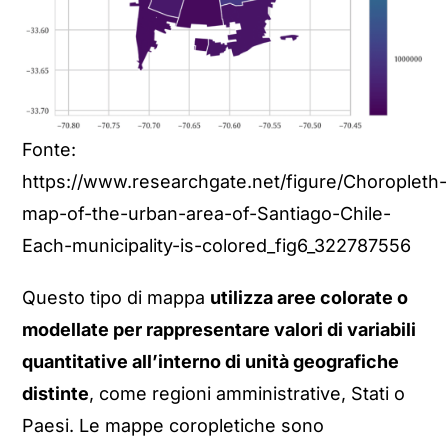
Fonte:
https://www.researchgate.net/figure/Choropleth-
map-of-the-urban-area-of-Santiago-Chile-
Each-municipality-is-colored_fig6_322787556
Questo tipo di mappa
utilizza aree colorate o
modellate per rappresentare valori di variabili
quantitative all’interno di unità geografiche
distinte
, come regioni amministrative, Stati o
Paesi. Le mappe coropletiche sono