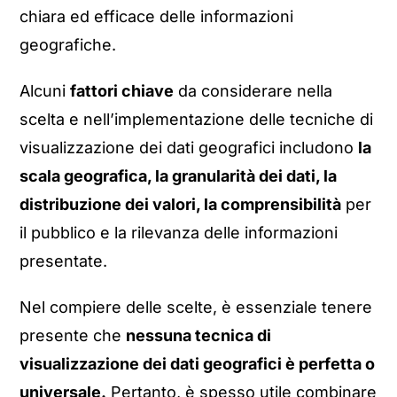
chiara ed efficace delle informazioni
geografiche.
Alcuni
fattori chiave
da considerare nella
scelta e nell’implementazione delle tecniche di
visualizzazione dei dati geografici includono
la
scala geografica, la granularità dei dati, la
distribuzione dei valori, la comprensibilità
per
il pubblico e la rilevanza delle informazioni
presentate.
Nel compiere delle scelte, è essenziale tenere
presente che
nessuna tecnica di
visualizzazione dei dati geografici è perfetta o
universale.
Pertanto, è spesso utile combinare