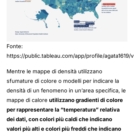
Fonte:
https://public.tableau.com/app/profile/agata161
Mentre le mappe di densità utilizzano
sfumature di colore o modelli per indicare la
densità di un fenomeno in un’area specifica, le
mappe di calore
utilizzano gradienti di colore
per rappresentare la “temperatura” relativa
dei dati, con colori più caldi che indicano
valori più alti e colori più freddi che indicano