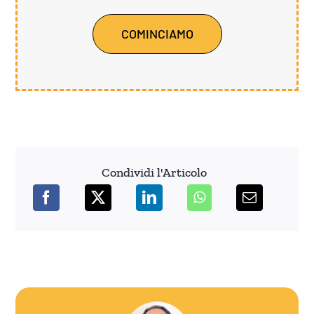
COMINCIAMO
Condividi l'Articolo