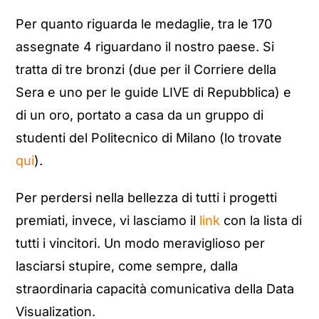
Per quanto riguarda le medaglie, tra le 170
assegnate 4 riguardano il nostro paese. Si
tratta di tre bronzi (due per il Corriere della
Sera e uno per le guide LIVE di Repubblica) e
di un oro, portato a casa da un gruppo di
studenti del Politecnico di Milano (lo trovate
qui
).
Per perdersi nella bellezza di tutti i progetti
premiati, invece, vi lasciamo il
link
con la lista di
tutti i vincitori. Un modo meraviglioso per
lasciarsi stupire, come sempre, dalla
straordinaria capacità comunicativa della Data
Visualization.