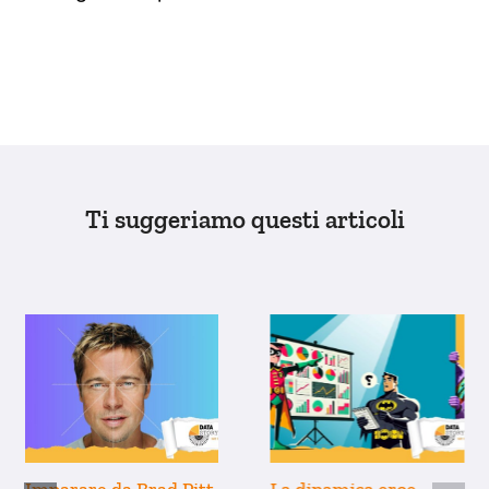
Ti suggeriamo questi articoli