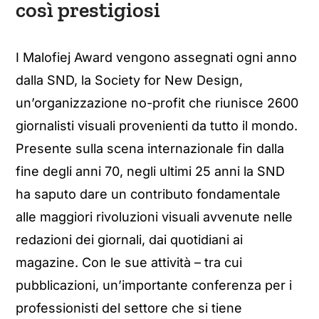
così prestigiosi
I Malofiej Award vengono assegnati ogni anno
dalla SND, la Society for New Design,
un’organizzazione no-profit che riunisce 2600
giornalisti visuali provenienti da tutto il mondo.
Presente sulla scena internazionale fin dalla
fine degli anni 70, negli ultimi 25 anni la SND
ha saputo dare un contributo fondamentale
alle maggiori rivoluzioni visuali avvenute nelle
redazioni dei giornali, dai quotidiani ai
magazine. Con le sue attività – tra cui
pubblicazioni, un’importante conferenza per i
professionisti del settore che si tiene