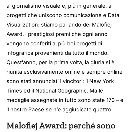
al giornalismo visuale e, più in generale, ai
progetti che uniscono comunicazione e Data
Visualization: stiamo parlando dei Malofiej
Award, i prestigiosi premi che ogni anno
vengono conferiti ai più bei progetti di
infografica provenienti da tutto il mondo.
Quest’anno, per la prima volta, la giuria si è
riunita esclusivamente online e sempre online
sono stati annunciati i vincitori: il New York
Times ed il National Geographic. Ma le
medaglie assegnate in tutto sono state 170 – e
il nostro Paese se n’è aggiudicate quattro.
Malofiej Award: perché sono