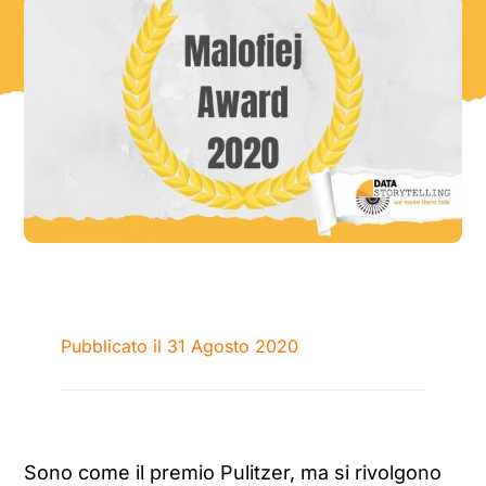
Pubblicato il 31 Agosto 2020
Sono come il premio Pulitzer, ma si rivolgono