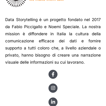
Data Storytelling è un progetto fondato nel 2017
da Fabio Piccigallo e Noemi Speciale. La nostra
mission è diffondere in Italia la cultura della
comunicazione efficace dei dati e fornire
supporto a tutti coloro che, a livello aziendale o
privato, hanno bisogno di creare una narrazione
visuale delle informazioni su cui lavorano.