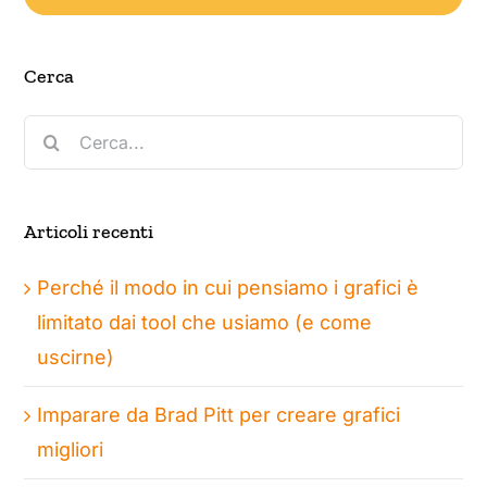
Cerca
Cerca
per:
Articoli recenti
Perché il modo in cui pensiamo i grafici è
limitato dai tool che usiamo (e come
uscirne)
Imparare da Brad Pitt per creare grafici
migliori