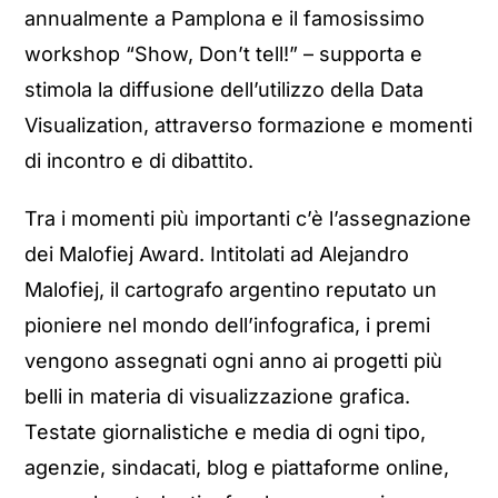
annualmente a Pamplona e il famosissimo
workshop “Show, Don’t tell!” – supporta e
stimola la diffusione dell’utilizzo della Data
Visualization, attraverso formazione e momenti
di incontro e di dibattito.
Tra i momenti più importanti c’è l’assegnazione
dei Malofiej Award. Intitolati ad Alejandro
Malofiej, il cartografo argentino reputato un
pioniere nel mondo dell’infografica, i premi
vengono assegnati ogni anno ai progetti più
belli in materia di visualizzazione grafica.
Testate giornalistiche e media di ogni tipo,
agenzie, sindacati, blog e piattaforme online,