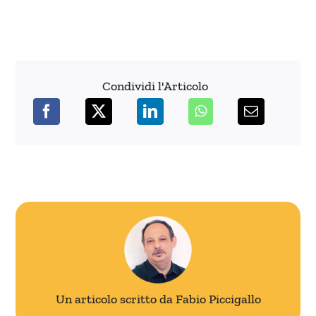
Condividi l'Articolo
Un articolo scritto da Fabio Piccigallo