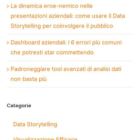
La dinamica eroe-nemico nelle
presentazioni aziendali: come usare il Data
Storytelling per coinvolgere il pubblico
Dashboard aziendali: i 6 errori più comuni
che potresti star commettendo
Padroneggiare tool avanzati di analisi dati
non basta più
Categorie
Data Storytelling
Visualizzazione Efficace