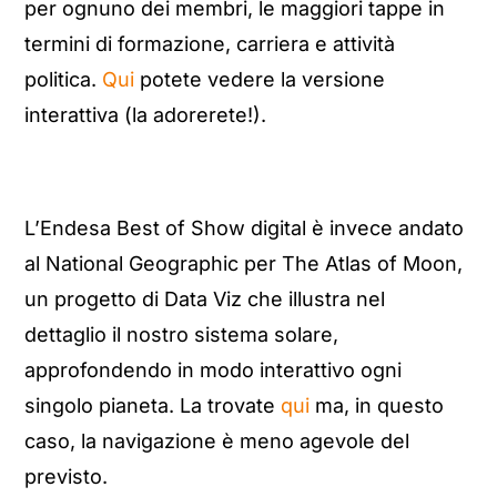
per ognuno dei membri, le maggiori tappe in
termini di formazione, carriera e attività
politica.
Qui
potete vedere la versione
interattiva (la adorerete!).
L’Endesa Best of Show digital è invece andato
al National Geographic per The Atlas of Moon,
un progetto di Data Viz che illustra nel
dettaglio il nostro sistema solare,
approfondendo in modo interattivo ogni
singolo pianeta. La trovate
qui
ma, in questo
caso, la navigazione è meno agevole del
previsto.