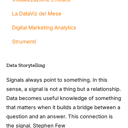
La DataViz del Mese
Digital Marketing Analytics
Strumenti
Data Storytelling
Signals always point to something. In this
sense, a signal is not a thing but a relationship.
Data becomes useful knowledge of something
that matters when it builds a bridge between a
question and an answer. This connection is
the signal. Stephen Few