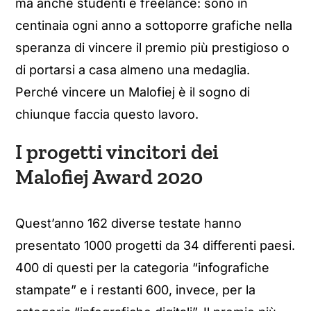
ma anche studenti e freelance: sono in
centinaia ogni anno a sottoporre grafiche nella
speranza di vincere il premio più prestigioso o
di portarsi a casa almeno una medaglia.
Perché vincere un Malofiej è il sogno di
chiunque faccia questo lavoro.
I progetti vincitori dei
Malofiej Award 2020
Quest’anno 162 diverse testate hanno
presentato 1000 progetti da 34 differenti paesi.
400 di questi per la categoria “infografiche
stampate” e i restanti 600, invece, per la