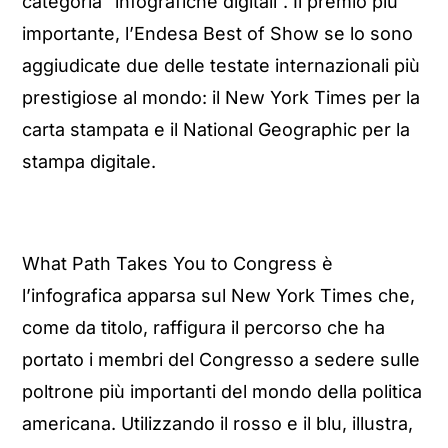
categoria “infografiche digitali”. Il premio più
importante, l’Endesa Best of Show se lo sono
aggiudicate due delle testate internazionali più
prestigiose al mondo: il New York Times per la
carta stampata e il National Geographic per la
stampa digitale.
What Path Takes You to Congress è
l’infografica apparsa sul New York Times che,
come da titolo, raffigura il percorso che ha
portato i membri del Congresso a sedere sulle
poltrone più importanti del mondo della politica
americana. Utilizzando il rosso e il blu, illustra,