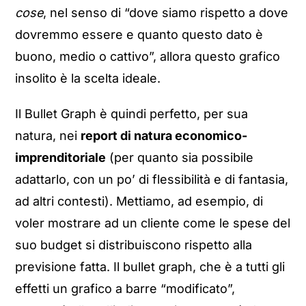
cose
, nel senso di “dove siamo rispetto a dove
dovremmo essere e quanto questo dato è
buono, medio o cattivo”, allora questo grafico
insolito è la scelta ideale.
Il Bullet Graph è quindi perfetto, per sua
natura, nei
report di natura economico-
imprenditoriale
(per quanto sia possibile
adattarlo, con un po’ di flessibilità e di fantasia,
ad altri contesti). Mettiamo, ad esempio, di
voler mostrare ad un cliente come le spese del
suo budget si distribuiscono rispetto alla
previsione fatta. Il bullet graph, che è a tutti gli
effetti un grafico a barre “modificato”,