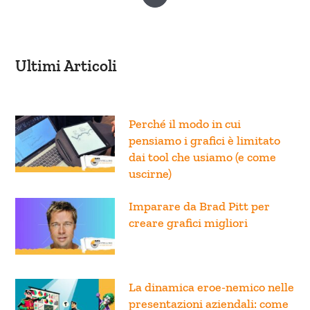
Ultimi Articoli
Perché il modo in cui
pensiamo i grafici è limitato
dai tool che usiamo (e come
uscirne)
Imparare da Brad Pitt per
creare grafici migliori
La dinamica eroe-nemico nelle
presentazioni aziendali: come