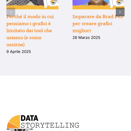
Perché il modo in cui
Imparare da Brad Pitt
pensiamo i grafici è
per creare grafici
limitato dai tool che
migliori
usiamo (e come
26 Marzo 2025
uscirne)
9 Aprile 2025