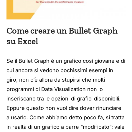
Come creare un Bullet Graph
su Excel
Se il Bullet Graph è un grafico così giovane e di
cui ancora si vedono pochissimi esempi in
giro, non c’è allora da stupirsi che molti
programmi di Data Visualization non lo
inseriscano tra le opzioni di grafici disponibili.
Eppure questo non vuol dire dover rinunciare
a usarlo. Come abbiamo detto poco fa, si tratta
in realtà di un grafico a barre “modificato”: vale