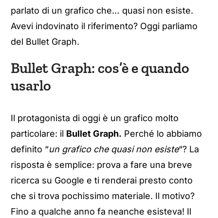
parlato di un grafico che… quasi non esiste.
Avevi indovinato il riferimento? Oggi parliamo
del Bullet Graph.
Bullet Graph: cos’è e quando
usarlo
Il protagonista di oggi è un grafico molto
particolare: il
Bullet Graph.
Perché lo abbiamo
definito “
un grafico che quasi non esiste
“? La
risposta è semplice: prova a fare una breve
ricerca su Google e ti renderai presto conto
che si trova pochissimo materiale. Il motivo?
Fino a qualche anno fa neanche esisteva! Il