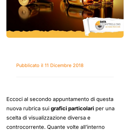
Pubblicato il 11 Dicembre 2018
Eccoci al secondo appuntamento di questa
nuova rubrica sui
grafici particolari
per una
scelta di visualizzazione diversa e
controcorrente. Quante volte all’interno