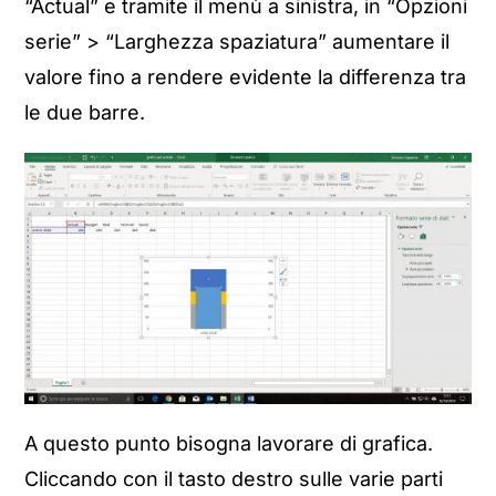
“Actual” e tramite il menù a sinistra, in “Opzioni
serie” > “Larghezza spaziatura” aumentare il
valore fino a rendere evidente la differenza tra
le due barre.
A questo punto bisogna lavorare di grafica.
Cliccando con il tasto destro sulle varie parti