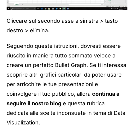
Cliccare sul secondo asse a sinistra > tasto
destro > elimina.
Seguendo queste istruzioni, dovresti essere
riuscito in maniera tutto sommato veloce a
creare un perfetto Bullet Graph. Se ti interessa
scoprire altri grafici particolari da poter usare
per arricchire le tue presentazioni e
coinvolgere il tuo pubblico, allora
continua a
seguire il nostro blog
e questa rubrica
dedicata alle scelte inconsuete in tema di Data
Visualization.