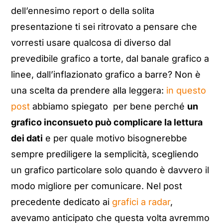
dell’ennesimo report o della solita
presentazione ti sei ritrovato a pensare che
vorresti usare qualcosa di diverso dal
prevedibile grafico a torte, dal banale grafico a
linee, dall’inflazionato grafico a barre? Non è
una scelta da prendere alla leggera:
in questo
post
abbiamo spiegato per bene perché
un
grafico inconsueto può complicare la lettura
dei dati
e per quale motivo bisognerebbe
sempre prediligere la semplicità, scegliendo
un grafico particolare solo quando è davvero il
modo migliore per comunicare. Nel post
precedente dedicato ai
grafici a radar
,
avevamo anticipato che questa volta avremmo