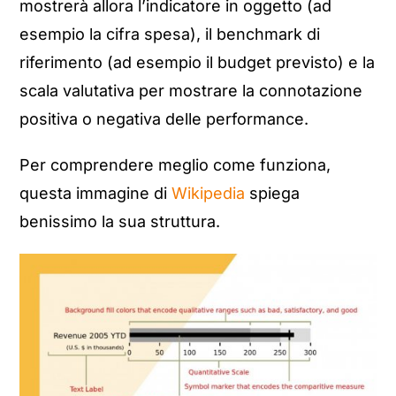
mostrerà allora l’indicatore in oggetto (ad
esempio la cifra spesa), il benchmark di
riferimento (ad esempio il budget previsto) e la
scala valutativa per mostrare la connotazione
positiva o negativa delle performance.
Per comprendere meglio come funziona,
questa immagine di
Wikipedia
spiega
benissimo la sua struttura.