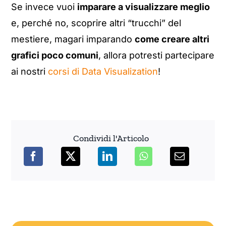
Se invece vuoi
imparare a visualizzare meglio
e, perché no, scoprire altri “trucchi” del
mestiere, magari imparando
come creare altri
grafici poco comuni
, allora potresti partecipare
ai nostri
corsi di Data Visualization
!
Condividi l'Articolo