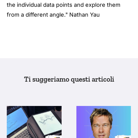
the individual data points and explore them
from a different angle." Nathan Yau
Ti suggeriamo questi articoli