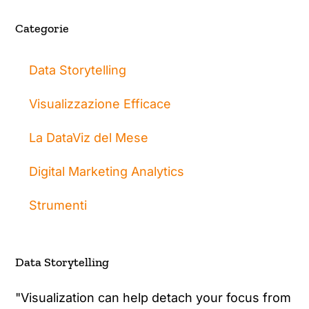
Categorie
Data Storytelling
Visualizzazione Efficace
La DataViz del Mese
Digital Marketing Analytics
Strumenti
Data Storytelling
"Visualization can help detach your focus from