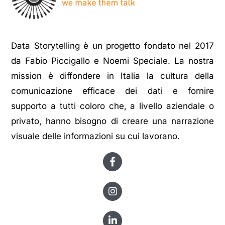
Data Storytelling è un progetto fondato nel 2017
da Fabio Piccigallo e Noemi Speciale. La nostra
mission è diffondere in Italia la cultura della
comunicazione efficace dei dati e fornire
supporto a tutti coloro che, a livello aziendale o
privato, hanno bisogno di creare una narrazione
visuale delle informazioni su cui lavorano.