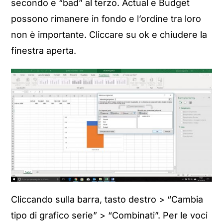
secondo e “bad” al terzo. Actual e Budget
possono rimanere in fondo e l’ordine tra loro
non è importante. Cliccare su ok e chiudere la
finestra aperta.
Cliccando sulla barra, tasto destro > “Cambia
tipo di grafico serie” > “Combinati”. Per le voci