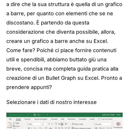
a dire che la sua struttura è quella di un grafico
a barre, per quanto con elementi che se ne
discostano. È partendo da questa
considerazione che diventa possibile, allora,
creare un grafico a barre anche su Excel.
Come fare? Poiché ci piace fornire contenuti
utili e spendibili, abbiamo buttato giù una
breve, concisa ma completa guida pratica alla
creazione di un Bullet Graph su Excel. Pronto a
prendere appunti?
Selezionare i dati di nostro interesse