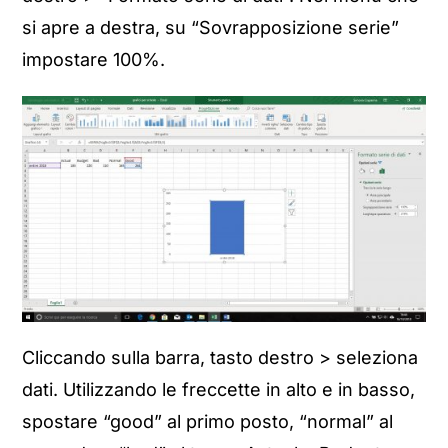
si apre a destra, su “Sovrapposizione serie”
impostare 100%.
Cliccando sulla barra, tasto destro > seleziona
dati. Utilizzando le freccette in alto e in basso,
spostare “good” al primo posto, “normal” al