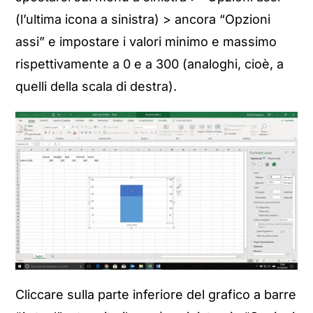
(l’ultima icona a sinistra) > ancora “Opzioni
assi” e impostare i valori minimo e massimo
rispettivamente a 0 e a 300 (analoghi, cioè, a
quelli della scala di destra).
Cliccare sulla parte inferiore del grafico a barre