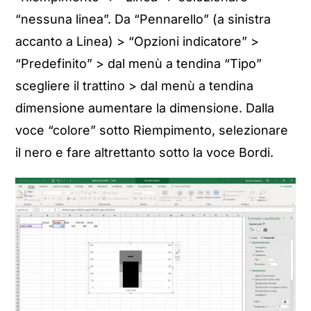
“nessuna linea”. Da “Pennarello” (a sinistra
accanto a Linea) > “Opzioni indicatore” >
“Predefinito” > dal menù a tendina “Tipo”
scegliere il trattino > dal menù a tendina
dimensione aumentare la dimensione. Dalla
voce “colore” sotto Riempimento, selezionare
il nero e fare altrettanto sotto la voce Bordi.