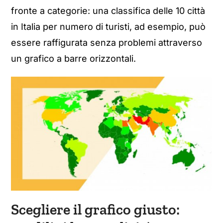
fronte a categorie: una classifica delle 10 città
in Italia per numero di turisti, ad esempio, può
essere raffigurata senza problemi attraverso
un grafico a barre orizzontali.
Scegliere il grafico giusto: