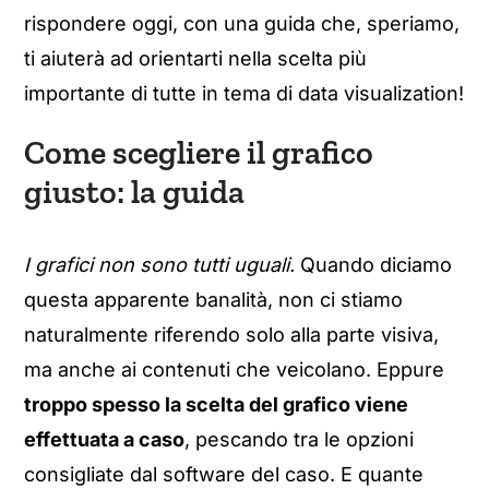
rispondere oggi, con una guida che, speriamo,
ti aiuterà ad orientarti nella scelta più
importante di tutte in tema di data visualization!
Come scegliere il grafico
giusto: la guida
I grafici non sono tutti uguali.
Quando diciamo
questa apparente banalità, non ci stiamo
naturalmente riferendo solo alla parte visiva,
ma anche ai contenuti che veicolano. Eppure
troppo spesso la scelta del grafico viene
effettuata a caso
, pescando tra le opzioni
consigliate dal software del caso. E quante