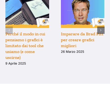
Perché il modo in cui
Imparare da Brad Pitt
pensiamo i grafici è
per creare grafici
limitato dai tool che
migliori
usiamo (e come
26 Marzo 2025
uscirne)
9 Aprile 2025