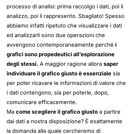
processo di analisi: prima raccolgo i dati, poi li
analizzo, poi li rappresento. Sbagliato! Spesso
abbiamo infatti ripetuto che visualizzare i dati
ed analizzarli sono due operazioni che
avvengono contemporaneamente perché
i
grafici sono propedeutici all’esplorazione
degli stessi.
A maggior ragione allora
saper
individuare il grafico giusto è essenziale
sia
per poter ricavare le informazioni di valore che
i dati contengono, sia per poterle, dopo,
comunicare efficacemente.
Ma
come scegliere il grafico giusto
a partire
dai dati a nostra disposizione? È esattamente
la domanda alla quale cercheremo di