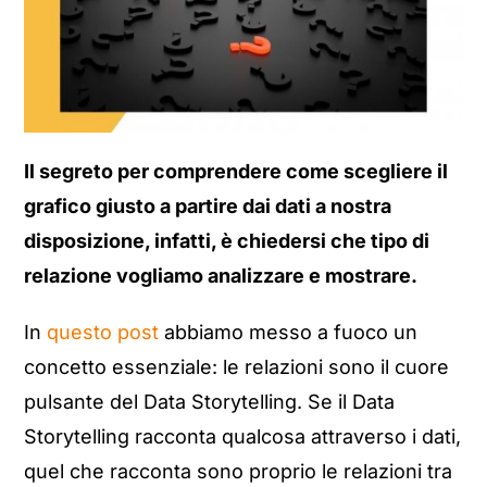
Il segreto per comprendere come scegliere il
grafico giusto a partire dai dati a nostra
disposizione, infatti, è chiedersi che tipo di
relazione vogliamo analizzare e mostrare.
In
questo post
abbiamo messo a fuoco un
concetto essenziale: le relazioni sono il cuore
pulsante del Data Storytelling. Se il Data
Storytelling racconta qualcosa attraverso i dati,
quel che racconta sono proprio le relazioni tra