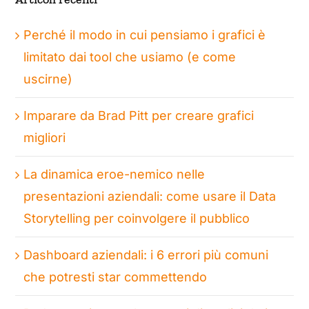
Perché il modo in cui pensiamo i grafici è
limitato dai tool che usiamo (e come
uscirne)
Imparare da Brad Pitt per creare grafici
migliori
La dinamica eroe-nemico nelle
presentazioni aziendali: come usare il Data
Storytelling per coinvolgere il pubblico
Dashboard aziendali: i 6 errori più comuni
che potresti star commettendo