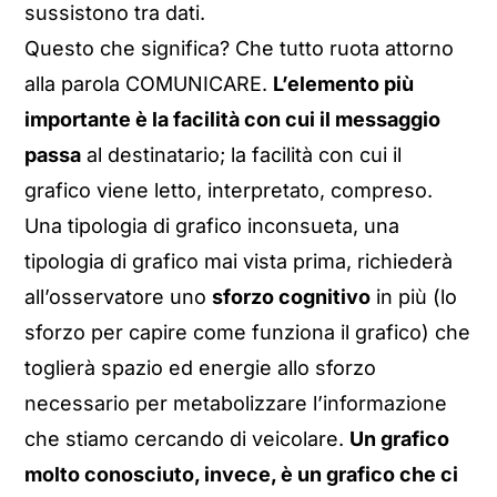
sussistono tra dati.
Questo che significa? Che tutto ruota attorno
alla parola COMUNICARE.
L’elemento più
importante è la facilità con cui il messaggio
passa
al destinatario; la facilità con cui il
grafico viene letto, interpretato, compreso.
Una tipologia di grafico inconsueta, una
tipologia di grafico mai vista prima, richiederà
all’osservatore uno
sforzo cognitivo
in più (lo
sforzo per capire come funziona il grafico) che
toglierà spazio ed energie allo sforzo
necessario per metabolizzare l’informazione
che stiamo cercando di veicolare.
Un grafico
molto conosciuto, invece, è un grafico che ci