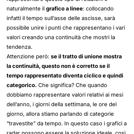
naturalmente il
grafico a linee
: collocando
infatti il tempo sull’asse delle ascisse, sarà
possibile unire i punti che rappresentano i vari
valori creando una continuità che mostri la
tendenza.
Attenzione però:
se il tratto di unione mostra
la continuità, questo non è corretto se il
tempo rappresentato diventa ciclico e quindi
categorico.
Che significa? Che quando
dobbiamo rappresentare valori relativi ai mesi
dell’anno, i giorni della settimana, le ore del
giorno, allora stiamo parlando di categorie
“travestite” da tempo. In questo caso i grafici a
radar possono essere la soluzione ideale, così