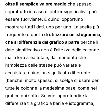
oltre il semplice valore medio
che spesso,
soprattutto in caso di outlier significativi, può
essere fuorviante. È quindi opportuno
mostrare tutti i dati, uno per uno. La scelta più
frequente è quella di
utilizzare un istogramma,
che si differenzia dal grafico a barre
perché il
dato significativo non è l’altezza delle colonne
ma la loro area totale, dal momento che
l’ampiezza delle stesse può variare e
acquistare quindi un significato differente
(benché, molto spesso, si scelga di usare per
tutte le colonne la medesima base, come nel
grafico qui sotto. Se vuoi approfondire la
differenza tra grafico a barre e istogramma,