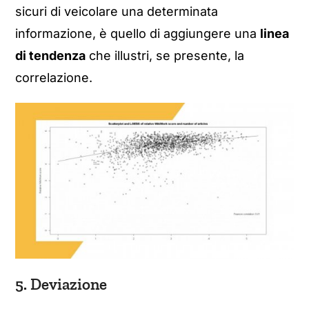
sicuri di veicolare una determinata
informazione, è quello di aggiungere una
linea
di tendenza
che illustri, se presente, la
correlazione.
5. Deviazione