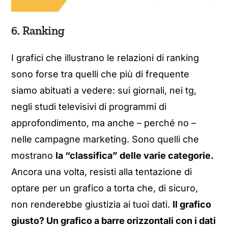
6. Ranking
I grafici che illustrano le relazioni di ranking
sono forse tra quelli che più di frequente
siamo abituati a vedere: sui giornali, nei tg,
negli studi televisivi di programmi di
approfondimento, ma anche – perché no –
nelle campagne marketing. Sono quelli che
mostrano
la “classifica” delle varie categorie.
Ancora una volta, resisti alla tentazione di
optare per un grafico a torta che, di sicuro,
non renderebbe giustizia ai tuoi dati.
Il grafico
giusto? Un grafico a barre orizzontali con i dati