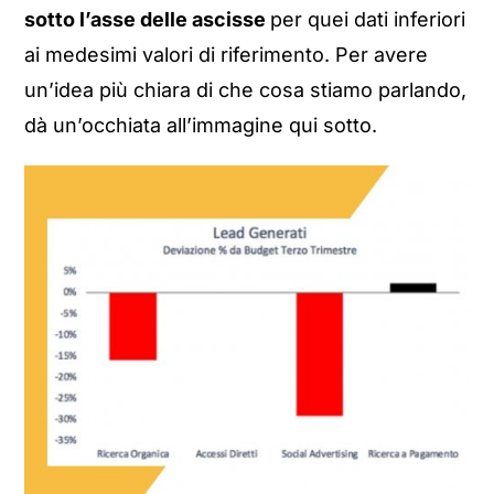
sotto l’asse delle ascisse
per quei dati inferiori
ai medesimi valori di riferimento. Per avere
un’idea più chiara di che cosa stiamo parlando,
dà un’occhiata all’immagine qui sotto.