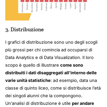
3. Distribuzione
I grafici di distribuzione sono uno degli scogli
più grossi per chi comincia ad occuparsi di
Data Analytics e di Data Visualization. Il loro
scopo è quello di illustrare
come sono
distribuiti i dati disaggregati all’interno delle
varie unità statistiche
: ad esempio, data una
classe di quinto liceo, come si distribuisce l’età
dei singoli alunni che la compongono.
Un’analisi di distribuzione è utile
per andare