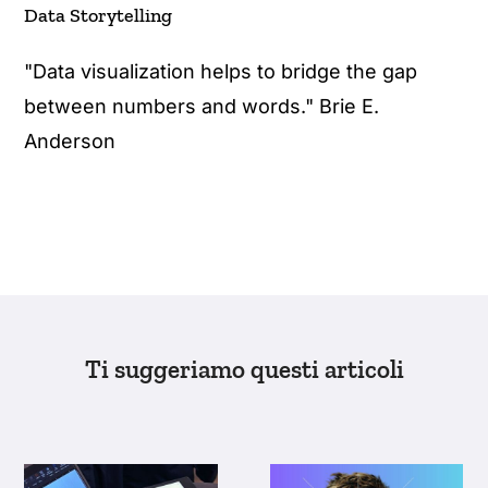
Data Storytelling
"Data visualization helps to bridge the gap
between numbers and words." Brie E.
Anderson
Ti suggeriamo questi articoli