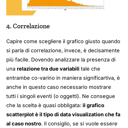
4. Correlazione
Capire come scegliere il grafico giusto quando
si parla di correlazione, invece, è decisamente
più facile. Dovendo analizzare la presenza di
una
relazione tra due variabili
tale che
entrambe co-varino in maniera significartiva, è
anche in questo caso necessario mostrare
tutti i singoli eventi (o oggetti). Ne consegue
che la scelta è quasi obbligata:
il grafico
scatterplot è il tipo di data visualization che fa
al caso nostro
. Il consiglio, se si vuole essere