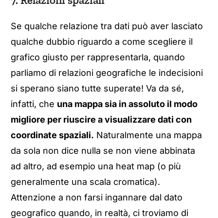
7. Relazioni spaziali
Se qualche relazione tra dati può aver lasciato
qualche dubbio riguardo a come scegliere il
grafico giusto per rappresentarla, quando
parliamo di relazioni geografiche le indecisioni
si sperano siano tutte superate! Va da sé,
infatti, che
una mappa sia in assoluto il modo
migliore per riuscire a visualizzare dati con
coordinate spaziali.
Naturalmente una mappa
da sola non dice nulla se non viene abbinata
ad altro, ad esempio una heat map (o più
generalmente una scala cromatica).
Attenzione a non farsi ingannare dal dato
geografico quando, in realtà, ci troviamo di