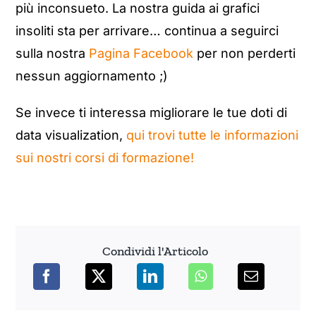
più inconsueto. La nostra guida ai grafici
insoliti sta per arrivare… continua a seguirci
sulla nostra
Pagina Facebook
per non perderti
nessun aggiornamento ;)
Se invece ti interessa migliorare le tue doti di
data visualization,
qui trovi tutte le informazioni
sui nostri corsi di formazione!
Condividi l'Articolo