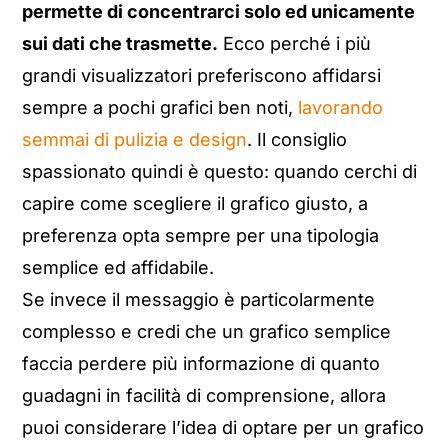
permette di concentrarci solo ed unicamente
sui dati che trasmette.
Ecco perché i più
grandi visualizzatori preferiscono affidarsi
sempre a pochi grafici ben noti,
lavorando
semmai di pulizia e design
. Il consiglio
spassionato quindi è questo: quando cerchi di
capire come scegliere il grafico giusto, a
preferenza opta sempre per una tipologia
semplice ed affidabile.
Se invece il messaggio è particolarmente
complesso e credi che un grafico semplice
faccia perdere più informazione di quanto
guadagni in facilità di comprensione, allora
puoi considerare l’idea di optare per un grafico