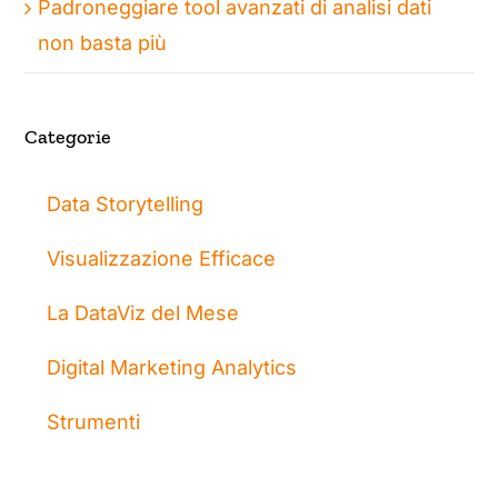
Padroneggiare tool avanzati di analisi dati
non basta più
Categorie
Data Storytelling
Visualizzazione Efficace
La DataViz del Mese
Digital Marketing Analytics
Strumenti