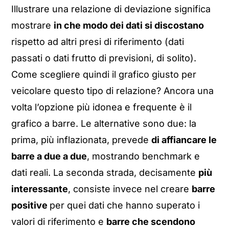
Illustrare una relazione di deviazione significa
mostrare
in che modo dei dati si discostano
rispetto ad altri presi di riferimento (dati
passati o dati frutto di previsioni, di solito).
Come scegliere quindi il grafico giusto per
veicolare questo tipo di relazione? Ancora una
volta l’opzione più idonea e frequente è il
grafico a barre. Le alternative sono due: la
prima, più inflazionata, prevede
di affiancare le
barre a due a due
, mostrando benchmark e
dati reali. La seconda strada, decisamente
più
interessante
, consiste invece nel creare
barre
positive
per quei dati che hanno superato i
valori di riferimento e
barre che scendono