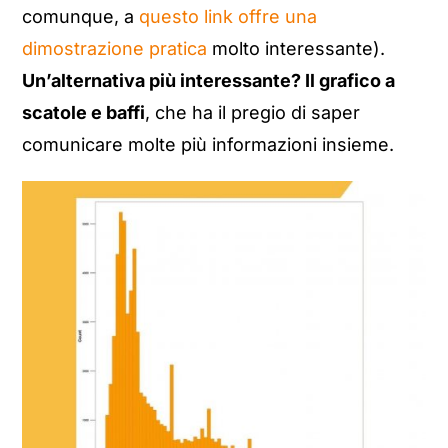
comunque, a
questo link offre una
dimostrazione pratica
molto interessante).
Un’alternativa più interessante? Il grafico a
scatole e baffi
, che ha il pregio di saper
comunicare molte più informazioni insieme.