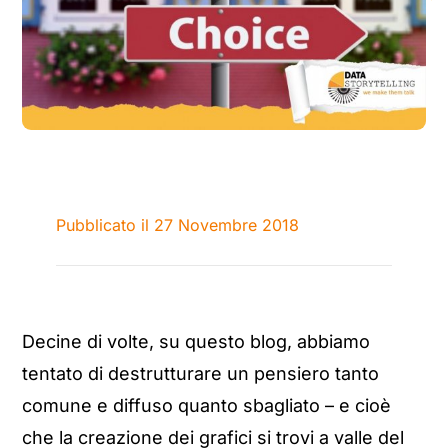
Pubblicato il 27 Novembre 2018
Decine di volte, su questo blog, abbiamo
tentato di destrutturare un pensiero tanto
comune e diffuso quanto sbagliato – e cioè
che la creazione dei grafici si trovi a valle del