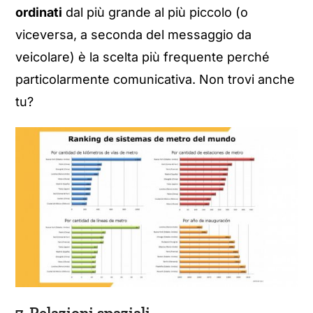
ordinati
dal più grande al più piccolo (o
viceversa, a seconda del messaggio da
veicolare) è la scelta più frequente perché
particolarmente comunicativa. Non trovi anche
tu?