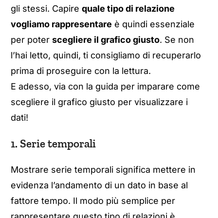
gli stessi. Capire
quale tipo di relazione
vogliamo rappresentare
è quindi essenziale
per poter
scegliere il grafico giusto
. Se non
l’hai letto, quindi, ti consigliamo di recuperarlo
prima di proseguire con la lettura.
E adesso, via con la guida per imparare come
scegliere il grafico giusto per visualizzare i
dati!
1. Serie temporali
Mostrare serie temporali significa mettere in
evidenza l’andamento di un dato in base al
fattore tempo. Il modo più semplice per
rappresentare questo tipo di relazioni è