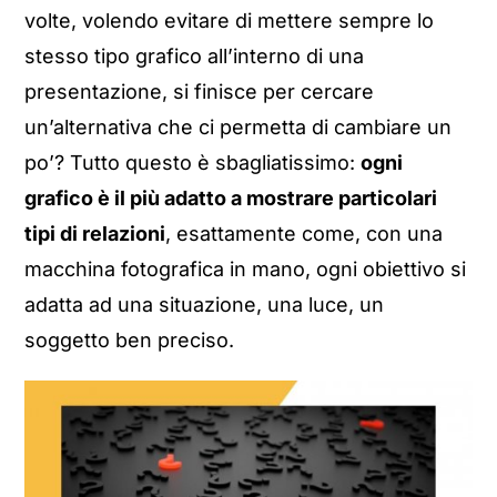
volte, volendo evitare di mettere sempre lo
stesso tipo grafico all’interno di una
presentazione, si finisce per cercare
un’alternativa che ci permetta di cambiare un
po’? Tutto questo è sbagliatissimo:
ogni
grafico è il più adatto a mostrare particolari
tipi di relazioni
, esattamente come, con una
macchina fotografica in mano, ogni obiettivo si
adatta ad una situazione, una luce, un
soggetto ben preciso.