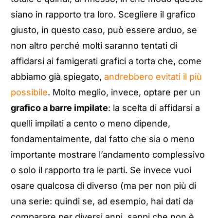
siano in rapporto tra loro. Scegliere il grafico
giusto, in questo caso, può essere arduo, se
non altro perché molti saranno tentati di
affidarsi ai famigerati grafici a torta che, come
abbiamo già spiegato,
andrebbero evitati il più
possibile
. Molto meglio, invece, optare per un
grafico a barre impilate
: la scelta di affidarsi a
quelli impilati a cento o meno dipende,
fondamentalmente, dal fatto che sia o meno
importante mostrare l’andamento complessivo
o solo il rapporto tra le parti. Se invece vuoi
osare qualcosa di diverso (ma per non più di
una serie: quindi se, ad esempio, hai dati da
comparare per diversi anni, sappi che non è