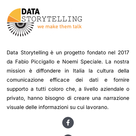
Data Storytelling è un progetto fondato nel 2017
da Fabio Piccigallo e Noemi Speciale. La nostra
mission è diffondere in Italia la cultura della
comunicazione efficace dei dati e fornire
supporto a tutti coloro che, a livello aziendale o
privato, hanno bisogno di creare una narrazione
visuale delle informazioni su cui lavorano.