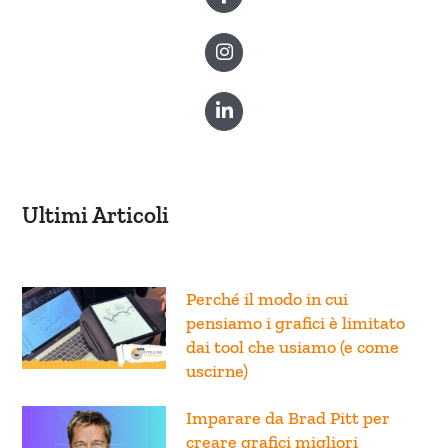
Ultimi Articoli
Perché il modo in cui
pensiamo i grafici è limitato
dai tool che usiamo (e come
uscirne)
Imparare da Brad Pitt per