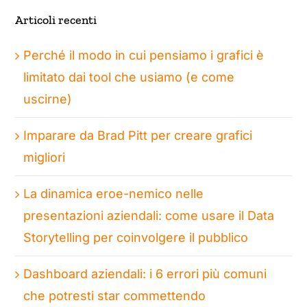
Articoli recenti
Perché il modo in cui pensiamo i grafici è
limitato dai tool che usiamo (e come
uscirne)
Imparare da Brad Pitt per creare grafici
migliori
La dinamica eroe-nemico nelle
presentazioni aziendali: come usare il Data
Storytelling per coinvolgere il pubblico
Dashboard aziendali: i 6 errori più comuni
che potresti star commettendo