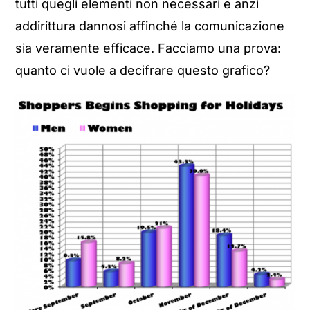
tutti quegli elementi non necessari e anzi
addirittura dannosi affinché la comunicazione
sia veramente efficace. Facciamo una prova:
quanto ci vuole a decifrare questo grafico?