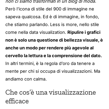
non ci siamo trasformati in un blog di moda.
Però l’icona di stile del 900 di immagine ne
sapeva qualcosa. Ed è di immagine, in fondo,
che stiamo parlando. Less is more, nello stile
come nella data visualization.
Ripulire i grafici
non è solo una questione di bellezza visuale, è
anche un modo per rendere più agevole al
cervello la lettura e la comprensione del dato.
In altri termini, è la regola d’oro da tenere a
mente per chi si occupa di visualizzazioni. Ma
andiamo con calma.
Che cos’è una visualizzazione
efficace