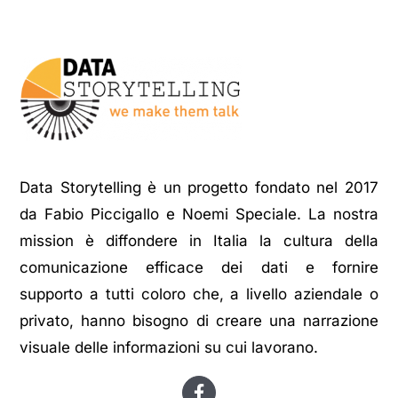
Data Storytelling è un progetto fondato nel 2017
da Fabio Piccigallo e Noemi Speciale. La nostra
mission è diffondere in Italia la cultura della
comunicazione efficace dei dati e fornire
supporto a tutti coloro che, a livello aziendale o
privato, hanno bisogno di creare una narrazione
visuale delle informazioni su cui lavorano.