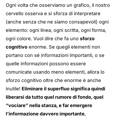
Ogni volta che osserviamo un grafico, il nostro
cervello osserva e si sforza di interpretare
(anche senza che ne siamo consapevoli) ogni
elemento: ogni linea, ogni scritta, ogni forma,
ogni colore. Vuol dire che fa uno
sforzo
cognitivo
enorme. Se quegli elementi non
portano con sé informazioni importanti, o se
quelle informazioni possono essere
comunicate usando meno elementi, allora lo
sforzo cognitivo oltre che enorme è anche
inutile!
Eliminare il superfluo significa quindi
liberarsi da tutto quel rumore di fondo, quel
“vociare” nella stanza, e far emergere
l’informazione davvero importante
,