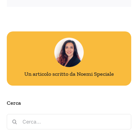
Un articolo scritto da Noemi Speciale
Cerca
Cerca
per: