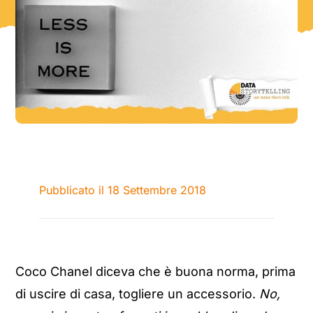
Pubblicato il 18 Settembre 2018
Coco Chanel diceva che è buona norma, prima
di uscire di casa, togliere un accessorio.
No,