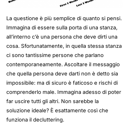
La questione è più semplice di quanto si pensi.
Immagina di essere sulla porta di una stanza,
all’interno c’è una persona che deve dirti una
cosa. Sfortunatamente, in quella stessa stanza
ci sono tantissime persone che parlano
contemporaneamente. Ascoltare il messaggio
che quella persona deve darti non è detto sia
impossibile: ma di sicuro è faticoso e rischi di
comprenderlo male. Immagina adesso di poter
far uscire tutti gli altri. Non sarebbe la
soluzione ideale? È esattamente così che
funziona il decluttering.