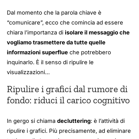
Dal momento che la parola chiave è
“comunicare”, ecco che comincia ad essere
chiara l’importanza di
isolare il messaggio che
vogliamo trasmettere da tutte quelle
informazioni superflue
che potrebbero
inquinarlo. È il senso di ripulire le
visualizzazioni…
Ripulire i grafici dal rumore di
fondo: riduci il carico cognitivo
In gergo si chiama
decluttering
: è l’attività di
ripulire i grafici. Più precisamente, ad eliminare