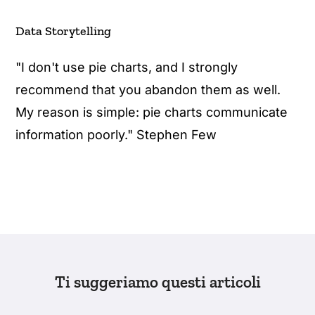
Data Storytelling
"I don't use pie charts, and I strongly
recommend that you abandon them as well.
My reason is simple: pie charts communicate
information poorly." Stephen Few
Ti suggeriamo questi articoli