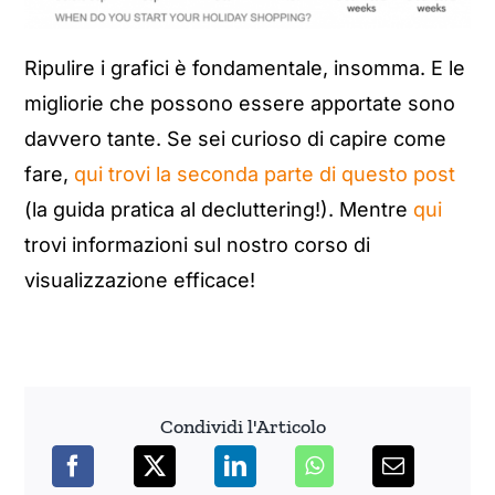
Ripulire i grafici è fondamentale, insomma. E le
migliorie che possono essere apportate sono
davvero tante. Se sei curioso di capire come
fare,
qui trovi la seconda parte di questo post
(la guida pratica al decluttering!). Mentre
qui
trovi informazioni sul nostro corso di
visualizzazione efficace!
Condividi l'Articolo