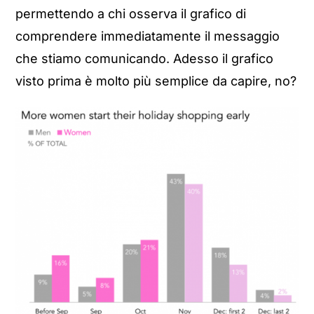
permettendo a chi osserva il grafico di
comprendere immediatamente il messaggio
che stiamo comunicando. Adesso il grafico
visto prima è molto più semplice da capire, no?