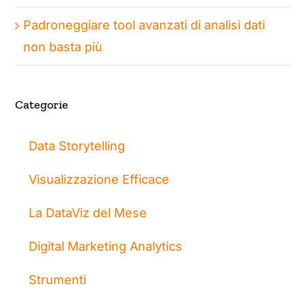
Padroneggiare tool avanzati di analisi dati
non basta più
Categorie
Data Storytelling
Visualizzazione Efficace
La DataViz del Mese
Digital Marketing Analytics
Strumenti