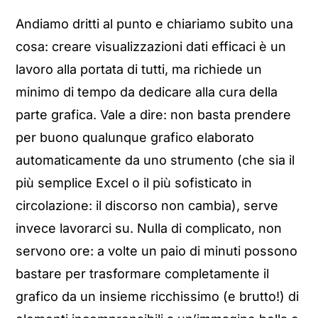
Andiamo dritti al punto e chiariamo subito una
cosa: creare visualizzazioni dati efficaci è un
lavoro alla portata di tutti, ma richiede un
minimo di tempo da dedicare alla cura della
parte grafica. Vale a dire: non basta prendere
per buono qualunque grafico elaborato
automaticamente da uno strumento (che sia il
più semplice Excel o il più sofisticato in
circolazione: il discorso non cambia), serve
invece lavorarci su. Nulla di complicato, non
servono ore: a volte un paio di minuti possono
bastare per trasformare completamente il
grafico da un insieme ricchissimo (e brutto!) di