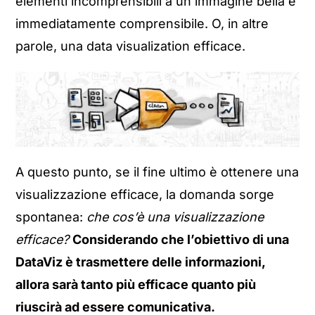
elementi incomprensibili a un’immagine bella e
immediatamente comprensibile. O, in altre
parole, una data visualization efficace.
A questo punto, se il fine ultimo è ottenere una
visualizzazione efficace, la domanda sorge
spontanea:
che cos’è una visualizzazione
efficace?
Considerando che l’obiettivo di una
DataViz è trasmettere delle informazioni,
allora sarà tanto più efficace quanto più
riuscirà ad essere comunicativa.