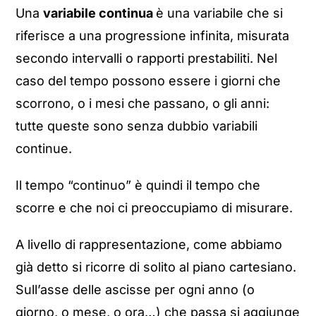
Una
variabile continua
è una variabile che si
riferisce a una progressione infinita, misurata
secondo intervalli o rapporti prestabiliti. Nel
caso del tempo possono essere i giorni che
scorrono, o i mesi che passano, o gli anni:
tutte queste sono senza dubbio variabili
continue.
Il tempo “continuo” è quindi il tempo che
scorre e che noi ci preoccupiamo di misurare.
A livello di rappresentazione, come abbiamo
già detto si ricorre di solito al piano cartesiano.
Sull’asse delle ascisse per ogni anno (o
giorno, o mese, o ora…) che passa si aggiunge