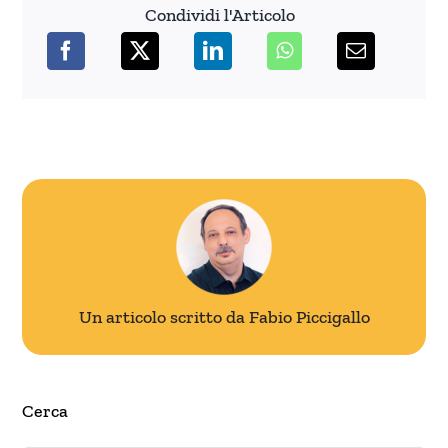
Condividi l'Articolo
Un articolo scritto da Fabio Piccigallo
Cerca