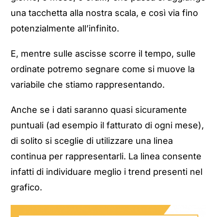
una tacchetta alla nostra scala, e così via fino
potenzialmente all’infinito.
E, mentre sulle ascisse scorre il tempo, sulle
ordinate potremo segnare come si muove la
variabile che stiamo rappresentando.
Anche se i dati saranno quasi sicuramente
puntuali (ad esempio il fatturato di ogni mese),
di solito si sceglie di utilizzare una linea
continua per rappresentarli. La linea consente
infatti di individuare meglio i trend presenti nel
grafico.