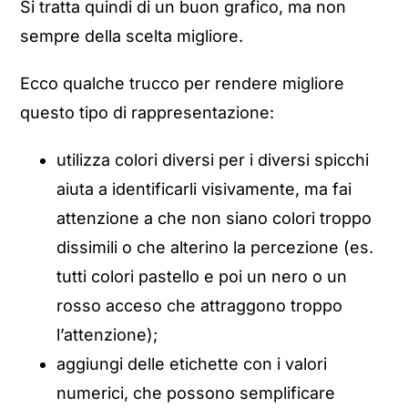
Si tratta quindi di un buon grafico, ma non
sempre della scelta migliore.
Ecco qualche trucco per rendere migliore
questo tipo di rappresentazione:
utilizza colori diversi per i diversi spicchi
aiuta a identificarli visivamente, ma fai
attenzione a che non siano colori troppo
dissimili o che alterino la percezione (es.
tutti colori pastello e poi un nero o un
rosso acceso che attraggono troppo
l’attenzione);
aggiungi delle etichette con i valori
numerici, che possono semplificare