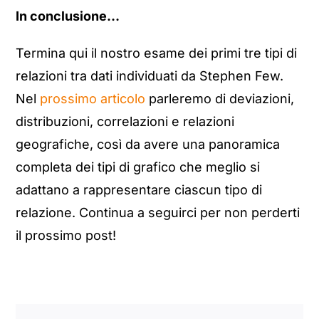
In conclusione…
Termina qui il nostro esame dei primi tre tipi di
relazioni tra dati individuati da Stephen Few.
Nel
prossimo articolo
parleremo di deviazioni,
distribuzioni, correlazioni e relazioni
geografiche, così da avere una panoramica
completa dei tipi di grafico che meglio si
adattano a rappresentare ciascun tipo di
relazione. Continua a seguirci per non perderti
il prossimo post!