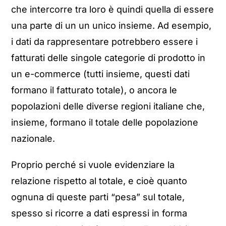
che intercorre tra loro è quindi quella di essere
una parte di un un unico insieme. Ad esempio,
i dati da rappresentare potrebbero essere i
fatturati delle singole categorie di prodotto in
un e-commerce (tutti insieme, questi dati
formano il fatturato totale), o ancora le
popolazioni delle diverse regioni italiane che,
insieme, formano il totale delle popolazione
nazionale.
Proprio perché si vuole evidenziare la
relazione rispetto al totale, e cioè quanto
ognuna di queste parti “pesa” sul totale,
spesso si ricorre a dati espressi in forma