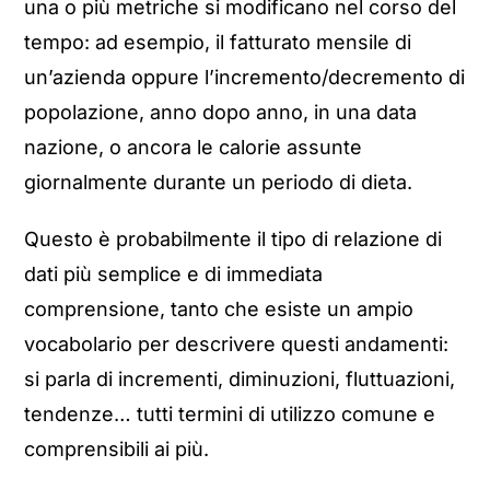
una o più metriche si modificano nel corso del
tempo: ad esempio, il fatturato mensile di
un’azienda oppure l’incremento/decremento di
popolazione, anno dopo anno, in una data
nazione, o ancora le calorie assunte
giornalmente durante un periodo di dieta.
Questo è probabilmente il tipo di relazione di
dati più semplice e di immediata
comprensione, tanto che esiste un ampio
vocabolario per descrivere questi andamenti:
si parla di incrementi, diminuzioni, fluttuazioni,
tendenze… tutti termini di utilizzo comune e
comprensibili ai più.