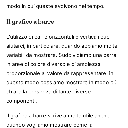
modo in cui queste evolvono nel tempo.
Il grafico a barre
L’utilizzo di barre orizzontali o verticali può
aiutarci, in particolare, quando abbiamo molte
variabili da mostrare. Suddividiamo una barra
in aree di colore diverso e di ampiezza
proporzionale al valore da rappresentare: in
questo modo possiamo mostrare in modo più
chiaro la presenza di tante diverse
componenti.
Il grafico a barre si rivela molto utile anche
quando vogliamo mostrare come la