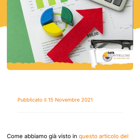
Pubblicato il 15 Novembre 2021
Come abbiamo già visto in
questo articolo del