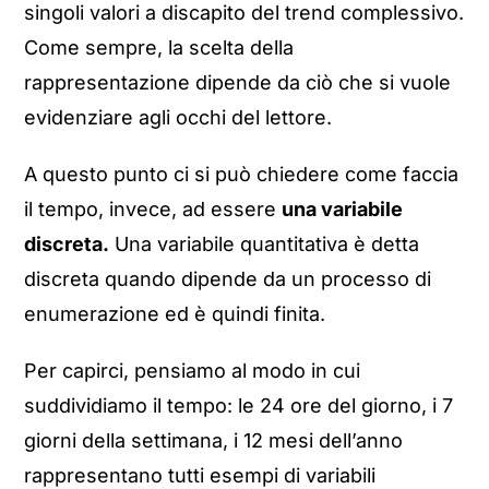
singoli valori a discapito del trend complessivo.
Come sempre, la scelta della
rappresentazione dipende da ciò che si vuole
evidenziare agli occhi del lettore.
A questo punto ci si può chiedere come faccia
il tempo, invece, ad essere
una variabile
discreta.
Una variabile quantitativa è detta
discreta quando dipende da un processo di
enumerazione ed è quindi finita.
Per capirci, pensiamo al modo in cui
suddividiamo il tempo: le 24 ore del giorno, i 7
giorni della settimana, i 12 mesi dell’anno
rappresentano tutti esempi di variabili