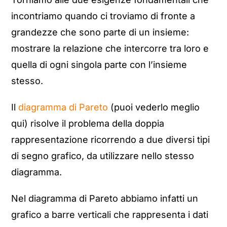
incontriamo quando ci troviamo di fronte a
grandezze che sono parte di un insieme:
mostrare la relazione che intercorre tra loro e
quella di ogni singola parte con l’insieme
stesso.
Il
diagramma di Pareto
(puoi vederlo meglio
qui) risolve il problema della doppia
rappresentazione ricorrendo a due diversi tipi
di segno grafico, da utilizzare nello stesso
diagramma.
Nel diagramma di Pareto abbiamo infatti un
grafico a barre verticali che rappresenta i dati