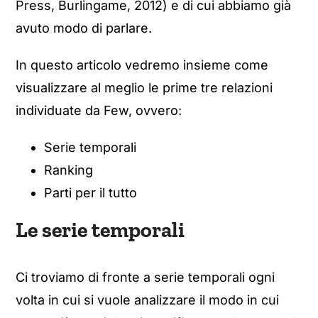
Press, Burlingame, 2012) e di cui abbiamo già
avuto modo di parlare.
In questo articolo vedremo insieme come
visualizzare al meglio le prime tre relazioni
individuate da Few, ovvero:
Serie temporali
Ranking
Parti per il tutto
Le serie temporali
Ci troviamo di fronte a serie temporali ogni
volta in cui si vuole analizzare il modo in cui