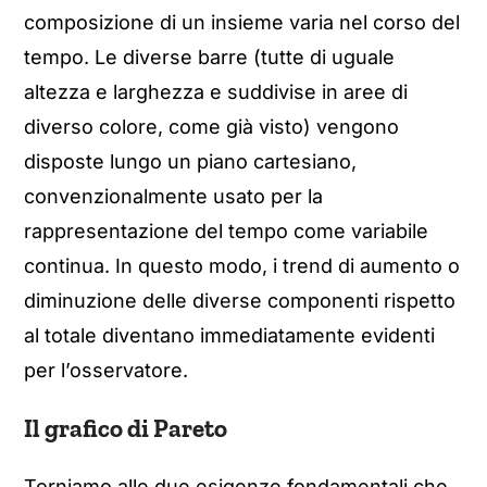
composizione di un insieme varia nel corso del
tempo. Le diverse barre (tutte di uguale
altezza e larghezza e suddivise in aree di
diverso colore, come già visto) vengono
disposte lungo un piano cartesiano,
convenzionalmente usato per la
rappresentazione del tempo come variabile
continua. In questo modo, i trend di aumento o
diminuzione delle diverse componenti rispetto
al totale diventano immediatamente evidenti
per l’osservatore.
Il grafico di Pareto
Torniamo alle due esigenze fondamentali che