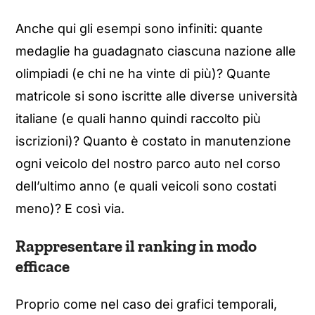
Anche qui gli esempi sono infiniti: quante
medaglie ha guadagnato ciascuna nazione alle
olimpiadi (e chi ne ha vinte di più)? Quante
matricole si sono iscritte alle diverse università
italiane (e quali hanno quindi raccolto più
iscrizioni)? Quanto è costato in manutenzione
ogni veicolo del nostro parco auto nel corso
dell’ultimo anno (e quali veicoli sono costati
meno)? E così via.
Rappresentare il ranking in modo
efficace
Proprio come nel caso dei grafici temporali,