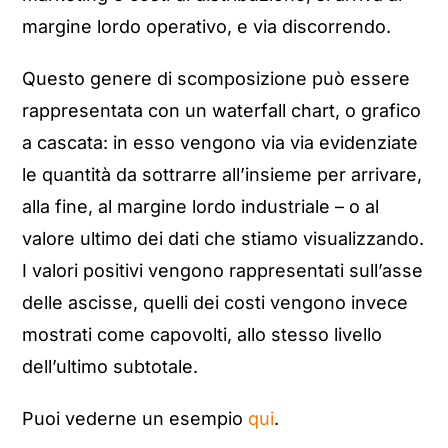
margine lordo operativo, e via discorrendo.
Questo genere di scomposizione può essere
rappresentata con un waterfall chart, o grafico
a cascata: in esso vengono via via evidenziate
le quantità da sottrarre all’insieme per arrivare,
alla fine, al margine lordo industriale – o al
valore ultimo dei dati che stiamo visualizzando.
I valori positivi vengono rappresentati sull’asse
delle ascisse, quelli dei costi vengono invece
mostrati come capovolti, allo stesso livello
dell’ultimo subtotale.
Puoi vederne un esempio
qui
.