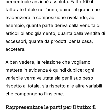
percentuale anziché assoluta. Fatto 100 il
fatturato totale nell’anno, quindi, il grafico ne
evidenzierà la composizione rivelando, ad
esempio, quanta parte deriva dalla vendita di
articoli di abbigliamento, quanta dalla vendita di
accessori, quanta da prodotti per la casa,
eccetera.
A ben vedere, la relazione che vogliamo
mettere in evidenza è quindi duplice: ogni
variabile verrà valutata sia per il suo peso
rispetto al totale, sia rispetto alle altre variabili
che compongono l’insieme.
Rappresentare le parti per il tutto: il