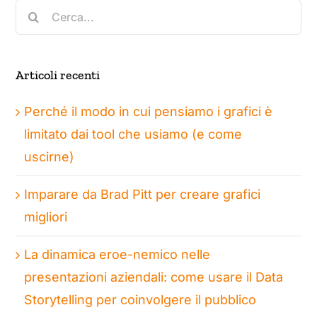
Cerca
per:
Articoli recenti
Perché il modo in cui pensiamo i grafici è
limitato dai tool che usiamo (e come
uscirne)
Imparare da Brad Pitt per creare grafici
migliori
La dinamica eroe-nemico nelle
presentazioni aziendali: come usare il Data
Storytelling per coinvolgere il pubblico