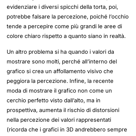
evidenziare i diversi spicchi della torta, poi,
potrebbe falsare la percezione, poiché l’occhio
tende a percepire come più grandi le aree di
colore chiaro rispetto a quanto siano in realtà.
Un altro problema si ha quando i valori da
mostrare sono molti, perché all’interno del
grafico si crea un affollamento visivo che
peggiora la percezione. Infine, la recente
moda di mostrare il grafico non come un
cerchio perfetto visto dall’alto, ma in
prospettiva, aumenta il rischio di distorsioni
nella percezione dei valori rappresentati
(ricorda che i grafici in 3D andrebbero sempre