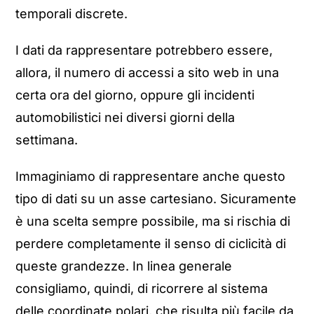
temporali discrete.
I dati da rappresentare potrebbero essere,
allora, il numero di accessi a sito web in una
certa ora del giorno, oppure gli incidenti
automobilistici nei diversi giorni della
settimana.
Immaginiamo di rappresentare anche questo
tipo di dati su un asse cartesiano. Sicuramente
è una scelta sempre possibile, ma si rischia di
perdere completamente il senso di ciclicità di
queste grandezze. In linea generale
consigliamo, quindi, di ricorrere al sistema
delle coordinate polari, che risulta più facile da