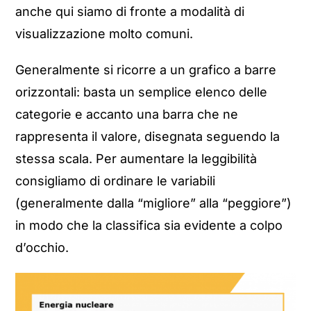
anche qui siamo di fronte a modalità di
visualizzazione molto comuni.
Generalmente si ricorre a un grafico a barre
orizzontali: basta un semplice elenco delle
categorie e accanto una barra che ne
rappresenta il valore, disegnata seguendo la
stessa scala. Per aumentare la leggibilità
consigliamo di ordinare le variabili
(generalmente dalla “migliore” alla “peggiore”)
in modo che la classifica sia evidente a colpo
d’occhio.