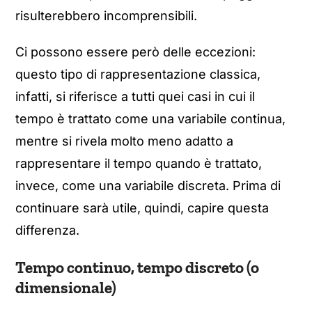
risulterebbero incomprensibili.
Ci possono essere però delle eccezioni:
questo tipo di rappresentazione classica,
infatti, si riferisce a tutti quei casi in cui il
tempo è trattato come una variabile continua,
mentre si rivela molto meno adatto a
rappresentare il tempo quando è trattato,
invece, come una variabile discreta. Prima di
continuare sarà utile, quindi, capire questa
differenza.
Tempo continuo, tempo discreto (o
dimensionale)