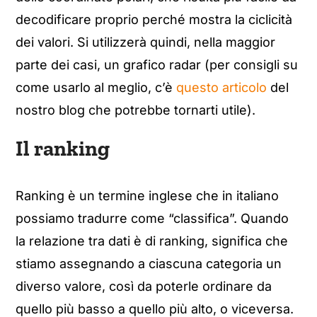
decodificare proprio perché mostra la ciclicità
dei valori. Si utilizzerà quindi, nella maggior
parte dei casi, un grafico radar (per consigli su
come usarlo al meglio, c’è
questo articolo
del
nostro blog che potrebbe tornarti utile).
Il ranking
Ranking è un termine inglese che in italiano
possiamo tradurre come “classifica”. Quando
la relazione tra dati è di ranking, significa che
stiamo assegnando a ciascuna categoria un
diverso valore, così da poterle ordinare da
quello più basso a quello più alto, o viceversa.