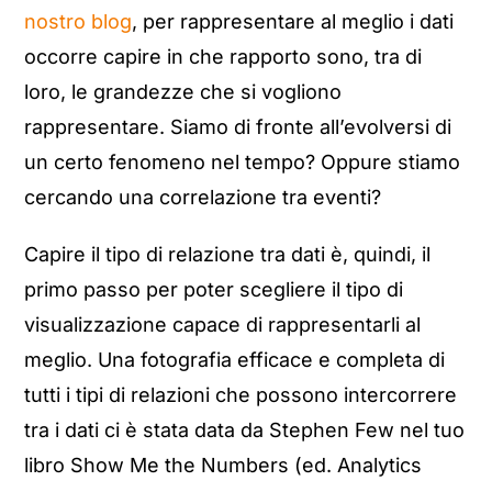
nostro blog
, per rappresentare al meglio i dati
occorre capire in che rapporto sono, tra di
loro, le grandezze che si vogliono
rappresentare. Siamo di fronte all’evolversi di
un certo fenomeno nel tempo? Oppure stiamo
cercando una correlazione tra eventi?
Capire il tipo di relazione tra dati è, quindi, il
primo passo per poter scegliere il tipo di
visualizzazione capace di rappresentarli al
meglio. Una fotografia efficace e completa di
tutti i tipi di relazioni che possono intercorrere
tra i dati ci è stata data da Stephen Few nel tuo
libro Show Me the Numbers (ed. Analytics