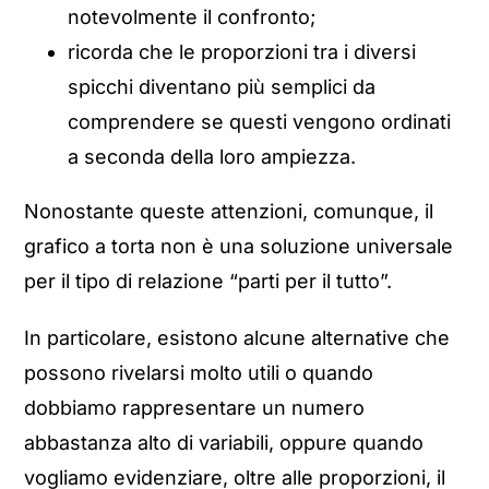
notevolmente il confronto;
ricorda che le proporzioni tra i diversi
spicchi diventano più semplici da
comprendere se questi vengono ordinati
a seconda della loro ampiezza.
Nonostante queste attenzioni, comunque, il
grafico a torta non è una soluzione universale
per il tipo di relazione “parti per il tutto”.
In particolare, esistono alcune alternative che
possono rivelarsi molto utili o quando
dobbiamo rappresentare un numero
abbastanza alto di variabili, oppure quando
vogliamo evidenziare, oltre alle proporzioni, il