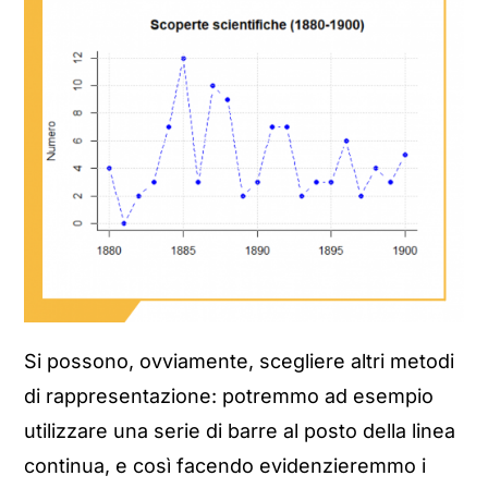
Si possono, ovviamente, scegliere altri metodi
di rappresentazione: potremmo ad esempio
utilizzare una serie di barre al posto della linea
continua, e così facendo evidenzieremmo i