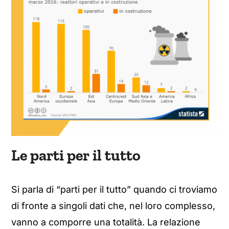
Le parti per il tutto
Si parla di “parti per il tutto” quando ci troviamo
di fronte a singoli dati che, nel loro complesso,
vanno a comporre una totalità. La relazione