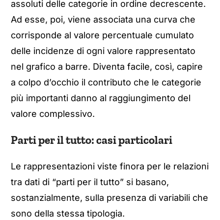
assoluti delle categorie in ordine decrescente.
Ad esse, poi, viene associata una curva che
corrisponde al valore percentuale cumulato
delle incidenze di ogni valore rappresentato
nel grafico a barre. Diventa facile, così, capire
a colpo d’occhio il contributo che le categorie
più importanti danno al raggiungimento del
valore complessivo.
Parti per il tutto: casi particolari
Le rappresentazioni viste finora per le relazioni
tra dati di “parti per il tutto” si basano,
sostanzialmente, sulla presenza di variabili che
sono della stessa tipologia.