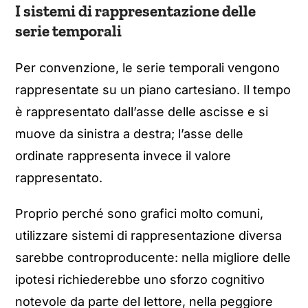
I sistemi di rappresentazione delle
serie temporali
Per convenzione, le serie temporali vengono
rappresentate su un piano cartesiano. Il tempo
è rappresentato dall’asse delle ascisse e si
muove da sinistra a destra; l’asse delle
ordinate rappresenta invece il valore
rappresentato.
Proprio perché sono grafici molto comuni,
utilizzare sistemi di rappresentazione diversa
sarebbe controproducente: nella migliore delle
ipotesi richiederebbe uno sforzo cognitivo
notevole da parte del lettore, nella peggiore