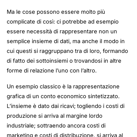
Ma le cose possono essere molto più
complicate di così: ci potrebbe ad esempio
essere necessità di rappresentare non un
semplice insieme di dati, ma anche il modo in
cui questi si raggruppano tra di loro, formando
di fatto dei sottoinsiemi o trovandosi in altre
forme di relazione l’uno con l’altro.
Un esempio classico è la rappresentazione
grafica di un conto economico sintetizzato.
L’insieme è dato dai ricavi; togliendo i costi di
produzione si arriva al margine lordo
industriale; sottraendo ancora costi di
marketing e costi di distribuzione, si arriva al