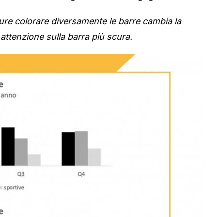
eppure colorare diversamente le barre cambia la
 attenzione sulla barra più scura.