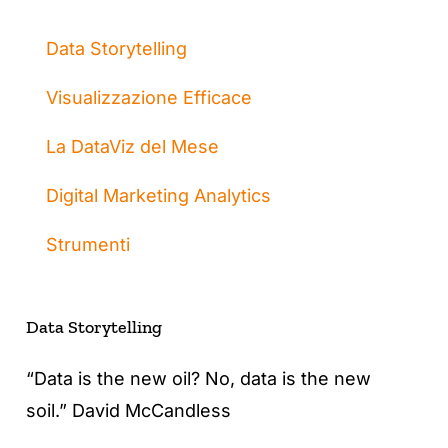
Data Storytelling
Visualizzazione Efficace
La DataViz del Mese
Digital Marketing Analytics
Strumenti
Data Storytelling
“Data is the new oil? No, data is the new
soil.” David McCandless