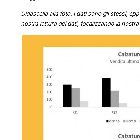
Didascalia alla foto: I dati sono gli stessi, 
nostra lettura dei dati, focalizzando la nostra