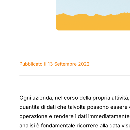
Pubblicato il 13 Settembre 2022
Ogni azienda, nel corso della propria attività
quantità di dati che talvolta possono essere 
operazione e rendere i dati immediatamente fr
analisi è fondamentale ricorrere alla data vi