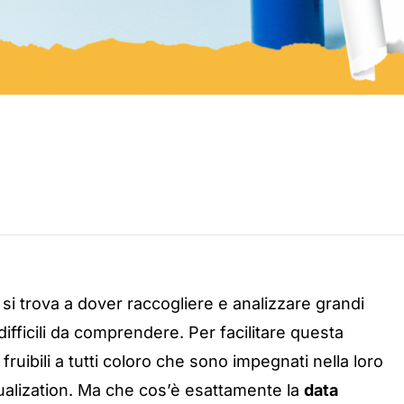
, si trova a dover raccogliere e analizzare grandi
difficili da comprendere. Per facilitare questa
uibili a tutti coloro che sono impegnati nella loro
sualization. Ma che cos’è esattamente la
data