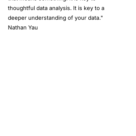
thoughtful data analysis. It is key to a
deeper understanding of your data."
Nathan Yau