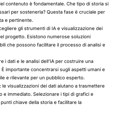
o del contenuto è fondamentale. Che tipo di storia si
ssari per sostenerla? Questa fase è cruciale per
ta e pertinente.
scegliere gli strumenti di IA e visualizzazione dei
 del progetto. Esistono numerose soluzioni
ili che possono facilitare il processo di analisi e
are i dati e le analisi dell’IA per costruire una
 È importante concentrarsi sugli aspetti umani e
ile e rilevante per un pubblico esperto.
: le visualizzazioni dei dati aiutano a trasmettere
e immediato. Selezionare i tipi di grafici e
punti chiave della storia e facilitare la