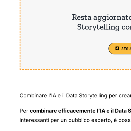
Resta aggiornat
Storytelling co
SEGU
Combinare l’IA e il Data Storytelling per cre
Per
combinare efficacemente l’IA e il Data S
interessanti per un pubblico esperto, è poss