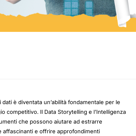
i dati è diventata un’abilità fondamentale per le
competitivo. Il Data Storytelling e l’Intelligenza
trumenti che possono aiutare ad estrarre
e affascinanti e offrire approfondimenti