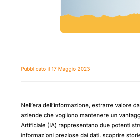
Pubblicato il 17 Maggio 2023
Nell’era dell’informazione, estrarre valore da
aziende che vogliono mantenere un vantaggio 
Artificiale (IA) rappresentano due potenti s
informazioni preziose dai dati, scoprire stori