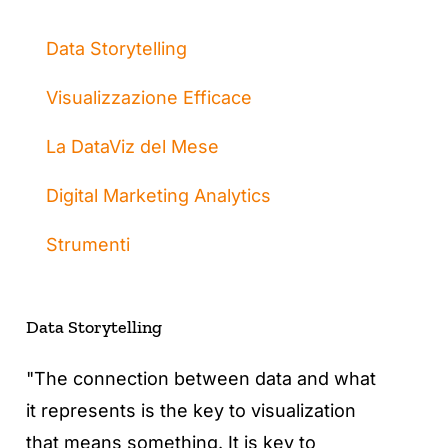
Data Storytelling
Visualizzazione Efficace
La DataViz del Mese
Digital Marketing Analytics
Strumenti
Data Storytelling
"The connection between data and what
it represents is the key to visualization
that means something. It is key to