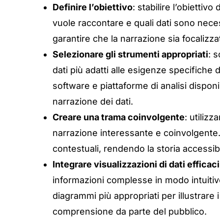
Definire l’obiettivo
: stabilire l’obiettiv
vuole raccontare e quali dati sono nece
garantire che la narrazione sia focalizza
Selezionare gli strumenti appropriati
: 
dati più adatti alle esigenze specifiche
software e piattaforme di analisi disponib
narrazione dei dati.
Creare una trama coinvolgente
: utilizz
narrazione interessante e coinvolgente.
contestuali, rendendo la storia accessib
Integrare visualizzazioni di dati efficaci
informazioni complesse in modo intuitivo 
diagrammi più appropriati per illustrare i 
comprensione da parte del pubblico.