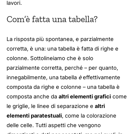
lavori.
Com’è fatta una tabella?
La risposta più spontanea, e parzialmente
corretta, è una: una tabella è fatta di righe e
colonne. Sottolineiamo che è solo
parzialmente corretta, perché – per quanto,
innegabilmente, una tabella
è
effettivamente
composta da righe e colonne – una tabella è
composta anche da
altri elementi grafici
come
le griglie, le linee di separazione e
altri
elementi paratestuali
, come la colorazione
delle celle. Tutti aspetti che vengono