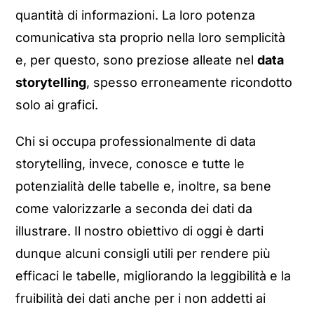
quantità di informazioni. La loro potenza
comunicativa sta proprio nella loro semplicità
e, per questo, sono preziose alleate nel
data
storytelling
, spesso erroneamente ricondotto
solo ai grafici.
Chi si occupa professionalmente di data
storytelling, invece, conosce e tutte le
potenzialità delle tabelle e, inoltre, sa bene
come valorizzarle a seconda dei dati da
illustrare. Il nostro obiettivo di oggi è darti
dunque alcuni consigli utili per rendere più
efficaci le tabelle, migliorando la leggibilità e la
fruibilità dei dati anche per i non addetti ai