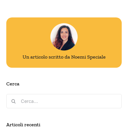
Un articolo scritto da Noemi Speciale
Cerca
Cerca
per:
Articoli recenti