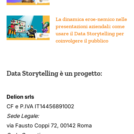
La dinamica eroe-nemico nelle
presentazioni aziendali: come
usare il Data Storytelling per
coinvolgere il pubblico
Data Storytelling è un progetto:
Delion srls
CF e P.IVA IT14456891002
Sede Legale:
via Fausto Coppi 72, 00142 Roma