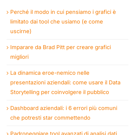
Perché il modo in cui pensiamo i grafici è
limitato dai tool che usiamo (e come
uscirne)
Imparare da Brad Pitt per creare grafici
migliori
La dinamica eroe-nemico nelle
presentazioni aziendali: come usare il Data
Storytelling per coinvolgere il pubblico
Dashboard aziendali: i 6 errori più comuni
che potresti star commettendo
Padroneggiare tool avanzati di analisi dati