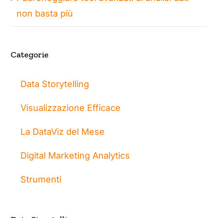
non basta più
Categorie
Data Storytelling
Visualizzazione Efficace
La DataViz del Mese
Digital Marketing Analytics
Strumenti