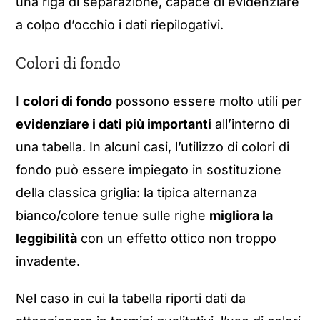
una riga di separazione, capace di evidenziare
a colpo d’occhio i dati riepilogativi.
Colori di fondo
I
colori di fondo
possono essere molto utili per
evidenziare i dati più importanti
all’interno di
una tabella. In alcuni casi, l’utilizzo di colori di
fondo può essere impiegato in sostituzione
della classica griglia: la tipica alternanza
bianco/colore tenue sulle righe
migliora la
leggibilità
con un effetto ottico non troppo
invadente.
Nel caso in cui la tabella riporti dati da