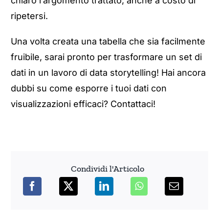
chiaro l’argomento trattato, anche a costo di
ripetersi.
Una volta creata una tabella che sia facilmente
fruibile, sarai pronto per trasformare un set di
dati in un lavoro di data storytelling! Hai ancora
dubbi su come esporre i tuoi dati con
visualizzazioni efficaci? Contattaci!
Condividi l'Articolo