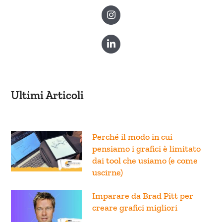
Ultimi Articoli
Perché il modo in cui
pensiamo i grafici è limitato
dai tool che usiamo (e come
uscirne)
Imparare da Brad Pitt per
creare grafici migliori