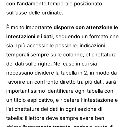
con l’andamento temporale posizionato
sull’asse delle ordinate.
È molto importante
disporre con attenzione le
intestazioni e i dati
, seguendo un formato che
sia il più accessibile possibile: indicazioni
temporali sempre sulle colonne, etichettatura
dei dati sulle righe. Nel caso in cui sia
necessario dividere la tabella in 2, in modo da
favorire un confronto diretto tra più dati, sarà
importantissimo identificare ogni tabella con
un titolo esplicativo, e ripetere l’intestazione e
l’etichettatura dei dati in ogni sezione di
tabella: il lettore deve sempre avere ben