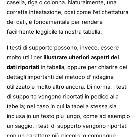
casella, riga o colonna. Naturalmente, una
corretta intestazione, così come l’etichettatura
dei dati, è fondamentale per rendere
facilmente leggibile la nostra tabella.
I testi di supporto possono, invece, essere
molto utili per
illustrare ulteriori aspetti dei
dati riportati
in tabella, oppure per chiarire dei
dettagli importanti del metodo d’indagine
utilizzato e molto altro ancora. Di norma, i testi
di supporto vengono riportati in pedice alla
tabella; nel caso in cui la tabella stessa sia
inclusa in un testo più lungo, come ad esempio
un saggio, i testi di supporto vengono riportati
con un carattere più piccolo, o comunque