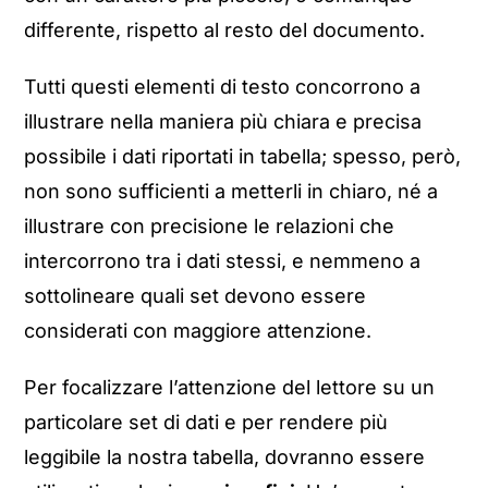
differente, rispetto al resto del documento.
Tutti questi elementi di testo concorrono a
illustrare nella maniera più chiara e precisa
possibile i dati riportati in tabella; spesso, però,
non sono sufficienti a metterli in chiaro, né a
illustrare con precisione le relazioni che
intercorrono tra i dati stessi, e nemmeno a
sottolineare quali set devono essere
considerati con maggiore attenzione.
Per focalizzare l’attenzione del lettore su un
particolare set di dati e per rendere più
leggibile la nostra tabella, dovranno essere