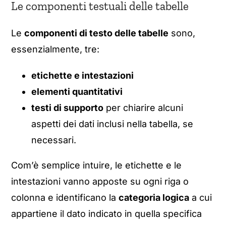
Le componenti testuali delle tabelle
Le
componenti di testo delle tabelle
sono,
essenzialmente, tre:
etichette e intestazioni
elementi quantitativi
testi di supporto
per chiarire alcuni
aspetti dei dati inclusi nella tabella, se
necessari.
Com’è semplice intuire, le etichette e le
intestazioni vanno apposte su ogni riga o
colonna e identificano la
categoria logica
a cui
appartiene il dato indicato in quella specifica