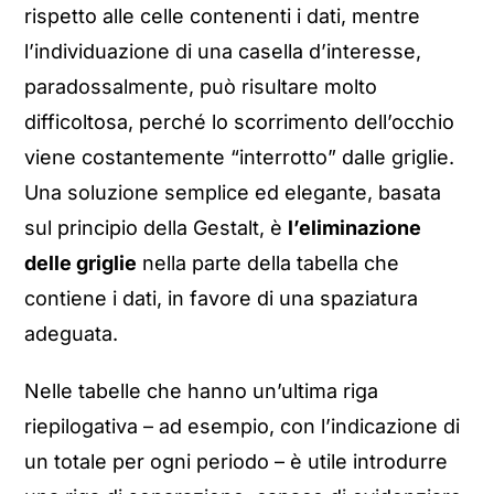
rispetto alle celle contenenti i dati, mentre
l’individuazione di una casella d’interesse,
paradossalmente, può risultare molto
difficoltosa, perché lo scorrimento dell’occhio
viene costantemente “interrotto” dalle griglie.
Una soluzione semplice ed elegante, basata
sul principio della Gestalt, è
l’eliminazione
delle griglie
nella parte della tabella che
contiene i dati, in favore di una spaziatura
adeguata.
Nelle tabelle che hanno un’ultima riga
riepilogativa – ad esempio, con l’indicazione di
un totale per ogni periodo – è utile introdurre