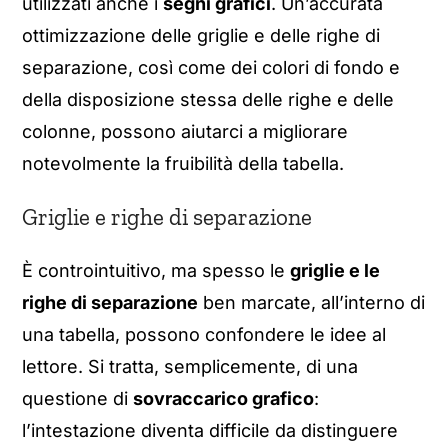
utilizzati anche i
segni grafici
. Un’accurata
ottimizzazione delle griglie e delle righe di
separazione, così come dei colori di fondo e
della disposizione stessa delle righe e delle
colonne, possono aiutarci a migliorare
notevolmente la fruibilità della tabella.
Griglie e righe di separazione
È controintuitivo, ma spesso le
griglie e le
righe di separazione
ben marcate, all’interno di
una tabella, possono confondere le idee al
lettore. Si tratta, semplicemente, di una
questione di
sovraccarico grafico
:
l’intestazione diventa difficile da distinguere