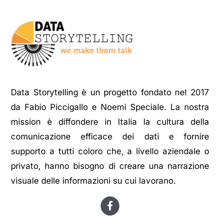
Data Storytelling è un progetto fondato nel 2017
da Fabio Piccigallo e Noemi Speciale. La nostra
mission è diffondere in Italia la cultura della
comunicazione efficace dei dati e fornire
supporto a tutti coloro che, a livello aziendale o
privato, hanno bisogno di creare una narrazione
visuale delle informazioni su cui lavorano.