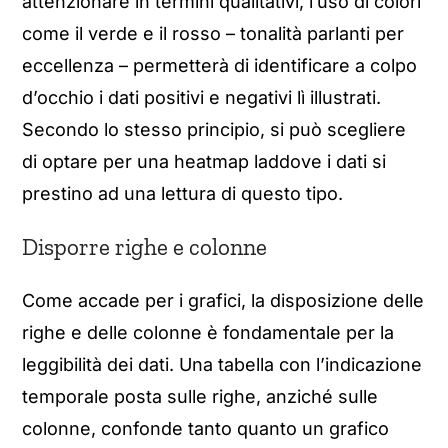
attenzionare in termini qualitativi, l’uso di colori
come il verde e il rosso – tonalità parlanti per
eccellenza – permetterà di identificare a colpo
d’occhio i dati positivi e negativi lì illustrati.
Secondo lo stesso principio, si può scegliere
di optare per una heatmap laddove i dati si
prestino ad una lettura di questo tipo.
Disporre righe e colonne
Come accade per i grafici, la disposizione delle
righe e delle colonne è fondamentale per la
leggibilità dei dati. Una tabella con l’indicazione
temporale posta sulle righe, anziché sulle
colonne, confonde tanto quanto un grafico