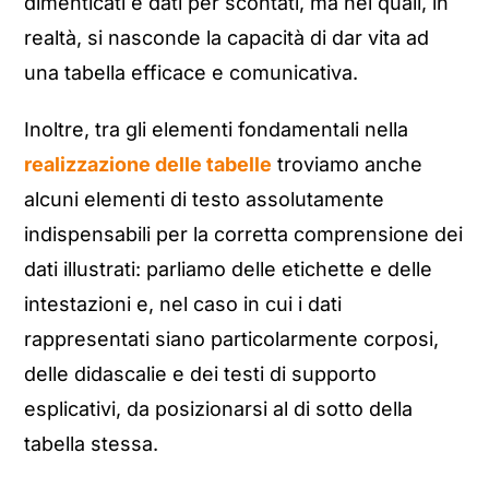
dimenticati e dati per scontati, ma nei quali, in
realtà, si nasconde la capacità di dar vita ad
una tabella efficace e comunicativa.
Inoltre, tra gli elementi fondamentali nella
realizzazione delle tabelle
troviamo anche
alcuni elementi di testo assolutamente
indispensabili per la corretta comprensione dei
dati illustrati: parliamo delle etichette e delle
intestazioni e, nel caso in cui i dati
rappresentati siano particolarmente corposi,
delle didascalie e dei testi di supporto
esplicativi, da posizionarsi al di sotto della
tabella stessa.