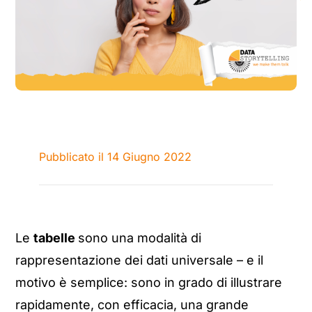
Pubblicato il 14 Giugno 2022
Le
tabelle
sono una modalità di
rappresentazione dei dati universale – e il
motivo è semplice: sono in grado di illustrare
rapidamente, con efficacia, una grande