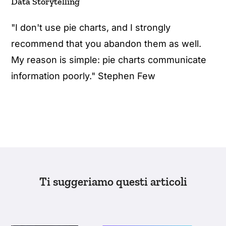
Data Storytelling
"I don't use pie charts, and I strongly
recommend that you abandon them as well.
My reason is simple: pie charts communicate
information poorly." Stephen Few
Ti suggeriamo questi articoli