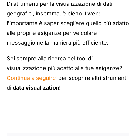
Di strumenti per la visualizzazione di dati
geografici, insomma, è pieno il web:
l’importante è saper scegliere quello più adatto
alle proprie esigenze per veicolare il
messaggio nella maniera più efficiente.
Sei sempre alla ricerca del tool di
visualizzazione più adatto alle tue esigenze?
Continua a seguirci
per scoprire altri strumenti
di
data visualization
!