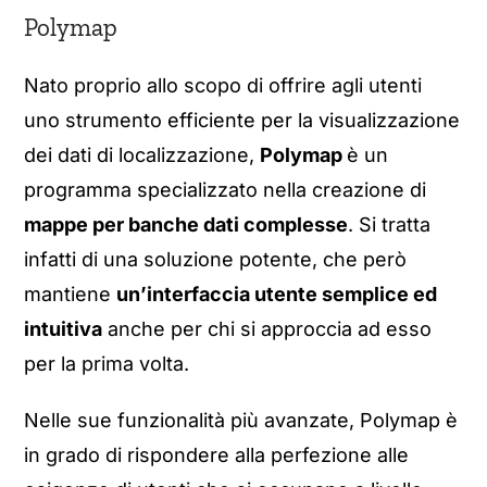
Polymap
Nato proprio allo scopo di offrire agli utenti
uno strumento efficiente per la visualizzazione
dei dati di localizzazione,
Polymap
è un
programma specializzato nella creazione di
mappe per banche dati complesse
. Si tratta
infatti di una soluzione potente, che però
mantiene
un’interfaccia utente semplice ed
intuitiva
anche per chi si approccia ad esso
per la prima volta.
Nelle sue funzionalità più avanzate, Polymap è
in grado di rispondere alla perfezione alle