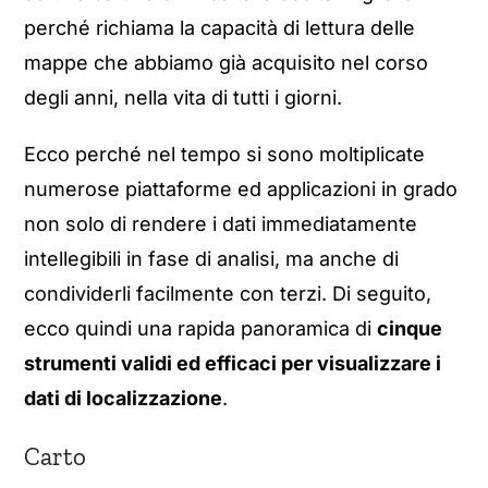
perché richiama la capacità di lettura delle
mappe che abbiamo già acquisito nel corso
degli anni, nella vita di tutti i giorni.
Ecco perché nel tempo si sono moltiplicate
numerose piattaforme ed applicazioni in grado
non solo di rendere i dati immediatamente
intellegibili in fase di analisi, ma anche di
condividerli facilmente con terzi. Di seguito,
ecco quindi una rapida panoramica di
cinque
strumenti validi ed efficaci per visualizzare i
dati di localizzazione
.
Carto