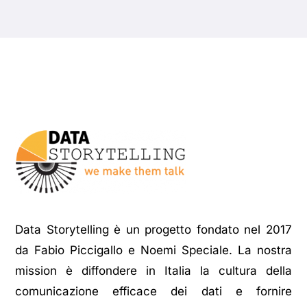
Data Storytelling è un progetto fondato nel 2017
da Fabio Piccigallo e Noemi Speciale. La nostra
mission è diffondere in Italia la cultura della
comunicazione efficace dei dati e fornire