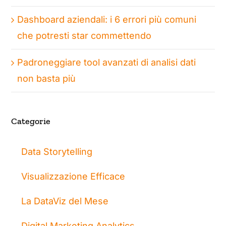
Dashboard aziendali: i 6 errori più comuni
che potresti star commettendo
Padroneggiare tool avanzati di analisi dati
non basta più
Categorie
Data Storytelling
Visualizzazione Efficace
La DataViz del Mese
Digital Marketing Analytics