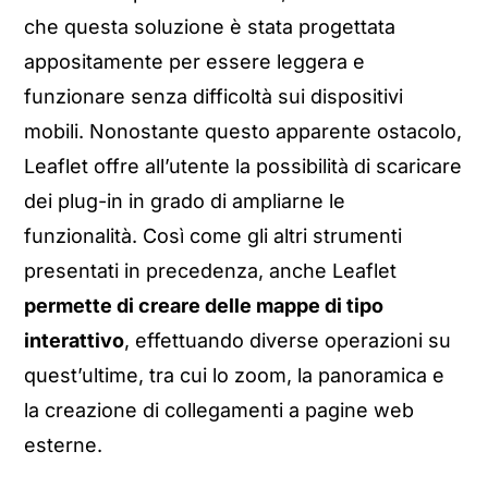
che questa soluzione è stata progettata
appositamente per essere leggera e
funzionare senza difficoltà sui dispositivi
mobili. Nonostante questo apparente ostacolo,
Leaflet offre all’utente la possibilità di scaricare
dei plug-in in grado di ampliarne le
funzionalità. Così come gli altri strumenti
presentati in precedenza, anche Leaflet
permette di creare delle mappe di tipo
interattivo
, effettuando diverse operazioni su
quest’ultime, tra cui lo zoom, la panoramica e
la creazione di collegamenti a pagine web
esterne.