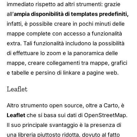
immediato rispetto ad altri strumenti: grazie
all’
ampia disponibilità di templates predefiniti,
infatti, è possibile creare in pochi minuti delle
mappe complete con accesso a funzionalità
extra. Tali funzionalità includono la possibilità
di effettuare lo zoom e la panoramica delle
mappe, creare collegamenti tra mappe, grafici
e tabelle e persino di linkare a pagine web.
Leaflet
Altro strumento open source, oltre a Carto, è
Leaflet
che si basa sui dati di OpenStreetMap.
Il suo principale svantaggio è la presenza di
una libreria piuttosto ridotta, dovuto al fatto