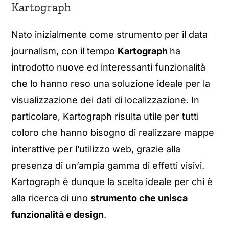
Kartograph
Nato inizialmente come strumento per il data
journalism, con il tempo
Kartograph
ha
introdotto nuove ed interessanti funzionalità
che lo hanno reso una soluzione ideale per la
visualizzazione dei dati di localizzazione. In
particolare, Kartograph risulta utile per tutti
coloro che hanno bisogno di realizzare mappe
interattive per l’utilizzo web, grazie alla
presenza di un’ampia gamma di effetti visivi.
Kartograph è dunque la scelta ideale per chi è
alla ricerca di uno
strumento che unisca
funzionalità e design
.