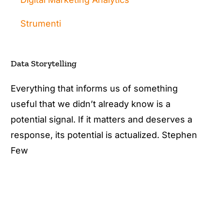
Strumenti
Data Storytelling
Everything that informs us of something
useful that we didn’t already know is a
potential signal. If it matters and deserves a
response, its potential is actualized. Stephen
Few