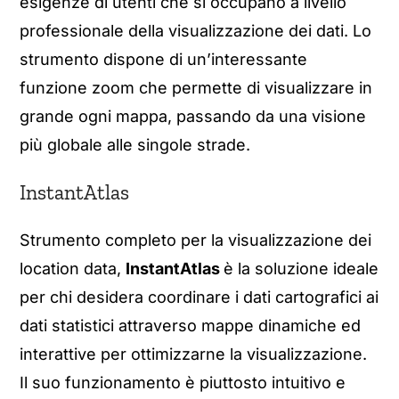
esigenze di utenti che si occupano a livello
professionale della visualizzazione dei dati. Lo
strumento dispone di un’interessante
funzione zoom che permette di visualizzare in
grande ogni mappa, passando da una visione
più globale alle singole strade.
InstantAtlas
Strumento completo per la visualizzazione dei
location data,
InstantAtlas
è la soluzione ideale
per chi desidera coordinare i dati cartografici ai
dati statistici attraverso mappe dinamiche ed
interattive per ottimizzarne la visualizzazione.
Il suo funzionamento è piuttosto intuitivo e