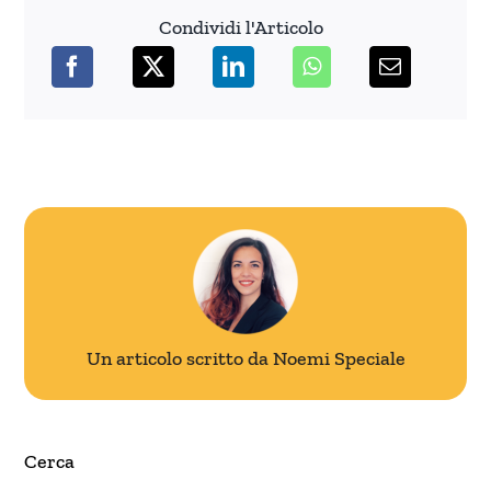
Condividi l'Articolo
Un articolo scritto da Noemi Speciale
Cerca