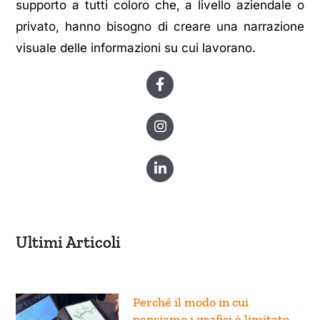
supporto a tutti coloro che, a livello aziendale o
privato, hanno bisogno di creare una narrazione
visuale delle informazioni su cui lavorano.
Ultimi Articoli
Perché il modo in cui