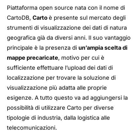
Piattaforma open source nata con il nome di
CartoDB,
Carto
è presente sul mercato degli
strumenti di visualizzazione dei dati di natura
geografica già da diversi anni. Il suo vantaggio
principale è la presenza di
un’ampia scelta di
mappe precaricate
, motivo per cui è
sufficiente effettuare l’upload dei dati di
localizzazione per trovare la soluzione di
visualizzazione più adatta alle proprie
esigenze. A tutto questo va ad aggiungersi la
possibilità di utilizzare Carto per diverse
tipologie di industria, dalla logistica alle
telecomunicazioni.