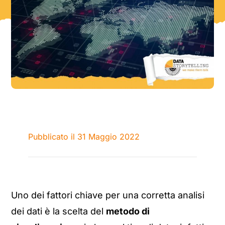
Pubblicato il 31 Maggio 2022
Uno dei fattori chiave per una corretta analisi
dei dati è la scelta del
metodo di