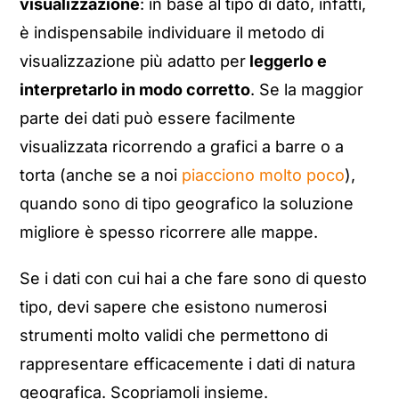
visualizzazione
: in base al tipo di dato, infatti,
è indispensabile individuare il metodo di
visualizzazione più adatto per
leggerlo e
interpretarlo in modo corretto
. Se la maggior
parte dei dati può essere facilmente
visualizzata ricorrendo a grafici a barre o a
torta (anche se a noi
piacciono molto poco
),
quando sono di tipo geografico la soluzione
migliore è spesso ricorrere alle mappe.
Se i dati con cui hai a che fare sono di questo
tipo, devi sapere che esistono numerosi
strumenti molto validi che permettono di
rappresentare efficacemente i dati di natura
geografica. Scopriamoli insieme.