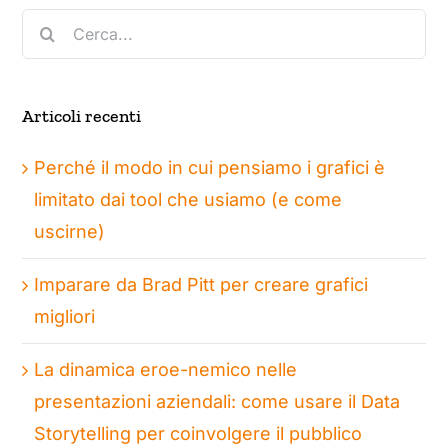
Cerca
per:
Articoli recenti
Perché il modo in cui pensiamo i grafici è
limitato dai tool che usiamo (e come
uscirne)
Imparare da Brad Pitt per creare grafici
migliori
La dinamica eroe-nemico nelle
presentazioni aziendali: come usare il Data
Storytelling per coinvolgere il pubblico