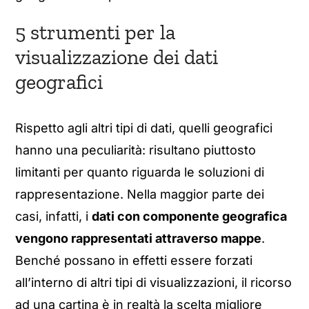
5 strumenti per la
visualizzazione dei dati
geografici
Rispetto agli altri tipi di dati, quelli geografici
hanno una peculiarità: risultano piuttosto
limitanti per quanto riguarda le soluzioni di
rappresentazione. Nella maggior parte dei
casi, infatti, i
dati con componente geografica
vengono rappresentati attraverso mappe
.
Benché possano in effetti essere forzati
all’interno di altri tipi di visualizzazioni, il ricorso
ad una cartina è in realtà la scelta migliore