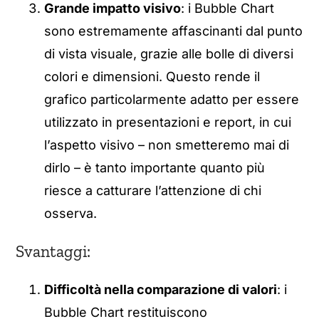
Grande impatto visivo
: i Bubble Chart
sono estremamente affascinanti dal punto
di vista visuale, grazie alle bolle di diversi
colori e dimensioni. Questo rende il
grafico particolarmente adatto per essere
utilizzato in presentazioni e report, in cui
l’aspetto visivo – non smetteremo mai di
dirlo – è tanto importante quanto più
riesce a catturare l’attenzione di chi
osserva.
Svantaggi:
Difficoltà nella comparazione di valori
: i
Bubble Chart restituiscono