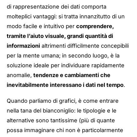
di rappresentazione dei dati comporta
molteplici vantaggi: si tratta innanzitutto di un
modo facile e intuitivo per
comprendere,
tramite l’aiuto visuale, grandi quantità di
informazioni
altrimenti difficilmente concepibili
per la mente umana; in secondo luogo, è la
soluzione ideale per individuare rapidamente
anomalie,
tendenze e cambiamenti che
inevitabilmente interessano i dati nel tempo
.
Quando parliamo di grafici, è come entrare
nella tana del bianconiglio: le tipologie e le
alternative sono tantissime (più di quante
possa immaginare chi non è particolarmente