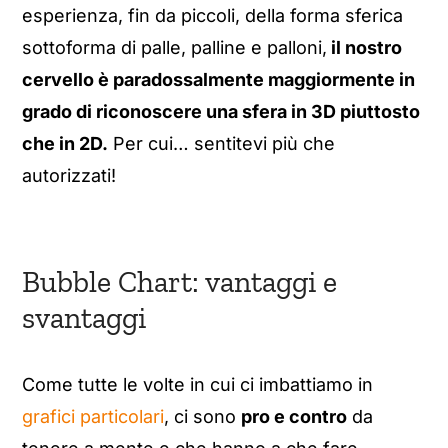
esperienza, fin da piccoli, della forma sferica
sottoforma di palle, palline e palloni,
il nostro
cervello è paradossalmente maggiormente in
grado di riconoscere una sfera in 3D piuttosto
che in 2D.
Per cui… sentitevi più che
autorizzati!
Bubble Chart: vantaggi e
svantaggi
Come tutte le volte in cui ci imbattiamo in
grafici particolari
, ci sono
pro e contro
da