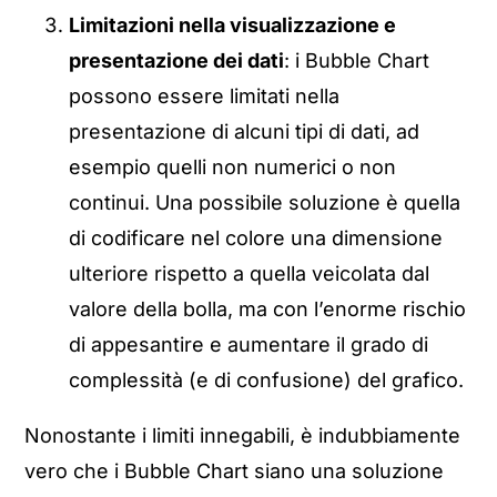
Limitazioni nella visualizzazione e
presentazione dei dati
: i Bubble Chart
possono essere limitati nella
presentazione di alcuni tipi di dati, ad
esempio quelli non numerici o non
continui. Una possibile soluzione è quella
di codificare nel colore una dimensione
ulteriore rispetto a quella veicolata dal
valore della bolla, ma con l’enorme rischio
di appesantire e aumentare il grado di
complessità (e di confusione) del grafico.
Nonostante i limiti innegabili, è indubbiamente
vero che i Bubble Chart siano una soluzione