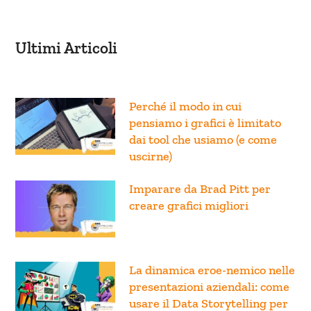
Ultimi Articoli
Perché il modo in cui
pensiamo i grafici è limitato
dai tool che usiamo (e come
uscirne)
Imparare da Brad Pitt per
creare grafici migliori
La dinamica eroe-nemico nelle
presentazioni aziendali: come
usare il Data Storytelling per