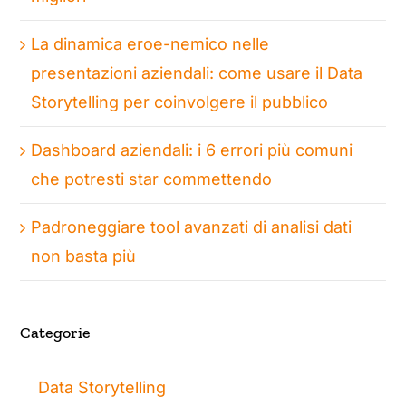
La dinamica eroe-nemico nelle
presentazioni aziendali: come usare il Data
Storytelling per coinvolgere il pubblico
Dashboard aziendali: i 6 errori più comuni
che potresti star commettendo
Padroneggiare tool avanzati di analisi dati
non basta più
Categorie
Data Storytelling