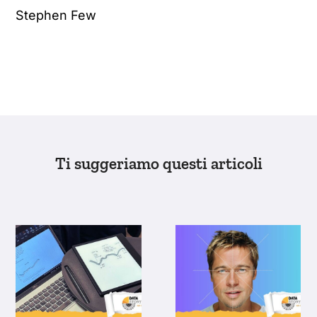
Stephen Few
Ti suggeriamo questi articoli