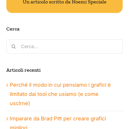
Un articolo scritto da Noemi Speciale
Cerca
Cerca
per:
Articoli recenti
Perché il modo in cui pensiamo i grafici è
limitato dai tool che usiamo (e come
uscirne)
Imparare da Brad Pitt per creare grafici
migliori