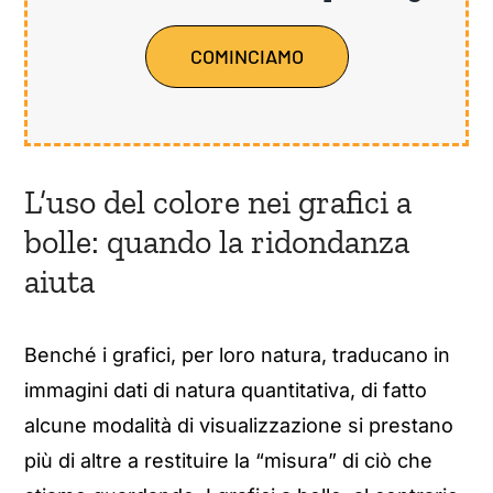
COMINCIAMO
L’uso del colore nei grafici a
bolle: quando la ridondanza
aiuta
Benché i grafici, per loro natura, traducano in
immagini dati di natura quantitativa, di fatto
alcune modalità di visualizzazione si prestano
più di altre a restituire la “misura” di ciò che