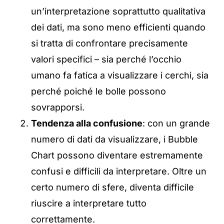
un’interpretazione soprattutto qualitativa
dei dati, ma sono meno efficienti quando
si tratta di confrontare precisamente
valori specifici – sia perché l’occhio
umano fa fatica a visualizzare i cerchi, sia
perché poiché le bolle possono
sovrapporsi.
Tendenza alla confusione
: con un grande
numero di dati da visualizzare, i Bubble
Chart possono diventare estremamente
confusi e difficili da interpretare. Oltre un
certo numero di sfere, diventa difficile
riuscire a interpretare tutto
correttamente.