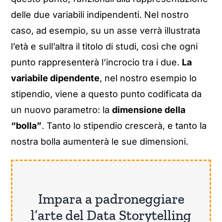
delle due variabili indipendenti. Nel nostro
caso, ad esempio, su un asse verrà illustrata
l’età e sull’altra il titolo di studi, così che ogni
punto rappresenterà l’incrocio tra i due.
La
variabile dipendente
, nel nostro esempio lo
stipendio, viene a questo punto codificata da
un nuovo parametro: la
dimensione della
“bolla”
. Tanto lo stipendio crescerà, e tanto la
nostra bolla aumenterà le sue dimensioni.
Impara a padroneggiare
l’arte del Data Storytelling