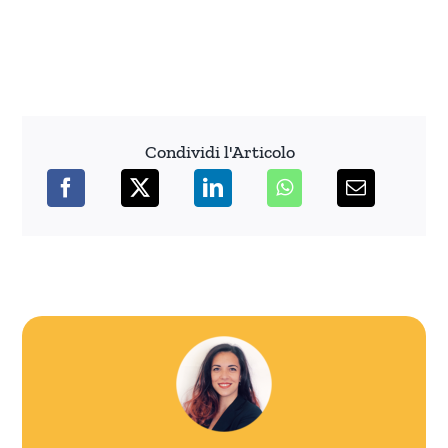
Condividi l'Articolo