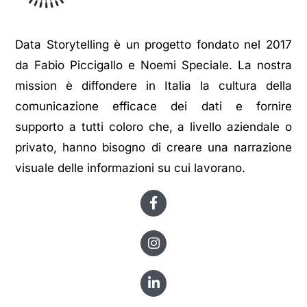
Data Storytelling è un progetto fondato nel 2017
da Fabio Piccigallo e Noemi Speciale. La nostra
mission è diffondere in Italia la cultura della
comunicazione efficace dei dati e fornire
supporto a tutti coloro che, a livello aziendale o
privato, hanno bisogno di creare una narrazione
visuale delle informazioni su cui lavorano.