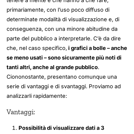
tenere a mente e che hanno a che fare,
primariamente, con l’uso poco diffuso di
determinate modalità di visualizzazione e, di
conseguenza, con una minore abitudine da
parte del pubblico a interpretarle. C’è da dire
che, nel caso specifico,
i grafici a bolle – anche
se meno usati – sono sicuramente più noti di
tanti altri, anche al grande pubblico
.
Ciononostante, presentano comunque una
serie di vantaggi e di svantaggi. Proviamo ad
analizzarli rapidamente:
Vantaggi:
Possibilità di visualizzare dati a 3