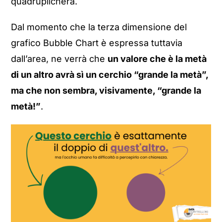
quadruplicherà.
Dal momento che la terza dimensione del
grafico Bubble Chart è espressa tuttavia
dall’area, ne verrà che
un valore che è la metà
di un altro avrà sì un cerchio “grande la metà”,
ma che non sembra, visivamente, “grande la
metà!”
.