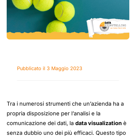
Pubblicato il 3 Maggio 2023
Tra i numerosi strumenti che un’azienda ha a
propria disposizione per l’analisi e la
comunicazione dei dati, la
data visualization
è
senza dubbio uno dei più efficaci. Questo tipo