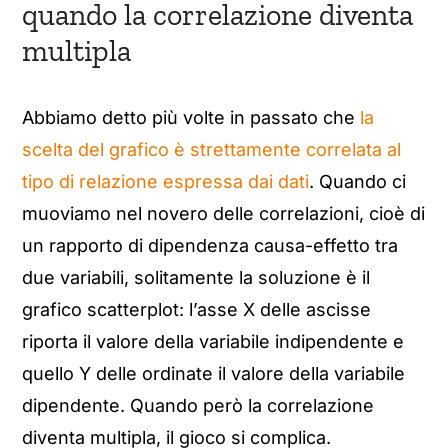
quando la correlazione diventa
multipla
Abbiamo detto più volte in passato che
la
scelta del grafico è strettamente correlata al
tipo di relazione espressa dai dati
. Quando ci
muoviamo nel novero delle correlazioni, cioè di
un rapporto di dipendenza causa-effetto tra
due variabili, solitamente la soluzione è il
grafico scatterplot: l’asse X delle ascisse
riporta il valore della variabile indipendente e
quello Y delle ordinate il valore della variabile
dipendente. Quando però la correlazione
diventa multipla, il gioco si complica.