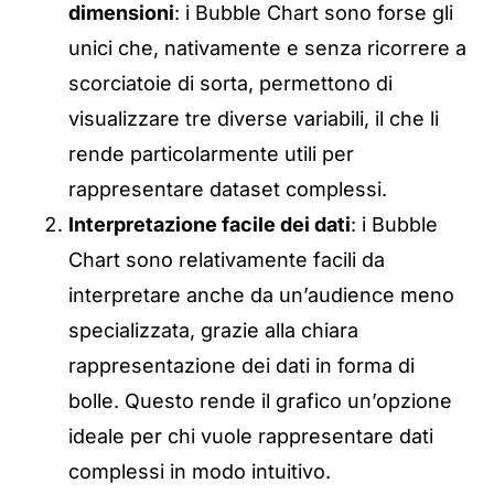
dimensioni
: i Bubble Chart sono forse gli
unici che, nativamente e senza ricorrere a
scorciatoie di sorta, permettono di
visualizzare tre diverse variabili, il che li
rende particolarmente utili per
rappresentare dataset complessi.
Interpretazione facile dei dati
: i Bubble
Chart sono relativamente facili da
interpretare anche da un’audience meno
specializzata, grazie alla chiara
rappresentazione dei dati in forma di
bolle. Questo rende il grafico un’opzione
ideale per chi vuole rappresentare dati
complessi in modo intuitivo.