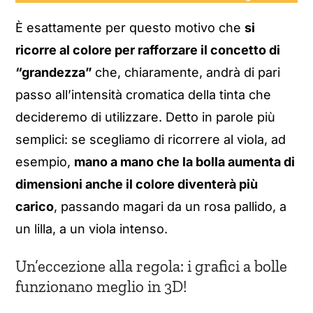
È esattamente per questo motivo che
si
ricorre al colore per rafforzare il concetto di
“grandezza”
che, chiaramente, andrà di pari
passo all’intensità cromatica della tinta che
decideremo di utilizzare. Detto in parole più
semplici: se scegliamo di ricorrere al viola, ad
esempio,
mano a mano che la bolla aumenta di
dimensioni anche il colore diventerà più
carico
, passando magari da un rosa pallido, a
un lilla, a un viola intenso.
Un’eccezione alla regola: i grafici a bolle
funzionano meglio in 3D!