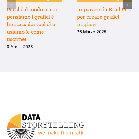
Perché il modo in cui
Imparare da Brad Pitt
pensiamo i grafici è
per creare grafici
limitato dai tool che
migliori
usiamo (e come
26 Marzo 2025
uscirne)
9 Aprile 2025