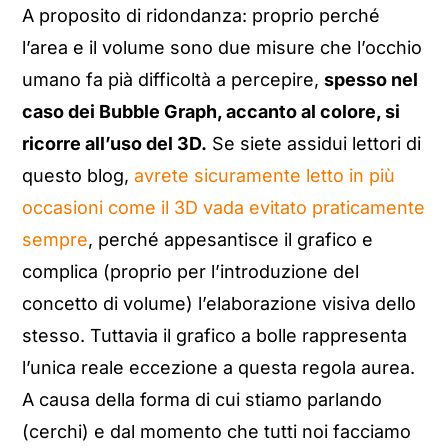
A proposito di ridondanza: proprio perché
l’area e il volume sono due misure che l’occhio
umano fa pià difficoltà a percepire,
spesso nel
caso dei Bubble Graph, accanto al colore, si
ricorre all’uso del 3D.
Se siete assidui lettori di
questo blog,
avrete sicuramente letto in più
occasioni come il 3D vada evitato praticamente
sempre
, perché appesantisce il grafico e
complica (proprio per l’introduzione del
concetto di volume) l’elaborazione visiva dello
stesso. Tuttavia il grafico a bolle rappresenta
l’unica reale eccezione a questa regola aurea.
A causa della forma di cui stiamo parlando
(cerchi) e dal momento che tutti noi facciamo