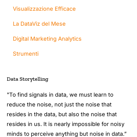
Visualizzazione Efficace
La DataViz del Mese
Digital Marketing Analytics
Strumenti
Data Storytelling
"To find signals in data, we must learn to
reduce the noise, not just the noise that
resides in the data, but also the noise that
resides in us. It is nearly impossible for noisy
minds to perceive anything but noise in data.”