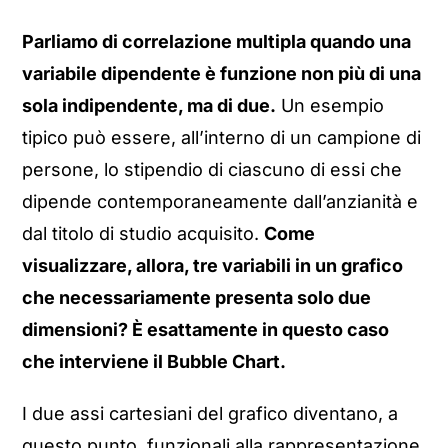
Parliamo di correlazione multipla quando una
variabile dipendente è funzione non più di una
sola indipendente, ma di due.
Un esempio
tipico può essere, all’interno di un campione di
persone, lo stipendio di ciascuno di essi che
dipende contemporaneamente dall’anzianità e
dal titolo di studio acquisito.
Come
visualizzare, allora, tre variabili in un grafico
che necessariamente presenta solo due
dimensioni? È esattamente in questo caso
che interviene il Bubble Chart.
I due assi cartesiani del grafico diventano, a
questo punto, funzionali alla rappresentazione