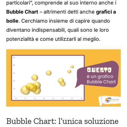
particolari”, comprende al suo interno anche i
Bubble Chart
– altrimenti detti anche
grafici a
bolle
. Cerchiamo insieme di capire quando
diventano indispensabili, quali sono le loro
potenzialità e come utilizzarli al meglio.
Bubble Chart: l’unica soluzione