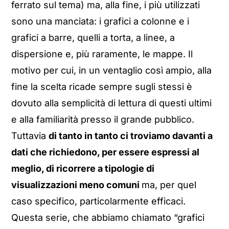
ferrato sul tema) ma, alla fine, i più utilizzati
sono una manciata: i grafici a colonne e i
grafici a barre, quelli a torta, a linee, a
dispersione e, più raramente, le mappe. Il
motivo per cui, in un ventaglio così ampio, alla
fine la scelta ricade sempre sugli stessi è
dovuto alla semplicità di lettura di questi ultimi
e alla familiarità presso il grande pubblico.
Tuttavia
di tanto in tanto ci troviamo davanti a
dati che richiedono, per essere espressi al
meglio, di ricorrere a tipologie di
visualizzazioni meno comuni
ma, per quel
caso specifico, particolarmente efficaci.
Questa serie, che abbiamo chiamato “grafici