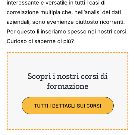
interessante e versatile in tutti i casi di
correlazione multipla che, nell’analisi dei dati
aziendali, sono evenienze piuttosto ricorrenti.
Per questo li inseriamo spesso nei nostri corsi.
Curioso di saperne di più?
Scopri i nostri corsi di
formazione
TUTTI I DETTAGLI SUI CORSI