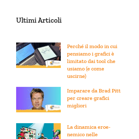
Ultimi Articoli
Perché il modo in cui
pensiamo i grafici è
limitato dai tool che
usiamo (e come
uscirne)
Imparare da Brad Pitt
per creare grafici
migliori
La dinamica eroe-
nemico nelle