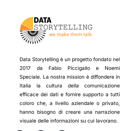
Data Storytelling è un progetto fondato nel
2017 da Fabio Piccigallo e Noemi
Speciale. La nostra mission è diffondere in
Italia la cultura della comunicazione
efficace dei dati e fornire supporto a tutti
coloro che, a livello aziendale o privato,
hanno bisogno di creare una narrazione
visuale delle informazioni su cui lavorano.