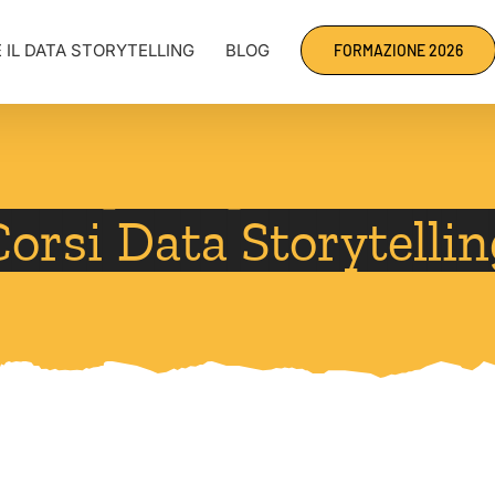
 IL DATA STORYTELLING
BLOG
FORMAZIONE 2026
orsi Data Storytelli