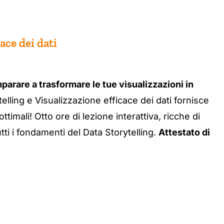
ace dei dati
parare a trasformare le tue visualizzazioni in
elling e Visualizzazione efficace dei dati fornisce
 ottimali! Otto ore di lezione interattiva, ricche di
ti i fondamenti del Data Storytelling.
Attestato di